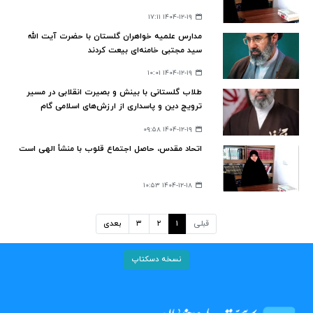
۱۴۰۴-۱۲-۱۹ ۱۷:۱۱
مدارس علمیه خواهران گلستان با حضرت آیت الله
سید مجتبی خامنه‌ای بیعت کردند
۱۴۰۴-۱۲-۱۹ ۱۰:۰۱
طلاب گلستانی با بینش و بصیرت انقلابی در مسیر
ترویج دین و پاسداری از ارزش‌های اسلامی گام
برمی‌دارند
۱۴۰۴-۱۲-۱۹ ۰۹:۵۸
اتحاد مقدس، حاصل اجتماع قلوب با منشأ الهی است
۱۴۰۴-۱۲-۱۸ ۱۰:۵۳
قبلی
۱
۲
۳
بعدی
نسخه دسکتاپ