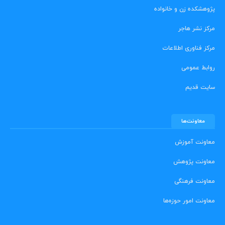
پژوهشکده زن و خانواده
مرکز نشر هاجر
مرکز فناوری اطلاعات
روابط عمومی
سایت قدیم
معاونت‌ها
معاونت آموزش
معاونت پژوهش
معاونت فرهنگی
معاونت امور حوزه‌ها