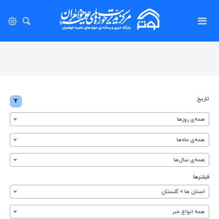
تاریخ
همه‌ی روزها
همه‌ی ماه‌ها
همه‌ی سال‌ها
فیلترها
استان ها > گلستان
همه انواع خبر