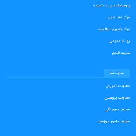
پژوهشکده زن و خانواده
مرکز نشر هاجر
مرکز فناوری اطلاعات
روابط عمومی
سایت قدیم
معاونت‌ها
معاونت آموزش
معاونت پژوهش
معاونت فرهنگی
معاونت امور حوزه‌ها