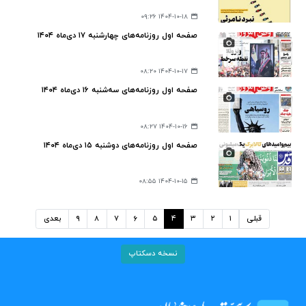
۱۴۰۴-۱۰-۱۸ ۰۹:۲۶
صفحه اول روزنامه‌های چهارشنبه ۱۷ دی‌ماه ۱۴۰۴
۱۴۰۴-۱۰-۱۷ ۰۸:۲۰
صفحه اول روزنامه‌های سه‌شنبه ۱۶ دی‌ماه ۱۴۰۴
۱۴۰۴-۱۰-۱۶ ۰۸:۲۷
صفحه اول روزنامه‌های دوشنبه ۱۵ دی‌ماه ۱۴۰۴
۱۴۰۴-۱۰-۱۵ ۰۸:۵۵
قبلی
۱
۲
۳
۴
۵
۶
۷
۸
۹
بعدی
نسخه دسکتاپ