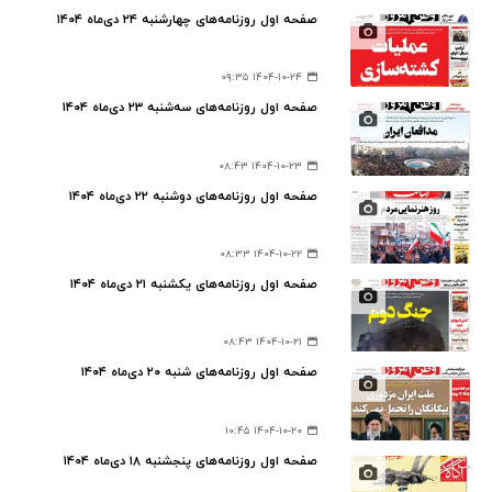
صفحه اول روزنامه‌های چهارشنبه ۲۴ دی‌ماه ۱۴۰۴
۱۴۰۴-۱۰-۲۴ ۰۹:۳۵
صفحه اول روزنامه‌های سه‌شنبه ۲۳ دی‌ماه ۱۴۰۴
۱۴۰۴-۱۰-۲۳ ۰۸:۴۳
صفحه اول روزنامه‌های دوشنبه ۲۲ دی‌ماه ۱۴۰۴
۱۴۰۴-۱۰-۲۲ ۰۸:۳۳
صفحه اول روزنامه‌های یکشنبه ۲۱ دی‌ماه ۱۴۰۴
۱۴۰۴-۱۰-۲۱ ۰۸:۴۳
صفحه اول روزنامه‌های شنبه ۲۰ دی‌ماه ۱۴۰۴
۱۴۰۴-۱۰-۲۰ ۱۰:۴۵
صفحه اول روزنامه‌های پنجشنبه ۱۸ دی‌ماه ۱۴۰۴