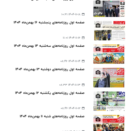
۱۴۰۴-۱۱-۱۸ ۱۰:۳۱
صفحه اول روزنامه‌های پنجشنبه ۱۶ بهمن‌ماه ۱۴۰۴
۱۴۰۴-۱۱-۱۶ ۱۱:۰۱
صفحه اول روزنامه‌های سه‌شنبه ۱۴ بهمن‌ماه ۱۴۰۴
۱۴۰۴-۱۱-۱۴ ۰۸:۴۶
صفحه اول روزنامه‌های دوشنبه ۱۳ بهمن‌ماه ۱۴۰۴
۱۴۰۴-۱۱-۱۳ ۰۸:۳۳
صفحه اول روزنامه‌های یکشنبه ۱۲ بهمن‌ماه ۱۴۰۴
۱۴۰۴-۱۱-۱۲ ۰۸:۴۶
صفحه اول روزنامه‌های شنبه ۱۱ بهمن‌ماه ۱۴۰۴