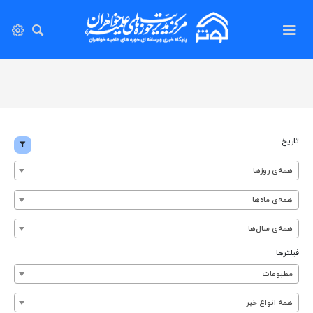
تاریخ
همه‌ی روزها
همه‌ی ماه‌ها
همه‌ی سال‌ها
فیلترها
مطبوعات
همه انواع خبر