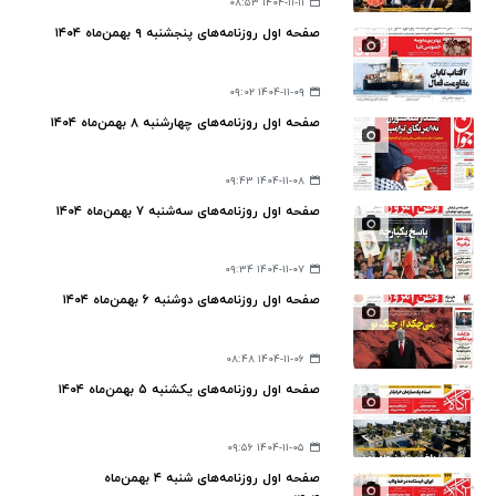
۱۴۰۴-۱۱-۱۱ ۰۸:۵۳
صفحه اول روزنامه‌های پنجشنبه ۹ بهمن‌ماه ۱۴۰۴
۱۴۰۴-۱۱-۰۹ ۰۹:۰۲
صفحه اول روزنامه‌های چهارشنبه ۸ بهمن‌ماه ۱۴۰۴
۱۴۰۴-۱۱-۰۸ ۰۹:۴۳
صفحه اول روزنامه‌های سه‌شنبه ۷ بهمن‌ماه ۱۴۰۴
۱۴۰۴-۱۱-۰۷ ۰۹:۳۴
صفحه اول روزنامه‌های دوشنبه ۶ بهمن‌ماه ۱۴۰۴
۱۴۰۴-۱۱-۰۶ ۰۸:۴۸
صفحه اول روزنامه‌های یکشنبه ۵ بهمن‌ماه ۱۴۰۴
۱۴۰۴-۱۱-۰۵ ۰۹:۵۶
صفحه اول روزنامه‎‌های شنبه ۴ بهمن‌ماه