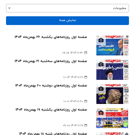
مطبوعات
نمایش همه
صفحه اول روزنامه‌های یکشنبه ۲۶ بهمن‌ماه ۱۴۰۴
۱۴۰۴-۱۱-۲۶ ۰۹:۰۵
صفحه اول روزنامه‌های سه‌شنبه ۲۱ بهمن‌ماه ۱۴۰۴
۱۴۰۴-۱۱-۲۱ ۱۰:۰۴
صفحه اول روزنامه‌های دوشنبه 20 بهمن‌ماه 1404
۱۴۰۴-۱۱-۲۰ ۱۰:۰۱
صفحه اول روزنامه‌های یکشنبه ۱۹ بهمن‌ماه ۱۴۰۴
۱۴۰۴-۱۱-۱۹ ۰۹:۰۸
صفحه اول روزنامه‌های شنبه ۱۸ بهمن‌ماه ۱۴۰۴