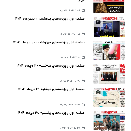
۱۴۰۴
۱۴۰۴-۱۱-۰۴ ۰۸:۲۷
صفحه اول روزنامه‌های پنجشنبه ۲ بهمن‌ماه ۱۴۰۴
۱۴۰۴-۱۱-۰۲ ۰۹:۵۳
صفحه اول روزنامه‌های چهارشنبه ۱ بهمن ماه ۱۴۰۴
۱۴۰۴-۱۱-۰۱ ۰۹:۳۰
صفحه اول روزنامه‌های سه‌شنبه ۳۰ دی‌ماه ۱۴۰۴
۱۴۰۴-۱۰-۳۰ ۰۸:۱۵
صفحه اول روزنامه‌های دوشنبه ۲۹ دی‌ماه ۱۴۰۴
۱۴۰۴-۱۰-۲۹ ۰۸:۰۸
صفحه اول روزنامه‌های یکشنبه ۲۸ دی‌ماه ۱۴۰۴
۱۴۰۴-۱۰-۲۸ ۰۸:۲۱