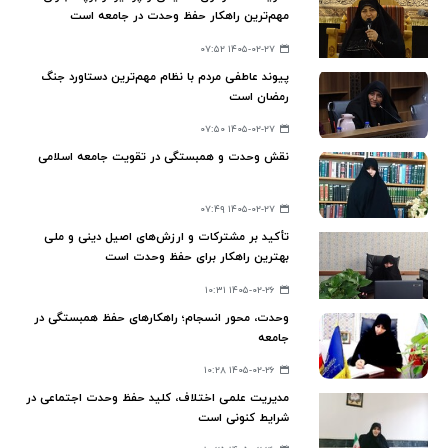
مهم‌ترین راهکار حفظ وحدت در جامعه است
۱۴۰۵-۰۲-۲۷ ۰۷:۵۲
پیوند عاطفی مردم با نظام مهم‌ترین دستاورد جنگ
رمضان است
۱۴۰۵-۰۲-۲۷ ۰۷:۵۰
نقش وحدت و همبستگی در تقویت جامعه اسلامی
۱۴۰۵-۰۲-۲۷ ۰۷:۴۹
تأکید بر مشترکات و ارزش‌های اصیل دینی و ملی
بهترین راهکار برای حفظ وحدت است
۱۴۰۵-۰۲-۲۶ ۱۰:۳۱
وحدت، محور انسجام؛ راهکارهای حفظ همبستگی در
جامعه
۱۴۰۵-۰۲-۲۶ ۱۰:۲۸
مدیریت علمی اختلاف، کلید حفظ وحدت اجتماعی در
شرایط کنونی است