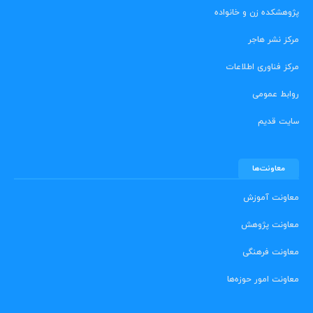
پژوهشکده زن و خانواده
مرکز نشر هاجر
مرکز فناوری اطلاعات
روابط عمومی
سایت قدیم
معاونت‌ها
معاونت آموزش
معاونت پژوهش
معاونت فرهنگی
معاونت امور حوزه‌ها