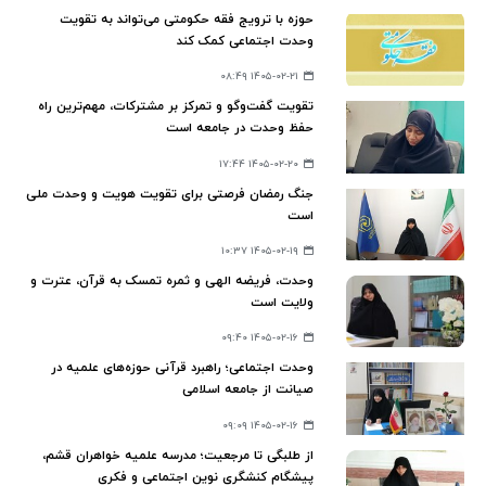
حوزه با ترویج فقه حکومتی می‌تواند به تقویت
وحدت اجتماعی کمک کند
۱۴۰۵-۰۲-۲۱ ۰۸:۴۹
تقویت گفت‌وگو و تمرکز بر مشترکات، مهم‌ترین راه
حفظ وحدت در جامعه است
۱۴۰۵-۰۲-۲۰ ۱۷:۴۴
جنگ رمضان فرصتی برای تقویت هویت و وحدت ملی
است
۱۴۰۵-۰۲-۱۹ ۱۰:۳۷
وحدت، فریضه الهی و ثمره تمسک به قرآن، عترت و
ولایت است
۱۴۰۵-۰۲-۱۶ ۰۹:۴۰
وحدت اجتماعی؛ راهبرد قرآنی حوزه‌های علمیه در
صیانت از جامعه اسلامی
۱۴۰۵-۰۲-۱۶ ۰۹:۰۹
از طلبگی تا مرجعیت؛ مدرسه علمیه خواهران قشم،
پیشگام کنشگری نوین اجتماعی و فکری