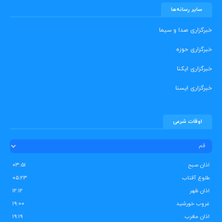
سایر رسانه‌ها
خبرگزاری صدا و سیما
خبرگزاری حوزه
خبرگزاری ایکنا
خبرگزاری ایسنا
اوقات شرعی
اذان صبح
۰۳:۵۱
طلوع آفتاب
۰۵:۲۳
اذان ظهر
۱۲:۱۲
غروب خورشید
۱۹:۰۰
اذان مغرب
۱۹:۱۹