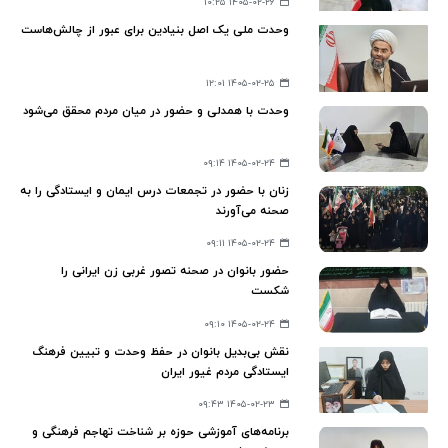
۱۴۰۵-۰۲-۲۶ ۱۰:۲۵
وحدت ملی یک اصل بنیادین برای عبور از چالش‌هاست
۱۴۰۵-۰۲-۲۵ ۱۲:۰۱
وحدت با همدلی و حضور در میان مردم محقق می‌شود
۱۴۰۵-۰۲-۲۴ ۰۹:۱۴
زنان با حضور در تجمعات درس ایمان و ایستادگی را به
صحنه می‌آورند
۱۴۰۵-۰۲-۲۴ ۰۹:۱۱
حضور بانوان در صحنه تصور غربی زن ایرانی را
شکست
۱۴۰۵-۰۲-۲۴ ۰۹:۱۰
نقش بی‌بدیل بانوان در حفظ وحدت و تبیین فرهنگ
ایستادگی مردم غیور ایران
۱۴۰۵-۰۲-۲۳ ۰۹:۴۳
برنامه‌های آموزشی حوزه بر شناخت تهاجم فرهنگی و