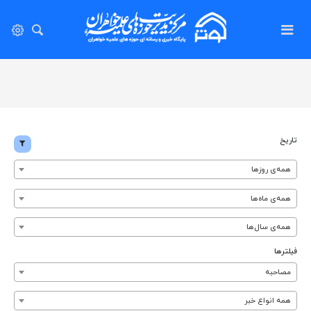
تاریخ
همه‌ی روزها
همه‌ی ماه‌ها
همه‌ی سال‌ها
فیلترها
مصاحبه
همه انواع خبر