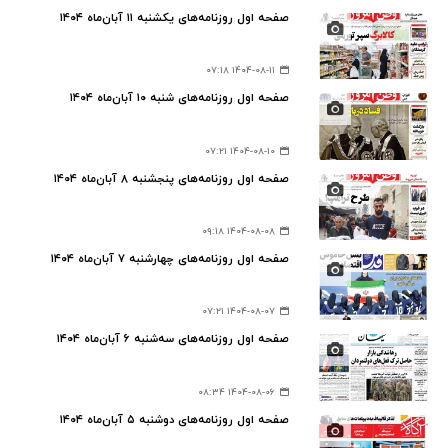
صفحه اول روزنامه‌های یکشنبه ۱۱ آبان‌ماه ۱۴۰۴
۱۴۰۴-۰۸-۱۱ ۰۷:۱۸
صفحه اول روزنامه‌های شنبه ۱۰ آبان‌ماه ۱۴۰۴
۱۴۰۴-۰۸-۱۰ ۰۷:۲۱
صفحه اول روزنامه‌های پنجشنبه ۸ آبان‌ماه ۱۴۰۴
۱۴۰۴-۰۸-۰۸ ۰۹:۱۸
صفحه اول روزنامه‌های چهارشنبه ۷ آبان‌ماه ۱۴۰۴
۱۴۰۴-۰۸-۰۷ ۰۷:۲۱
صفحه اول روزنامه‌های سه‌شنبه ۶ آبان‌ماه ۱۴۰۴
۱۴۰۴-۰۸-۰۶ ۰۸:۳۴
صفحه اول روزنامه‌های دوشنبه ۵ آبان‌ماه ۱۴۰۴