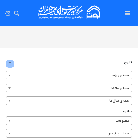
تاریخ
همه‌ی روزها
همه‌ی ماه‌ها
همه‌ی سال‌ها
فیلترها
مطبوعات
همه انواع خبر