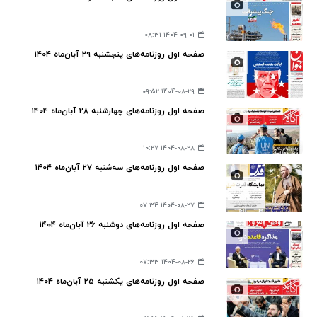
۱۴۰۴-۰۹-۰۱ ۰۸:۳۱
صفحه اول روزنامه‌های پنجشنبه ۲۹ آبان‌ماه ۱۴۰۴
۱۴۰۴-۰۸-۲۹ ۰۹:۵۲
صفحه اول روزنامه‌های چهارشنبه ۲۸ آبان‌ماه ۱۴۰۴
۱۴۰۴-۰۸-۲۸ ۱۰:۲۷
صفحه اول روزنامه‌های سه‌شنبه ۲۷ آبان‌ماه ۱۴۰۴
۱۴۰۴-۰۸-۲۷ ۰۷:۳۴
صفحه اول روزنامه‌های دوشنبه ۲۶ آبان‌ماه ۱۴۰۴
۱۴۰۴-۰۸-۲۶ ۰۷:۳۳
صفحه اول روزنامه‌های یکشنبه ۲۵ آبان‌ماه ۱۴۰۴