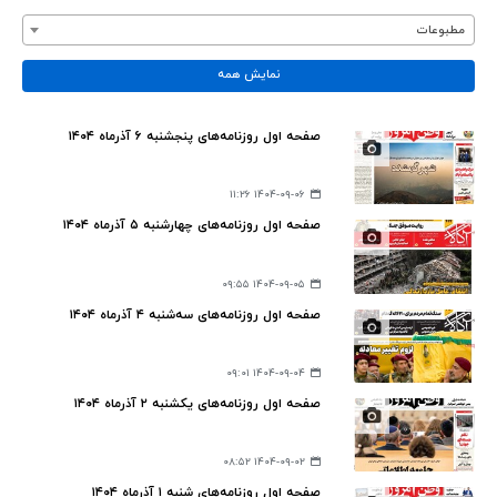
مطبوعات
نمایش همه
صفحه اول روزنامه‌های پنجشنبه ۶ آذرماه ۱۴۰۴
۱۴۰۴-۰۹-۰۶ ۱۱:۲۶
صفحه اول روزنامه‌های چهارشنبه ۵ آذرماه ۱۴۰۴
۱۴۰۴-۰۹-۰۵ ۰۹:۵۵
صفحه اول روزنامه‌های سه‌شنبه ۴ آذرماه ۱۴۰۴
۱۴۰۴-۰۹-۰۴ ۰۹:۰۱
صفحه اول روزنامه‌های یکشنبه ۲ آذرماه ۱۴۰۴
۱۴۰۴-۰۹-۰۲ ۰۸:۵۲
صفحه اول روزنامه‌های شنبه ۱ آذرماه ۱۴۰۴