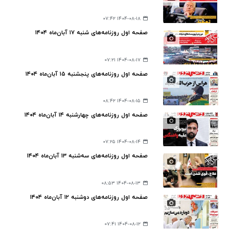
۱۴۰۴-۰۸-۱۸ ۰۷:۴۲
صفحه اول روزنامه‌های شنبه ۱۷ آبان‌ماه ۱۴۰۴
۱۴۰۴-۰۸-۱۷ ۰۷:۲۱
صفحه اول روزنامه‌های پنجشنبه ۱۵ آبان‌ماه ۱۴۰۴
۱۴۰۴-۰۸-۱۵ ۰۸:۴۲
صفحه اول روزنامه‌های چهارشنبه ۱۴ آبان‌ماه ۱۴۰۴
۱۴۰۴-۰۸-۱۴ ۰۷:۲۵
صفحه اول روزنامه‌های سه‌شنبه ۱۳ آبان‌ماه ۱۴۰۴
۱۴۰۴-۰۸-۱۳ ۰۸:۵۳
صفحه اول روزنامه‌های دوشنبه ۱۲ آبان‌ماه ۱۴۰۴
۱۴۰۴-۰۸-۱۲ ۰۷:۴۱