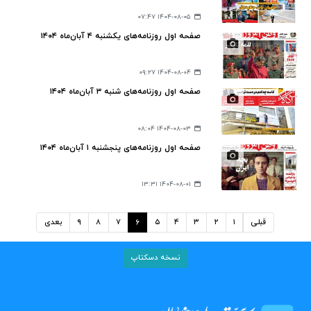
۱۴۰۴-۰۸-۰۵ ۰۷:۴۷
صفحه اول روزنامه‌های یکشنبه ۴ آبان‌ماه ۱۴۰۴
۱۴۰۴-۰۸-۰۴ ۰۹:۲۷
صفحه اول روزنامه‌های شنبه ۳ آبان‌ماه ۱۴۰۴
۱۴۰۴-۰۸-۰۳ ۰۸:۰۴
صفحه اول روزنامه‌های پنجشنبه ۱ آبان‌ماه ۱۴۰۴
۱۴۰۴-۰۸-۰۱ ۱۳:۳۱
قبلی
۱
۲
۳
۴
۵
۶
۷
۸
۹
بعدی
نسخه دسکتاپ