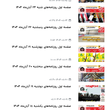
۱۴۰۴-۰۸-۲۵ ۰۷:۴۶
صفحه اول روزنامه‌های شنبه ۲۴ آبان‌ماه ۱۴۰۴
۱۴۰۴-۰۸-۲۴ ۰۷:۴۹
صفحه اول روزنامه‌های پنجشنبه ۲۲ آبان‌ماه ۱۴۰۴
۱۴۰۴-۰۸-۲۲ ۱۱:۵۶
صفحه اول روزنامه‌های چهارشنبه ۲۱ آبان‌ماه ۱۴۰۴
۱۴۰۴-۰۸-۲۱ ۱۰:۰۰
صفحه اول روزنامه‌های سه‌شنبه ۲۰ آبان‌ماه ۱۴۰۴
۱۴۰۴-۰۸-۲۰ ۰۷:۴۰
صفحه اول روزنامه‌های دوشنبه ۱۹ آبان‌ماه ۱۴۰۴
۱۴۰۴-۰۸-۱۹ ۰۸:۱۱
صفحه اول روزنامه‌های یکشنبه ۱۸ آبان‌ماه ۱۴۰۴