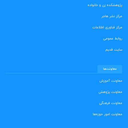
پژوهشکده زن و خانواده
مرکز نشر هاجر
مرکز فناوری اطلاعات
روابط عمومی
سایت قدیم
معاونت‌ها
معاونت آموزش
معاونت پژوهش
معاونت فرهنگی
معاونت امور حوزه‌ها