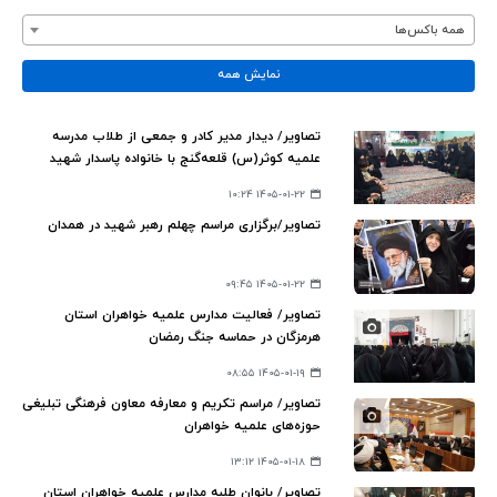
همه باکس‌ها
نمایش همه
تصاویر/ دیدار مدیر کادر و جمعی از طلاب مدرسه
علمیه کوثر(س) قلعه‌گنج با خانواده پاسدار شهید
مهران خردمند
۱۴۰۵-۰۱-۲۲ ۱۰:۲۴
تصاویر/برگزاری مراسم چهلم رهبر شهید در همدان
۱۴۰۵-۰۱-۲۲ ۰۹:۴۵
تصاویر/ فعالیت مدارس علمیه خواهران استان
هرمزگان در حماسه جنگ رمضان
۱۴۰۵-۰۱-۱۹ ۰۸:۵۵
تصاویر/ مراسم تکریم و معارفه معاون فرهنگی تبلیغی
حوزه‌های علمیه خواهران
۱۴۰۵-۰۱-۱۸ ۱۳:۱۲
تصاویر/ بانوان طلبه مدارس علمیه خواهران استان