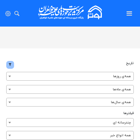
تاریخ
همه‌ی روزها
همه‌ی ماه‌ها
همه‌ی سال‌ها
فیلترها
چندرسانه ای
همه انواع خبر