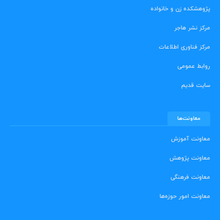
پژوهشکده زن و خانواده
مرکز نشر هاجر
مرکز فناوری اطلاعات
روابط عمومی
سایت قدیم
معاونت‌ها
معاونت آموزش
معاونت پژوهش
معاونت فرهنگی
معاونت امور حوزه‌ها