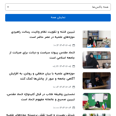
همه باکس‌ها
نمایش همه
تبیین فتنه و تقویت نظام ولایت، رسالت راهبردی
حوزه‌های علمیه در عصر حاضر است
۱۴۰۴-۱۲-۰۵ ۱۰:۱۴
اتحاد مقدس پیوند سیاست و دیانت برای صیانت از
جامعه اسلامی است
۱۴۰۴-۱۲-۰۵ ۰۸:۲۶
حوزه‌های علمیه با بیان منطقی و روشن، به افزایش
آگاهی جامعه و عبور از چالش‌ها کمک کنند
۱۴۰۴-۱۲-۰۴ ۱۰:۰۴
نخستین وظیفه‌ طلاب در قبال کلیدواژه‌ اتحاد مقدس،
تبیین صحیح و عالمانه‌ مفهوم اتحاد است
۱۴۰۴-۱۲-۰۴ ۱۰:۰۰
خیزش بصیرت و امید؛ نقش برجسته حوزه‌های علمیه