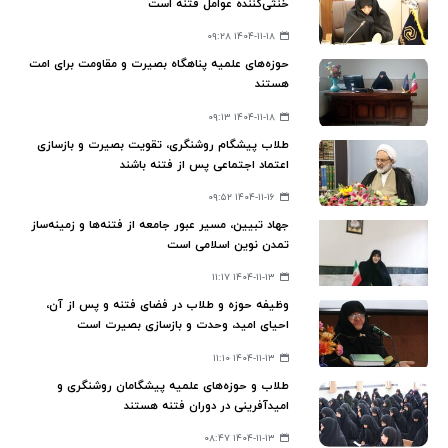
خنثی‌کننده عوامل فتنه است
۱۴۰۴-۱۱-۱۸ ۰۹:۲۸
حوزه‌های علمیه پناهگاه بصیرت و مقاومت برای امت
هستند
۱۴۰۴-۱۱-۱۸ ۰۹:۱۳
طلاب پیشگام روشنگری، تقویت بصیرت و بازسازی
اعتماد اجتماعی پس از فتنه باشند
۱۴۰۴-۱۱-۱۶ ۰۹:۵۲
جهاد تبیین، مسیر عبور جامعه از فتنه‌ها و زمینه‌ساز
تمدن نوین اسلامی است
۱۴۰۴-۱۱-۱۳ ۱۱:۱۷
وظیفه‌ حوزه و طلاب در فضای فتنه و پس از آن،
احیای امید، وحدت و بازسازی بصیرت است
۱۴۰۴-۱۱-۱۳ ۱۱:۱۰
طلاب و حوزه‌های علمیه پیشگامان روشنگری و
امیدآفرینی در دوران فتنه هستند
۱۴۰۴-۱۱-۱۳ ۰۸:۴۷