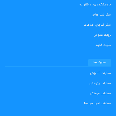
پژوهشکده زن و خانواده
مرکز نشر هاجر
مرکز فناوری اطلاعات
روابط عمومی
سایت قدیم
معاونت‌ها
معاونت آموزش
معاونت پژوهش
معاونت فرهنگی
معاونت امور حوزه‌ها