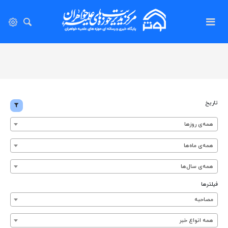
تاریخ
همه‌ی روزها
همه‌ی ماه‌ها
همه‌ی سال‌ها
فیلترها
مصاحبه
همه انواع خبر