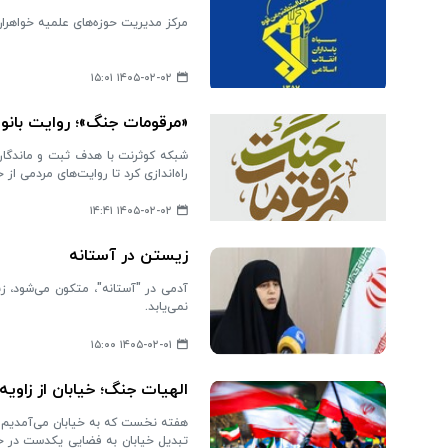
مرکز مدیریت حوزه‌های علمیه خواهران
۱۴۰۵-۰۲-۰۲ ۱۵:۰۱
«مرقومات جنگ»؛ روایت بانوا
شبکه کوثرنت با هدف ثبت و ماندگار
راه‌اندازی کرد تا روایت‌های مردمی از
۱۴۰۵-۰۲-۰۲ ۱۴:۴۱
زیستن در آستانه
آدمی در "آستانه"، متکون می‌شود، ز
نمی‌یابد.
۱۴۰۵-۰۲-۰۱ ۱۵:۰۰
الهیات جنگ؛ خیابان از زاویه‌
هفته نخست که به خیابان می‌آمدیم با 
تبدیل خیابان به فضایی یکدست در حما