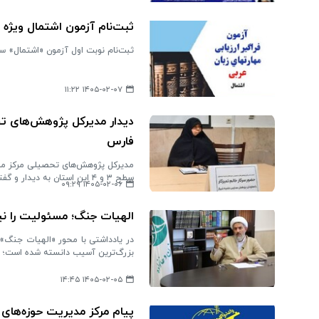
ثبت‌نام آزمون اشتمال ویژه 
ثبت‌نام نوبت اول آزمون «اشتمال» سال ۱۴۰۵ ویژه طلاب حوزه‌های علمیه خواهران سراسر کشور در «اپ یسری» 
۱۴۰۵-۰۲-۰۷ ۱۱:۲۲
فارس
مدیرکل پژوهش‌های تحصیلی مرکز مدی
سطح ۳ و ۴ این استان به دیدار و گفتگو پرداخت.
۱۴۰۵-۰۲-۰۶ ۰۹:۲۹
الهیات جنگ؛ مسئولیت را نیم
در یادداشتی با محور «الهیات جنگ»،
بزرگ‌ترین آسیب دانسته شده است؛ روی
۱۴۰۵-۰۲-۰۵ ۱۴:۴۵
پیام مرکز مدیریت حوزه‌های