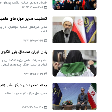
خیابان دیدیم. خیابان داشت پرده‌ای جد
۱۴۰۵-۰۲-۰۱ ۱۴:۵۴
تسلیت مدیر حوزه‌های علمیه 
مدیر حوزه‌های علمیه خواهران، در 
گفت.
۱۴۰۵-۰۱-۳۱ ۲۱:۳۱
زنان ایران مصداق بارز الگو
عضو هیئت علمی پژوهشکده زن و خانوا
ایران در بستر جنگ چندبُعدی کنونی، 
۱۴۰۵-۰۱-۳۱ ۱۶:۳۹
پیام مدیرعامل مرکز نشر ه
مدیرعامل مرکز نشر هاجر به مناسبت
۱۴۰۵-۰۱-۳۰ ۱۵:۲۵