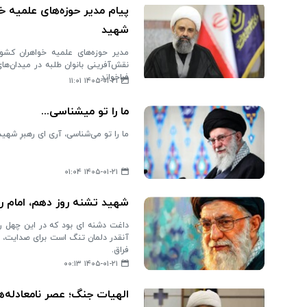
پیام مدیر حوزه‌های علمیه خ
شهید
مدیر حوزه‌های علمیه خواهران کشو
نقش‌آفرینی بانوان طلبه در میدان‌های
فراخواند.
۱۴۰۵-۰۱-۲۱ ۱۱:۰۱
ما را تو میشناسی...
ما را تو می‌شناسی، آری ای رهبرِ شهید
۱۴۰۵-۰۱-۲۱ ۰۱:۰۴
شهید تشنه روز دهم، امام روز
داغت دشنه ای بود که در این چهل ر
آنقدر دلمان تنگ است برای صدایت، 
فراق.
۱۴۰۵-۰۱-۲۱ ۰۰:۱۳
الهیات جنگ؛ عصر نامعادله‌ه