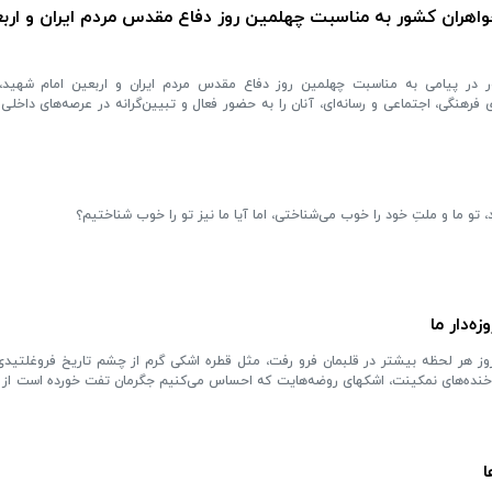
واهران کشور به مناسبت چهلمین روز دفاع مقدس مردم ایران و اربع
ر در پیامی به مناسبت چهلمین روز دفاع مقدس مردم ایران و اربعین امام شهید، ب
 فرهنگی، اجتماعی و رسانه‌ای، آنان را به حضور فعال و تبیین‌گرانه در عرصه‌های داخلی 
، تو ما و ملتِ خود را خوب می‌شناختی، اما آیا ما نیز تو را خوب شناختیم؟
ه‌دار ما
وز هر لحظه بیشتر در قلبمان فرو رفت، مثل قطره اشکی گرم از چشم تاریخ فروغلتیدی
خنده‌های نمکینت، اشکهای روضه‌هایت که احساس می‌کنیم جگرمان تفت خورده است از 
ا