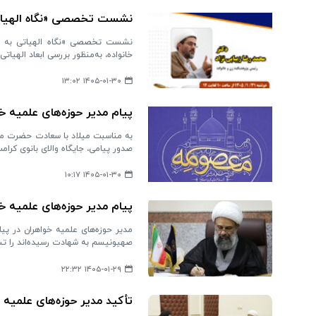
نشست تخصصی «نگاه الهیاتی 
نشست تخصصی «نگاه الهیاتی به جنگ
خانواده، به‌منظور بررسی ابعاد الهیات
۱۴۰۵-۰۱-۳۰ ۱۳:۰۲
پیام مدیر حوزه‌های علمیه 
به مناسبت میلاد با سعادت حضرت معصوم
صدور پیامی، جایگاه والای بانوی کرا
۱۴۰۵-۰۱-۳۰ ۱۰:۱۷
پیام مدیر حوزه‌های علمیه 
مدیر حوزه‌های علمیه خواهران در 
صهیونیسم به شهادت رسیده‌اند را ت
۱۴۰۵-۰۱-۲۹ ۲۲:۳۲
تأکید مدیر حوزه‌های علمیه