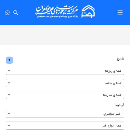
تاریخ
همه‌ی روزها
همه‌ی ماه‌ها
همه‌ی سال‌ها
فیلترها
اخبار سراسری
همه انواع خبر