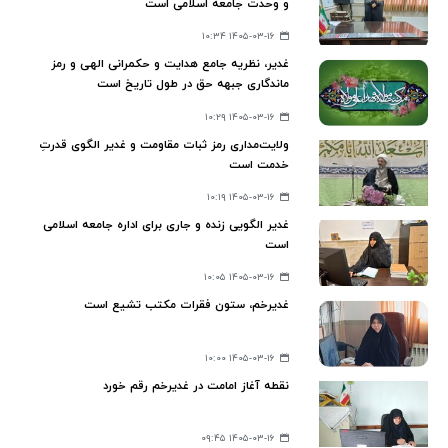
و وحدت جامعه اسلامی است
۱۴۰۵-۰۳-۱۶ ۱۰:۳۴
غدیر، نظریه جامع هدایت و حکمرانی الهی و رمز
ماندگاری جبهه حق در طول تاریخ است
۱۴۰۵-۰۳-۱۶ ۱۰:۲۹
ولایت‌مداری رمز ثبات مقاومت و غدیر الگوی قدرتِ
خدمت است
۱۴۰۵-۰۳-۱۶ ۱۰:۱۹
غدیر الگویی زنده و جاری برای اداره جامعه اسلامی
است
۱۴۰۵-۰۳-۱۶ ۱۰:۰۵
غدیرخم، ستون فقرات مکتب تشیع است
۱۴۰۵-۰۳-۱۶ ۱۰:۰۰
نقطه آغاز امامت در غدیرخم رقم خورد
۱۴۰۵-۰۳-۱۶ ۰۹:۴۵