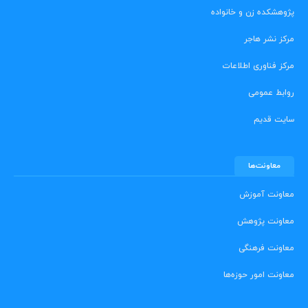
پژوهشکده زن و خانواده
مرکز نشر هاجر
مرکز فناوری اطلاعات
روابط عمومی
سایت قدیم
معاونت‌ها
معاونت آموزش
معاونت پژوهش
معاونت فرهنگی
معاونت امور حوزه‌ها