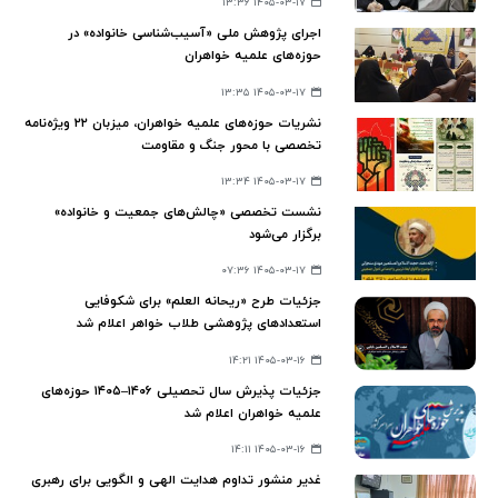
۱۴۰۵-۰۳-۱۷ ۱۳:۳۶
اجرای پژوهش ملی «آسیب‌شناسی خانواده» در
حوزه‌های علمیه خواهران
۱۴۰۵-۰۳-۱۷ ۱۳:۳۵
نشریات حوزه‌های علمیه خواهران، میزبان ۲۲ ویژه‌نامه
تخصصی با محور جنگ و مقاومت
۱۴۰۵-۰۳-۱۷ ۱۳:۳۴
نشست تخصصی «چالش‌های جمعیت و خانواده»
برگزار می‌شود
۱۴۰۵-۰۳-۱۷ ۰۷:۳۶
جزئیات طرح «ریحانه العلم» برای شکوفایی
استعدادهای پژوهشی طلاب خواهر اعلام شد
۱۴۰۵-۰۳-۱۶ ۱۴:۲۱
جزئیات پذیرش سال تحصیلی ۱۴۰۶–۱۴۰۵ حوزه‌های
علمیه خواهران اعلام شد
۱۴۰۵-۰۳-۱۶ ۱۴:۱۱
غدیر منشور تداوم هدایت الهی و الگویی برای رهبری