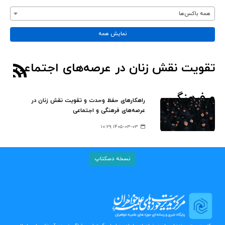
همه باکس‌ها
نمایش همه
تقویت نقش زنان در عرصه‌های اجتماعی
و فرهنگی
راهکارهای حفظ وحدت و تقویت نقش زنان در
عرصه‌های فرهنگی و اجتماعی
۱۴۰۵-۰۳-۰۳ ۱۰:۲۹
نسخه دسکتاپ