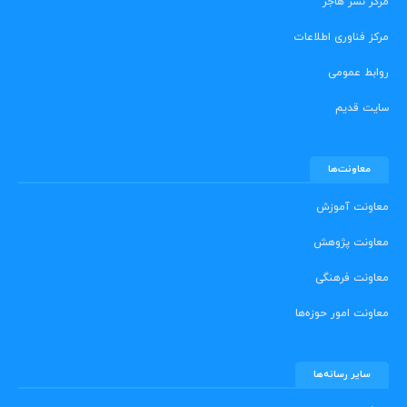
مرکز نشر هاجر
مرکز فناوری اطلاعات
روابط عمومی
سایت قدیم
معاونت‌ها
معاونت آموزش
معاونت پژوهش
معاونت فرهنگی
معاونت امور حوزه‌ها
سایر رسانه‌ها