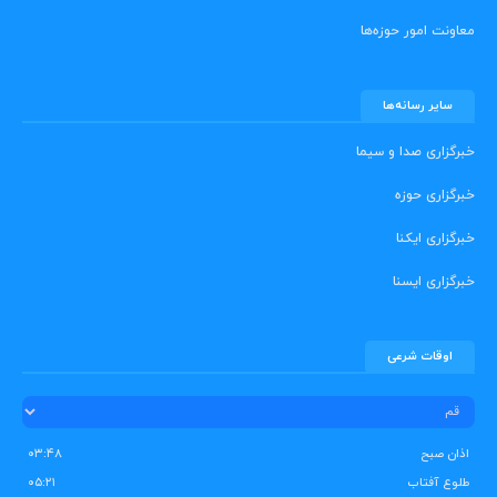
معاونت امور حوزه‌ها
سایر رسانه‌ها
خبرگزاری صدا و سیما
خبرگزاری حوزه
خبرگزاری ایکنا
خبرگزاری ایسنا
اوقات شرعی
اذان صبح
۰۳:۴۸
طلوع آفتاب
۰۵:۲۱