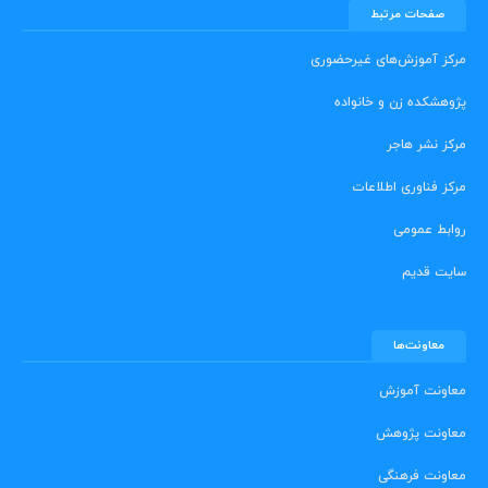
صفحات مرتبط
مرکز آموزش‌های غیرحضوری
پژوهشکده زن و خانواده
مرکز نشر هاجر
مرکز فناوری اطلاعات
روابط عمومی
سایت قدیم
معاونت‌ها
معاونت آموزش
معاونت پژوهش
معاونت فرهنگی