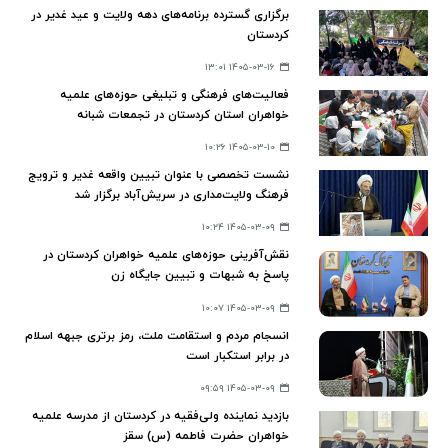
برگزاری گسترده برنامه‌های دهه ولایت و عید غدیر در
کردستان
۱۴۰۵-۰۳-۱۶ ۱۳:۰۱
فعالیت‌های فرهنگی و تبلیغی حوزه‌های علمیه
خواهران استان کردستان در تجمعات شبانه
۱۴۰۵-۰۳-۱۰ ۱۰:۲۶
نشست تخصصی با عنوان تبیین واقعه غدیر و ترویج
فرهنگ ولایت‌مداری در سریش‌آباد برگزار شد
۱۴۰۵-۰۳-۰۹ ۱۰:۲۴
نقش‌آفرینی حوزه‌های علمیه خواهران کردستان در
پاسخ به شبهات و تبیین جایگاه زن
۱۴۰۵-۰۳-۰۹ ۱۰:۰۷
انسجام مردم و استقامت ملت، رمز برتری جبهه اسلام
در برابر استکبار است
۱۴۰۵-۰۳-۰۹ ۰۹:۵۹
بازدید نماینده ولی‌فقیه در کردستان از مدرسه علمیه
خواهران حضرت فاطمه (س) سقز