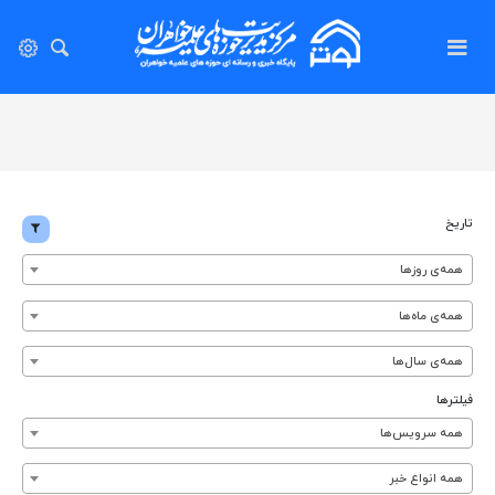
تاریخ
همه‌ی روزها
همه‌ی ماه‌ها
همه‌ی سال‌ها
فیلترها
همه سرویس‌ها
همه انواع خبر