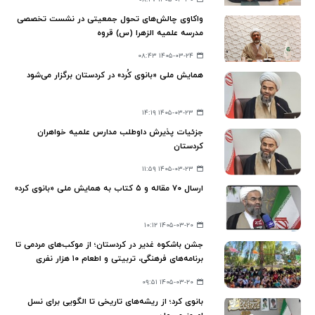
واکاوی چالش‌های تحول جمعیتی در نشست تخصصی
مدرسه علمیه الزهرا (س) قروه
۱۴۰۵-۰۳-۲۴ ۰۸:۴۳
همایش ملی «بانوی کُرد» در کردستان برگزار می‌شود
۱۴۰۵-۰۳-۲۳ ۱۴:۱۹
جزئیات پذیرش داوطلب مدارس علمیه خواهران
کردستان
۱۴۰۵-۰۳-۲۳ ۱۱:۵۹
ارسال ۷۰ مقاله و ۵ کتاب به همایش ملی «بانوی کرد»
۱۴۰۵-۰۳-۲۰ ۱۰:۱۲
جشن باشکوه غدیر در کردستان؛ از موکب‌های مردمی تا
برنامه‌های فرهنگی، تربیتی و اطعام ۱۰ هزار نفری
۱۴۰۵-۰۳-۲۰ ۰۹:۵۱
بانوی کرد؛ از ریشه‌های تاریخی تا الگویی برای نسل