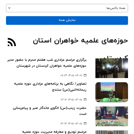
همه باکس‌ها
نمایش همه
حوزه‌های علمیه خواهران استان
کردستان
برگزاری مراسم عزاداری شب هفتم محرم با حضور مدیر
حوزه‌های علمیه خواهران کردستان در شهرستان
کامیاران
۱۴۰۵-۰۴-۰۶ ۰۹:۲۴
تصاویر/ نگاهی به برنامه‌های عزاداری حوزه علمیه
ریحانه‌النبی(س) سنندج
۱۴۰۵-۰۴-۰۵ ۱۳:۱۶
حضرت زینب(س) الگوی ماندگار صبر و پیام‌رسانی
است
۱۴۰۵-۰۴-۰۵ ۱۳:۱۴
مراسم تودیع و معارفه مدیریت حوزه علمیه