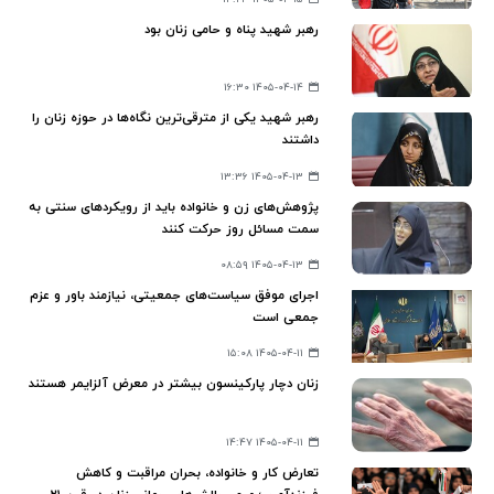
رهبر شهید پناه و حامی زنان بود
۱۴۰۵-۰۴-۱۴ ۱۶:۳۰
رهبر شهید یکی از مترقی‌ترین‌ نگاه‌ها در حوزه زنان را
داشتند
۱۴۰۵-۰۴-۱۳ ۱۳:۳۶
پژوهش‌های زن و خانواده باید از رویکردهای سنتی به
سمت مسائل روز حرکت کنند
۱۴۰۵-۰۴-۱۳ ۰۸:۵۹
اجرای موفق سیاست‌های جمعیتی، نیازمند باور و عزم
جمعی است
۱۴۰۵-۰۴-۱۱ ۱۵:۰۸
زنان دچار پارکینسون بیشتر در معرض آلزایمر هستند
۱۴۰۵-۰۴-۱۱ ۱۴:۴۷
تعارض کار و خانواده، بحران مراقبت و کاهش