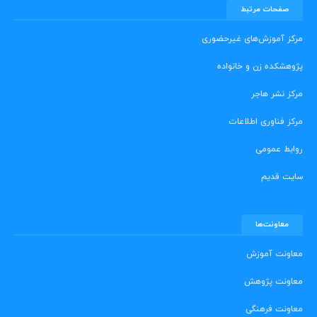
صفحات مرتبط
مرکز آموزش‌های غیرحضوری
پژوهشکده زن و خانواده
مرکز نشر هاجر
مرکز فناوری اطلاعات
روابط عمومی
سایت قدیم
معاونت‌ها
معاونت آموزش
معاونت پژوهش
معاونت فرهنگی