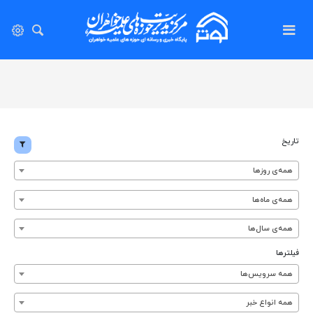
تاریخ
همه‌ی روزها
همه‌ی ماه‌ها
همه‌ی سال‌ها
فیلترها
همه سرویس‌ها
همه انواع خبر