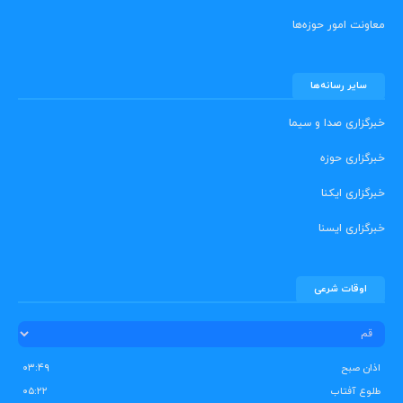
معاونت امور حوزه‌ها
سایر رسانه‌ها
خبرگزاری صدا و سیما
خبرگزاری حوزه
خبرگزاری ایکنا
خبرگزاری ایسنا
اوقات شرعی
اذان صبح
۰۳:۴۹
طلوع آفتاب
۰۵:۲۲