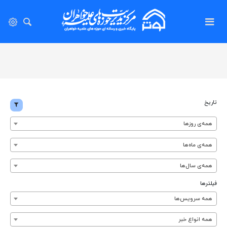
تاریخ
همه‌ی روزها
همه‌ی ماه‌ها
همه‌ی سال‌ها
فیلترها
همه سرویس‌ها
همه انواع خبر