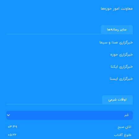
معاونت امور حوزه‌ها
سایر رسانه‌ها
خبرگزاری صدا و سیما
خبرگزاری حوزه
خبرگزاری ایکنا
خبرگزاری ایسنا
اوقات شرعی
اذان صبح
۰۳:۴۹
طلوع آفتاب
۰۵:۲۲