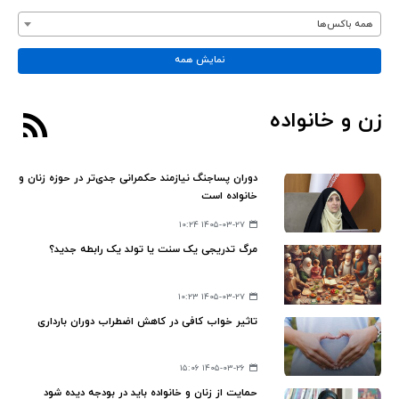
همه باکس‌ها
نمایش همه
زن و خانواده
دوران پساجنگ نیازمند حکمرانی جدی‌تر در حوزه زنان و
خانواده است
۱۴۰۵-۰۳-۲۷ ۱۰:۲۴
مرگ تدریجی یک سنت یا تولد یک رابطه جدید؟
۱۴۰۵-۰۳-۲۷ ۱۰:۲۳
تاثیر خواب کافی در کاهش اضطراب دوران بارداری
۱۴۰۵-۰۳-۲۶ ۱۵:۰۶
حمایت از زنان و خانواده باید در بودجه دیده شود