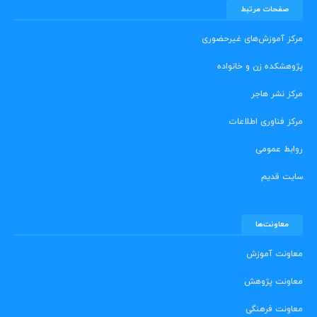
صفحات مرتبط
مرکز آموزش‌های غیرحضوری
پژوهشکده زن و خانواده
مرکز نشر هاجر
مرکز فناوری اطلاعات
روابط عمومی
سایت قدیم
معاونت‌ها
معاونت آموزش
معاونت پژوهش
معاونت فرهنگی