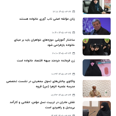
۱۴۰۵-۰۳-۲۶ ۱۲:۱۸
زنان مؤلفه اصلی تاب آوری خانواده‌ هستند
۱۴۰۵-۰۳-۲۵ ۱۰:۴۰
ساختار آموزشی حوزه‌های خواهران باید بر مبنای
خانواده بازطراحی شود
۱۴۰۵-۰۳-۲۴ ۲۰:۱۰
زن فرمانده خردمند جبهه اقتصاد خانواده است
۱۴۰۵-۰۳-۲۴ ۱۰:۳۴
واکاوی چالش‌های تحول جمعیتی در نشست تخصصی
مدرسه علمیه الزهرا (س) قروه
۱۴۰۵-۰۳-۲۴ ۰۸:۴۳
نقش مادران در تربیت نسل مؤمن، انقلابی و کارآمد
بی‌بدیل و راهبردی است
۱۴۰۵-۰۳-۲۳ ۱۴:۳۴