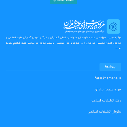
نسخه دسکتاپ
مرکز مدیریت حوزه‌های علمیه خواهران، با راهبرد اصلی گسترش و فراگیر نمودن آموزش علوم اسلامی و
حوزوی، امکان تحصیل خواهران را در صدها واحد آموزشی - تربیتی حوزوی در سراسر کشور فراهم نموده
است.
پیوندها
farsi.khamenei.ir
حوزه علمیه برادران
دفتر تبلیغات اسلامی
سازمان تبلیغات اسلامی