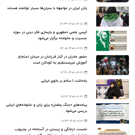
زنان ایران در مواجهه با بحران‌ها بسیار توانمند هستند
۱۴۰۵-۰۳-۱۸ ۰۷:۳۳
کرسی علمی «مطهری و بازسازی فکر دینی در حوزه
جنسیت و خانواده» برگزار می‌شود
۱۴۰۵-۰۲-۲۸ ۲۳:۰۵
حضور مادران در کنار فرزندان در میدان اجتماع،
آموزش غیرمستقیم به کودکان است
۱۴۰۵-۰۲-۲۷ ۱۳:۴۰
یادداشت | سلام بر بانوی ایرانی
۱۴۰۵-۰۲-۲۲ ۰۹:۲۳
پیامدهای «جنگ رمضان» برای زنان و خانواده‌های ایرانی
بررسی می‌شود
۱۴۰۵-۰۲-۲۱ ۲۱:۴۳
نشست «زنانگی و زیستن در آستانه» در چارچوب