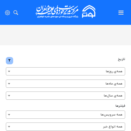
تاریخ
همه‌ی روزها
همه‌ی ماه‌ها
همه‌ی سال‌ها
فیلترها
همه سرویس‌ها
همه انواع خبر