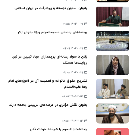
بانوان، ستون توسعه و پیشرفت در ایران اسلامی
۱۴۰۴-۱۱-۱۹ ۰۹:۵۵
برنامه‌های رمضانی مسجدالحرام ویژه بانوان زائر
۱۴۰۴-۱۱-۱۹ ۰۹:۰۹
زنان با سواد رسانه‌ای پرچمداران جهاد تبیین در نبرد
روایت‌ها هستند
۱۴۰۴-۱۱-۱۹ ۰۹:۰۸
تشریح حقوق خانواده و اهمیت آن در آموزه‌های امام
رضا علیه‌السلام
۱۴۰۴-۱۱-۱۴ ۰۸:۵۲
بانوان نقش مؤثری در عرصه‌های تربیتی جامعه دارند
۱۴۰۴-۱۱-۱۴ ۰۸:۵۰
یادداشت| نامحرم را شیفته خودت نکن