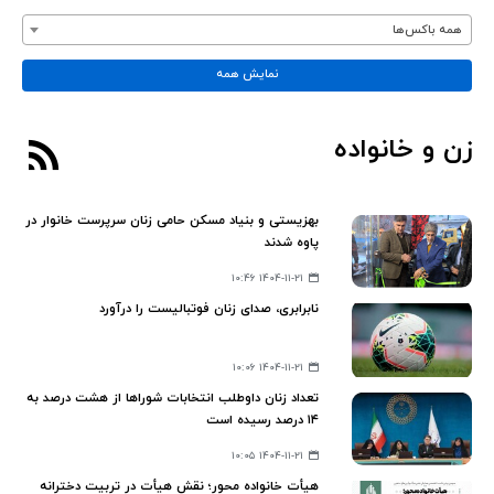
همه باکس‌ها
نمایش همه
زن و خانواده
بهزیستی و بنیاد مسکن حامی زنان سرپرست خانوار در
پاوه شدند
۱۴۰۴-۱۱-۲۱ ۱۰:۴۶
نابرابری، صدای زنان فوتبالیست را درآورد
۱۴۰۴-۱۱-۲۱ ۱۰:۰۶
تعداد زنان داوطلب انتخابات شوراها از هشت درصد به
۱۴ درصد رسیده است
۱۴۰۴-۱۱-۲۱ ۱۰:۰۵
هیأت خانواده محور؛ نقش هیأت در تربیت دخترانه