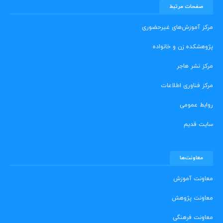
صفحات مرتبط
مرکز آموزش‌های غیرحضوری
پژوهشکده زن و خانواده
مرکز نشر هاجر
مرکز فناوری اطلاعات
روابط عمومی
سایت قدیم
معاونت‌ها
معاونت آموزش
معاونت پژوهش
معاونت فرهنگی