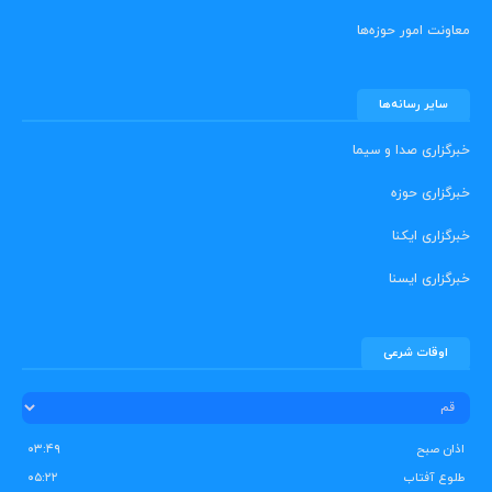
معاونت امور حوزه‌ها
سایر رسانه‌ها
خبرگزاری صدا و سیما
خبرگزاری حوزه
خبرگزاری ایکنا
خبرگزاری ایسنا
اوقات شرعی
اذان صبح
۰۳:۴۹
طلوع آفتاب
۰۵:۲۲