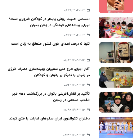
۱۴۰۴-۱۱-۱۴ ۰۸:۴۹
احساس امنیت روانی پایدار در کودکان ضروری است/
اجرای برنامه‌های فرهنگی در زمان بحران
۱۴۰۴-۱۱-۱۴ ۰۸:۴۶
تنها ۵ درصد اهدای خون کشور متعلق به زنان است
۱۴۰۴-۱۱-۱۳ ۰۸:۵۴
آغاز اجرای طرح ملی سفیران بهینه‌سازی مصرف انرژی
در زنجان با تمرکز بر بانوان و کودکان
۱۴۰۴-۱۱-۱۳ ۰۸:۴۹
تأکید بر نقش‌آفرینی بانوان در بزرگداشت دهه فجر
انقلاب اسلامی در زنجان
۱۴۰۴-۱۱-۱۳ ۰۸:۴۸
دختران تکواندوی ایران سکوهای امارات را فتح کردند
۱۴۰۴-۱۱-۱۳ ۰۸:۳۴