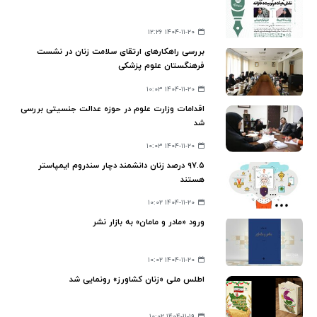
۱۴۰۴-۱۱-۲۰ ۱۲:۲۶
بررسی راهکارهای ارتقای سلامت زنان در نشست
فرهنگستان علوم پزشکی
۱۴۰۴-۱۱-۲۰ ۱۰:۰۳
اقدامات وزارت علوم در حوزه عدالت جنسیتی بررسی
شد
۱۴۰۴-۱۱-۲۰ ۱۰:۰۳
۹۷.۵ درصد زنان دانشمند دچار سندروم ایمپاستر
هستند
۱۴۰۴-۱۱-۲۰ ۱۰:۰۲
ورود «مادر و مامان» به بازار نشر
۱۴۰۴-۱۱-۲۰ ۱۰:۰۲
اطلس ملی «زنان کشاورز» رونمایی شد
۱۴۰۴-۱۱-۱۹ ۱۰:۰۲