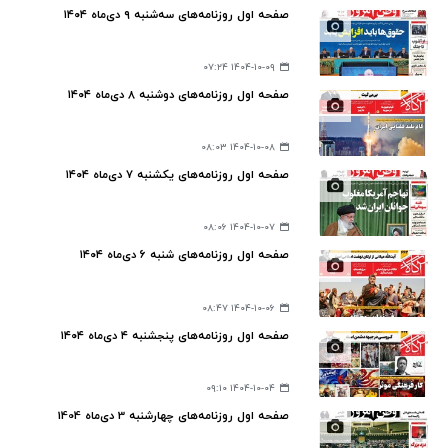
صفحه اول روزنامه‌های سه‌شنبه ۹ دی‌ماه ۱۴۰۴
۱۴۰۴-۱۰-۰۹ ۰۷:۲۴
صفحه اول روزنامه‌های دوشنبه ۸ دی‌ماه ۱۴۰۴
۱۴۰۴-۱۰-۰۸ ۰۸:۰۳
صفحه اول روزنامه‌های یکشنبه ۷ دی‌ماه ۱۴۰۴
۱۴۰۴-۱۰-۰۷ ۰۸:۰۶
صفحه اول روزنامه‌های شنبه ۶ دی‌ماه ۱۴۰۴
۱۴۰۴-۱۰-۰۶ ۰۸:۴۷
صفحه اول روزنامه‌های پنجشنبه ۴ دی‌ماه ۱۴۰۴
۱۴۰۴-۱۰-۰۴ ۰۹:۱۰
صفحه اول روزنامه‌های چهارشنبه 3 دی‌ماه 1404