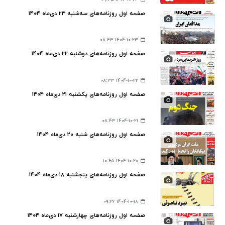
صفحه اول روزنامه‌های سه‌شنبه ۲۳ دی‌ماه ۱۴۰۴
۱۴۰۴-۱۰-۲۳ ۰۸:۴۳
صفحه اول روزنامه‌های دوشنبه ۲۲ دی‌ماه ۱۴۰۴
۱۴۰۴-۱۰-۲۲ ۰۸:۳۳
صفحه اول روزنامه‌های یکشنبه ۲۱ دی‌ماه ۱۴۰۴
۱۴۰۴-۱۰-۲۱ ۰۸:۴۳
صفحه اول روزنامه‌های شنبه ۲۰ دی‌ماه ۱۴۰۴
۱۴۰۴-۱۰-۲۰ ۱۰:۴۵
صفحه اول روزنامه‌های پنجشنبه ۱۸ دی‌ماه ۱۴۰۴
۱۴۰۴-۱۰-۱۸ ۰۹:۲۶
صفحه اول روزنامه‌های چهارشنبه ۱۷ دی‌ماه ۱۴۰۴