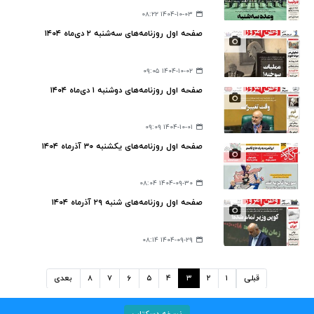
۱۴۰۴-۱۰-۰۳ ۰۸:۲۲
صفحه اول روزنامه‌های سه‌شنبه ۲ دی‌ماه ۱۴۰۴
۱۴۰۴-۱۰-۰۲ ۰۹:۰۵
صفحه اول روزنامه‌های دوشنبه ۱ دی‌ماه ۱۴۰۴
۱۴۰۴-۱۰-۰۱ ۰۹:۰۹
صفحه اول روزنامه‌های یکشنبه ۳۰ آذرماه ۱۴۰۴
۱۴۰۴-۰۹-۳۰ ۰۸:۰۴
صفحه اول روزنامه‌های شنبه ۲۹ آذرماه ۱۴۰۴
۱۴۰۴-۰۹-۲۹ ۰۸:۱۴
قبلی
۱
۲
۳
۴
۵
۶
۷
۸
بعدی