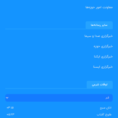
معاونت امور حوزه‌ها
سایر رسانه‌ها
خبرگزاری صدا و سیما
خبرگزاری حوزه
خبرگزاری ایکنا
خبرگزاری ایسنا
اوقات شرعی
اذان صبح
۰۳:۵۱
طلوع آفتاب
۰۵:۲۳