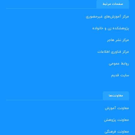
صفحات مرتبط
مرکز آموزش‌های غیرحضوری
پژوهشکده زن و خانواده
مرکز نشر هاجر
مرکز فناوری اطلاعات
روابط عمومی
سایت قدیم
معاونت‌ها
معاونت آموزش
معاونت پژوهش
معاونت فرهنگی