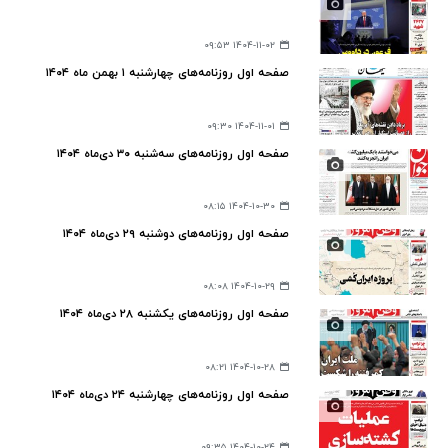
۱۴۰۴-۱۱-۰۲ ۰۹:۵۳
صفحه اول روزنامه‌های چهارشنبه ۱ بهمن ماه ۱۴۰۴
۱۴۰۴-۱۱-۰۱ ۰۹:۳۰
صفحه اول روزنامه‌های سه‌شنبه ۳۰ دی‌ماه ۱۴۰۴
۱۴۰۴-۱۰-۳۰ ۰۸:۱۵
صفحه اول روزنامه‌های دوشنبه ۲۹ دی‌ماه ۱۴۰۴
۱۴۰۴-۱۰-۲۹ ۰۸:۰۸
صفحه اول روزنامه‌های یکشنبه ۲۸ دی‌ماه ۱۴۰۴
۱۴۰۴-۱۰-۲۸ ۰۸:۲۱
صفحه اول روزنامه‌های چهارشنبه ۲۴ دی‌ماه ۱۴۰۴
۱۴۰۴-۱۰-۲۴ ۰۹:۳۵