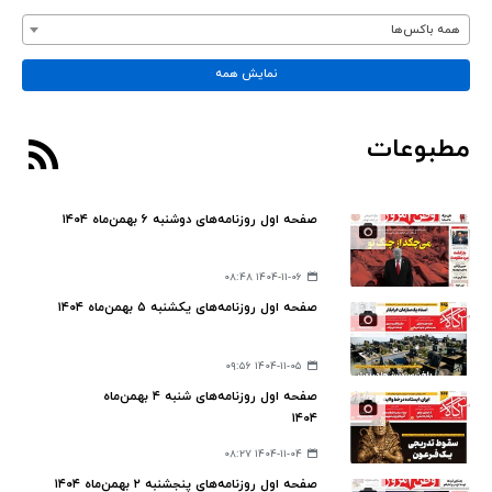
همه باکس‌ها
نمایش همه
مطبوعات
صفحه اول روزنامه‌های دوشنبه ۶ بهمن‌ماه ۱۴۰۴
۱۴۰۴-۱۱-۰۶ ۰۸:۴۸
صفحه اول روزنامه‌های یکشنبه ۵ بهمن‌ماه ۱۴۰۴
۱۴۰۴-۱۱-۰۵ ۰۹:۵۶
صفحه اول روزنامه‎‌های شنبه ۴ بهمن‌ماه
۱۴۰۴
۱۴۰۴-۱۱-۰۴ ۰۸:۲۷
صفحه اول روزنامه‌های پنجشنبه ۲ بهمن‌ماه ۱۴۰۴