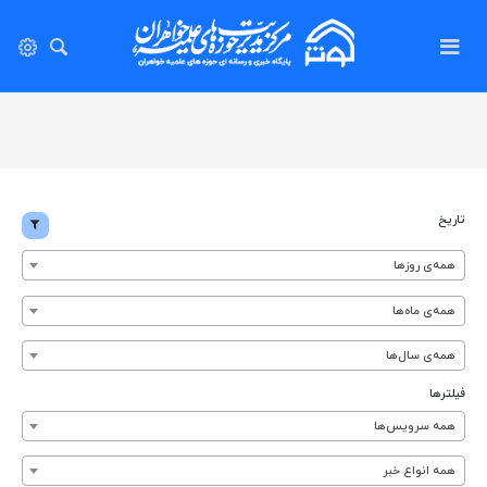
تاریخ
همه‌ی روزها
همه‌ی ماه‌ها
همه‌ی سال‌ها
فیلترها
همه سرویس‌ها
همه انواع خبر