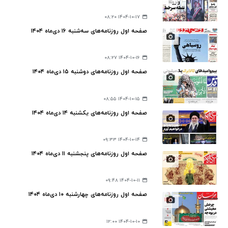
۱۴۰۴-۱۰-۱۷ ۰۸:۲۰
صفحه اول روزنامه‌های سه‌شنبه ۱۶ دی‌ماه ۱۴۰۴
۱۴۰۴-۱۰-۱۶ ۰۸:۲۷
صفحه اول روزنامه‌های دوشنبه ۱۵ دی‌ماه ۱۴۰۴
۱۴۰۴-۱۰-۱۵ ۰۸:۵۵
صفحه اول روزنامه‌های یکشنبه ۱۴ دی‌ماه ۱۴۰۴
۱۴۰۴-۱۰-۱۴ ۰۹:۳۳
صفحه اول روزنامه‌های پنجشنبه ۱۱ دی‌ماه ۱۴۰۴
۱۴۰۴-۱۰-۱۱ ۰۹:۴۸
صفحه اول روزنامه‌های چهارشنبه ۱۰ دی‌ماه ۱۴۰۴
۱۴۰۴-۱۰-۱۰ ۱۲:۰۰