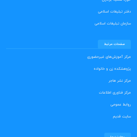
دفتر تبلیغات اسلامی
سازمان تبلیغات اسلامی
صفحات مرتبط
مرکز آموزش‌های غیرحضوری
پژوهشکده زن و خانواده
مرکز نشر هاجر
مرکز فناوری اطلاعات
روابط عمومی
سایت قدیم