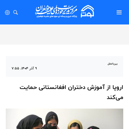
بین‌الملل
۹ آذر ۱۴۰۴، ۷:۵۵
اروپا از آموزش دختران افغانستانی حمایت
می‌کند