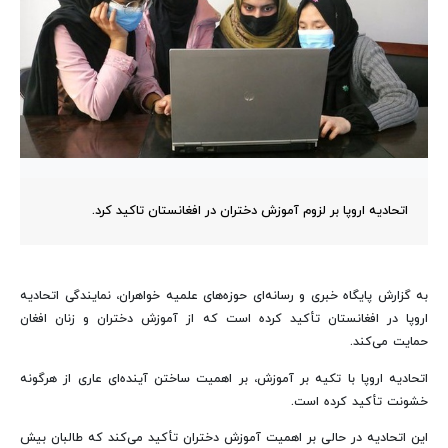
اتحادیه اروپا بر لزوم آموزش دختران در افغانستان تاکید کرد.
به گزارش پایگاه خبری و رسانه‌ای حوزه‌های علمیه خواهران، نمایندگی اتحادیه
اروپا در افغانستان تأکید کرده است که از آموزش دختران و زنان افغان
حمایت می‌کند.
اتحادیه اروپا با تکیه بر آموزش، بر اهمیت ساختن آینده‌ای عاری از هرگونه
خشونت تأکید کرده است.
این اتحادیه در حالی بر اهمیت آموزش دختران تأکید می‌کند که طالبان بیش