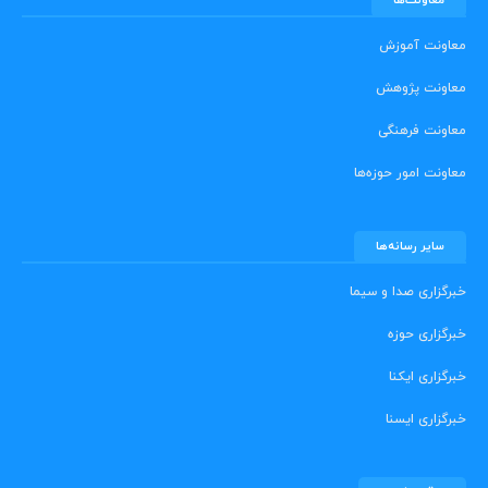
معاونت‌ها
معاونت آموزش
معاونت پژوهش
معاونت فرهنگی
معاونت امور حوزه‌ها
سایر رسانه‌ها
خبرگزاری صدا و سیما
خبرگزاری حوزه
خبرگزاری ایکنا
خبرگزاری ایسنا