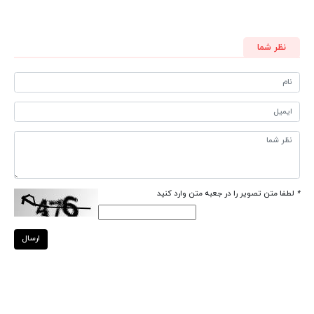
نظر شما
*
لطفا متن تصویر را در جعبه متن وارد کنید
ارسال