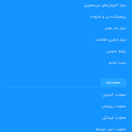
مرکز آموزش‌های غیرحضوری
پژوهشکده زن و خانواده
مرکز نشر هاجر
مرکز فناوری اطلاعات
روابط عمومی
سایت قدیم
معاونت‌ها
معاونت آموزش
معاونت پژوهش
معاونت فرهنگی
معاونت امور حوزه‌ها