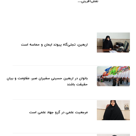
نقش‌آفرینی…
اربعین، تجلی‌گاه پیوند ایمان و حماسه است
بانوان در اربعین حسینی سفیران صبر، مقاومت و بیان
حقیقت باشند
مرجعیت علمی در گرو جهاد علمی است