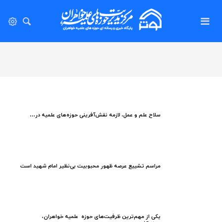
سلاح علم و عمل، لازمه نقش‌آفرینی حوزه‌های علمیه در…
مراسم تشییع عرصه ظهور محبوبیت بی‌نظیر امام شهید است
یکی از مهم‌ترین ظرفیت‌های حوزه علمیه خواهران،