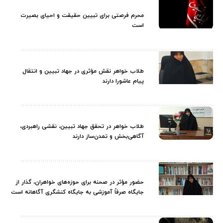
محرم فرصتی برای تبیین حقیقت و احیای بصیرت
است
طلاب خواهر نقش مؤثری در جهاد تبیین و انتقال
پیام عاشورا دارند
طلاب خواهر در تحقق جهاد تبیین، نقشی راهبردی،
آگاهی‌بخش و تمدن‌ساز دارند
حضور مؤثر در صحنه برای حوزه‌های خواهران، گذار از
جایگاه صرفاً آموزشی به جایگاه کنشگری آگاهانه است