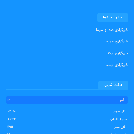
سایر رسانه‌ها
خبرگزاری صدا و سیما
خبرگزاری حوزه
خبرگزاری ایکنا
خبرگزاری ایسنا
اوقات شرعی
اذان صبح
۰۳:۵۰
طلوع آفتاب
۰۵:۲۲
اذان ظهر
۱۲:۱۲