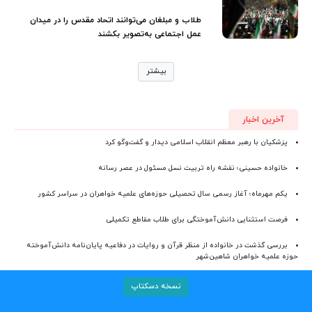
طلاب و مبلغان می‌توانند اتحاد مقدس را در میدان
عمل اجتماعی به‌تصویر بکشند
بیشتر
آخرین اخبار
پزشکیان با رهبر معظم انقلاب اسلامی دیدار و گفت‌وگو کرد
خانواده حسینی؛ نقشه راه تربیت نسل مسئول در عصر رسانه
یکم مهرماه؛ آغاز رسمی سال تحصیلی حوزه‌های علمیه خواهران در سراسر کشور
فرصت استثنایی دانش‌آموختگی برای طلاب مقاطع تکمیلی
بررسی گذشت در خانواده از منظر قرآن و روایات در دفاعیه پایان‌نامه دانش‌آموخته
حوزه علمیه خواهران شاهین‌شهر
نسخه دسکتاپ