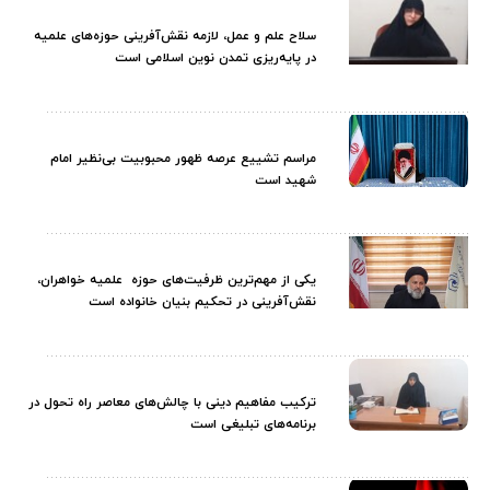
سلاح علم و عمل، لازمه نقش‌آفرینی حوزه‌های علمیه
در پایه‌ریزی تمدن نوین اسلامی است
مراسم تشییع عرصه ظهور محبوبیت بی‌نظیر امام
شهید است
یکی از مهم‌ترین ظرفیت‌های حوزه علمیه خواهران،
نقش‌آفرینی در تحکیم بنیان خانواده است
ترکیب مفاهیم دینی با چالش‌های معاصر راه تحول در
برنامه‌های تبلیغی است