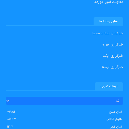
معاونت امور حوزه‌ها
سایر رسانه‌ها
خبرگزاری صدا و سیما
خبرگزاری حوزه
خبرگزاری ایکنا
خبرگزاری ایسنا
اوقات شرعی
اذان صبح
۰۳:۵۱
طلوع آفتاب
۰۵:۲۳
اذان ظهر
۱۲:۱۲