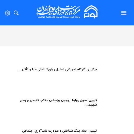
برگزاری کارگاه آموزشی تحلیل روان‌شناختی حیا و تأثیر…
تبیین اصول روابط زوجین براساس مکتب تفسیری رهبر
شهید…
تبیین ابعاد جنگ شناختی و ضرورت تاب‌آوری اجتماعی