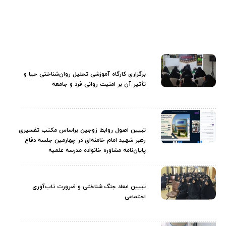
برگزاری کارگاه آموزشی تحلیل روان‌شناختی حیا و
تأثیر آن بر امنیت روانی فرد و جامعه
تبیین اصول روابط زوجین براساس مکتب تفسیری
رهبر شهید امام خامنه‌ای در چهارمین جلسه دفاع
پایان‌نامه مشاوره خانواده مدرسه علمیه
تبیین ابعاد جنگ شناختی و ضرورت تاب‌آوری
اجتماعی