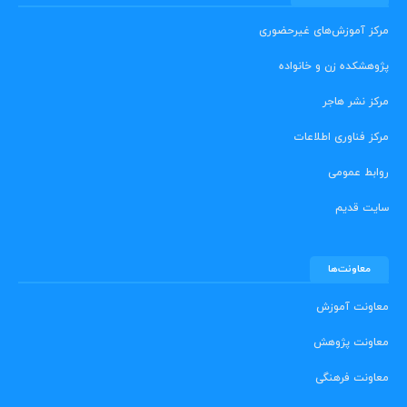
مرکز آموزش‌های غیرحضوری
پژوهشکده زن و خانواده
مرکز نشر هاجر
مرکز فناوری اطلاعات
روابط عمومی
سایت قدیم
معاونت‌ها
معاونت آموزش
معاونت پژوهش
معاونت فرهنگی