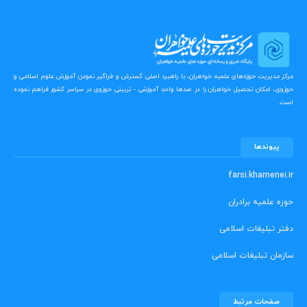
مرکز مدیریت حوزه‌های علمیه خواهران، با راهبرد اصلی گسترش و فراگیر نمودن آموزش علوم اسلامی و
حوزوی، امکان تحصیل خواهران را در صدها واحد آموزشی - تربیتی حوزوی در سراسر کشور فراهم نموده
است.
پیوندها
farsi.khamenei.ir
حوزه علمیه برادران
دفتر تبلیغات اسلامی
سازمان تبلیغات اسلامی
صفحات مرتبط