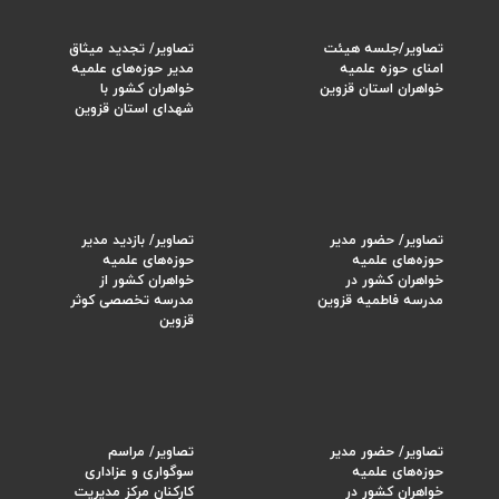
تصاویر/جلسه هیئت
تصاویر/ تجدید میثاق
امنای حوزه علمیه
مدیر حوزه‌های علمیه
خواهران استان قزوین
خواهران کشور با
شهدای استان قزوین
تصاویر/ حضور مدیر
تصاویر/ بازدید مدیر
حوزه‌های علمیه
حوزه‌های علمیه
خواهران کشور در
خواهران کشور از
مدرسه فاطمیه قزوین
مدرسه تخصصی کوثر
قزوین
تصاویر/ حضور مدیر
تصاویر/ مراسم
حوزه‌های علمیه
سوگواری و عزاداری
خواهران کشور در
کارکنان مرکز مدیریت