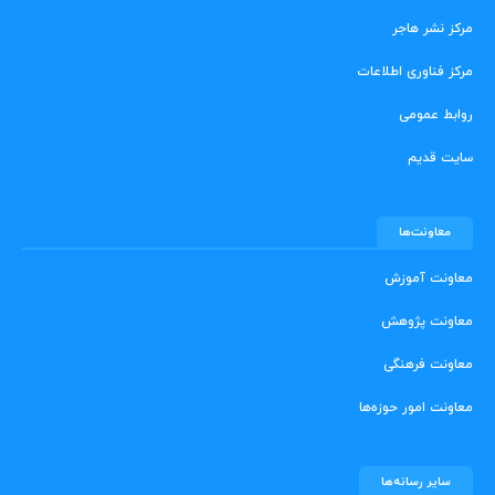
مرکز نشر هاجر
مرکز فناوری اطلاعات
روابط عمومی
سایت قدیم
معاونت‌ها
معاونت آموزش
معاونت پژوهش
معاونت فرهنگی
معاونت امور حوزه‌ها
سایر رسانه‌ها