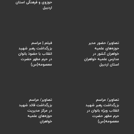
حوزوی و فرهنگی استان
اردبیل
تصاویر/ حضور مدیر
فیلم | مراسم
حوزه‌های علمیه
بزرگداشت رهبر شهید
خواهران کشور در
انقلاب با حضوذ بانوان
مدارس علمیه خواهران
در حرم مطهر حضرت
استان اردبیل
معصومه(س)
تصاویر/ مراسم
تصاویر/ مراسم
بزرگداشت رهبر شهید
بزرگداشت قائد شهید
انقلاب ویژه بانوان در
در مرکز مدیریت
حرم مطهر حضرت
حوزه‌های علمیه
معصومه(س)
خواهران