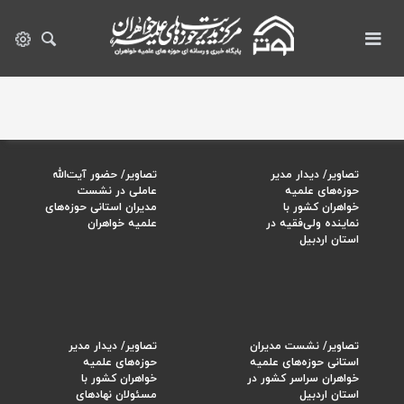
تصاویر/ دیدار مدیر
تصاویر/ حضور آیت‌الله
حوزه‌های علمیه
عاملی در نشست
خواهران کشور با
مدیران استانی حوزه‌های
نماینده ولی‌فقیه در
علمیه خواهران
استان اردبیل
تصاویر/ نشست مدیران
تصاویر/ دیدار مدیر
استانی حوزه‌های علمیه
حوزه‌های علمیه
خواهران سراسر کشور در
خواهران کشور با
استان اردبیل
مسئولان نهادهای