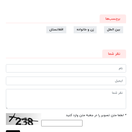
برچسب‌ها
بین الملل
زن و خانواده
افغانستان
نظر شما
*
لطفا متن تصویر را در جعبه متن وارد کنید