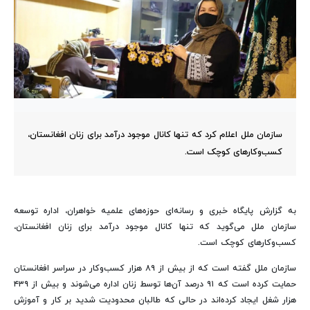
سازمان ملل اعلام کرد که تنها کانال موجود درآمد برای زنان افغانستان،
کسب‌وکارهای کوچک است.
به گزارش پایگاه خبری و رسانه‌ای حوزه‌های علمیه خواهران، اداره توسعه‌
سازمان ملل می‌گوید که تنها کانال موجود درآمد برای زنان افغانستان،
کسب‌وکارهای کوچک است.
سازمان ملل گفته است که از بیش از ۸۹ هزار کسب‌وکار در سراسر افغانستان
حمایت کرده است که ۹۱ درصد آن‌ها توسط زنان اداره می‌شوند و بیش از ۴۳۹
هزار شغل ایجاد کرده‌اند در حالی که طالبان محدودیت شدید بر کار و آموزش