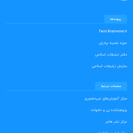
پیوندها
farsi.khamenei.ir
حوزه علمیه برادران
دفتر تبلیغات اسلامی
سازمان تبلیغات اسلامی
صفحات مرتبط
مرکز آموزش‌های غیرحضوری
پژوهشکده زن و خانواده
مرکز نشر هاجر