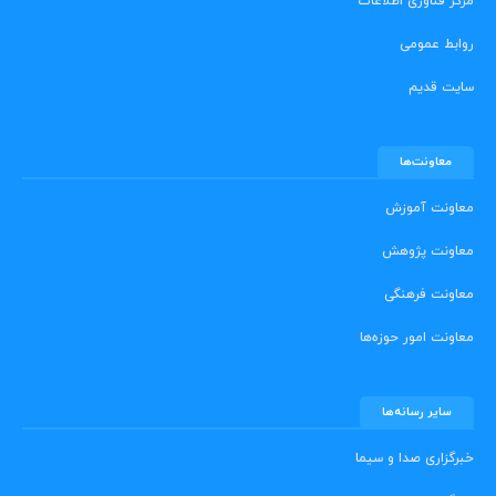
مرکز فناوری اطلاعات
روابط عمومی
سایت قدیم
معاونت‌ها
معاونت آموزش
معاونت پژوهش
معاونت فرهنگی
معاونت امور حوزه‌ها
سایر رسانه‌ها
خبرگزاری صدا و سیما