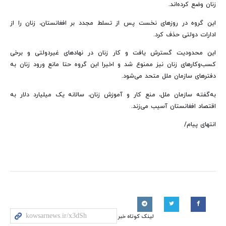
زنان وضع کرده‌اند.
این گروه در روزهای نخست پس از تسلط مجدد بر افغانستان، زنان را از
ادارات دولتی حذف کرد.
این محدودیت گسترش یافت و کار زنان در نهادهای غیردولتی و برخی
کسب‌وکارهای زنان نیز ممنوع شد و اخیرا این گروه حتا مانع ورود زنان به
دفترهای سازمان ملل متحد می‌شود.
به‌گفته‌ سازمان ملل، منع کار و آموزش زنان، سالانه یک میلیارد دلار به
اقتصاد افغانستان آسیب می‌زند.
انتهای پیام/
لینک کوتاه خبر