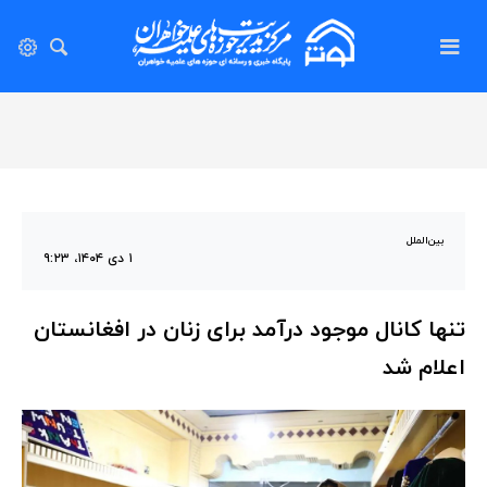
بین‌الملل
۱ دی ۱۴۰۴، ۹:۲۳
تنها کانال موجود درآمد برای زنان در افغانستان
اعلام شد