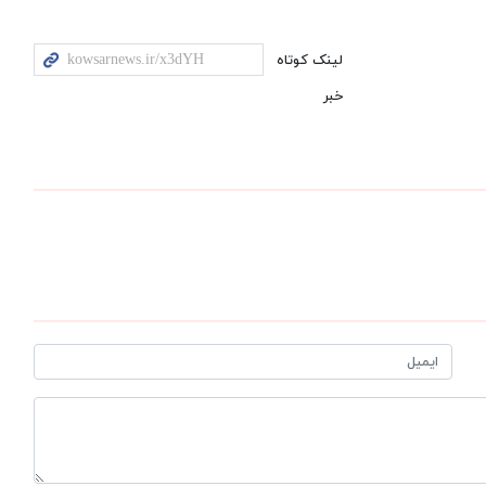
لینک کوتاه
خبر