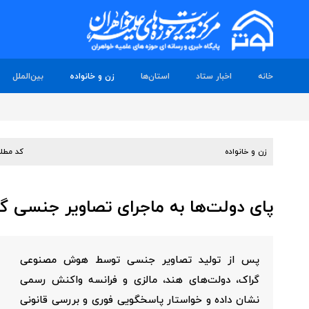
خانه
اخبار ستاد
استان‌ها
زن و خانواده
بین‌الملل
زن و خانواده
کد مطل
پای دولت‌ها به ماجرای تصاویر جنسی گر
پس از تولید تصاویر جنسی توسط هوش مصنوعی
گراک، دولت‌های هند، مالزی و فرانسه واکنش رسمی
نشان داده و خواستار پاسخگویی فوری و بررسی قانونی