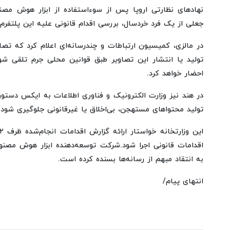
نهادهای نظارتی اروپا پس از سوءاستفاده از ابزار هوش مص
جعلی از یک فرد خردسال، بررسی اقدام قانونی علیه این پلتفرم ر
در مالزی، کمیسیون ارتباطات و چندرسانه‌ای اعلام کرد که ت
تولید یا انتشار این تصاویر طبق قوانین محلی جرم تلقی شو
احضار خواهد کرد.
در هند نیز وزارت الکترونیک و فناوری اطلاعات به ایکس دستور دا
تولید محتواهای مستهجن، بی‌اخلاق یا غیرقانونی جلوگیری شود.
اقدامات قانونی اجرا شود.شرکت توسعه‌دهنده ابزار هوش مصنو
به انتقاد مبهم از رسانه‌ها بسنده کرده است.
انتهای پیام/