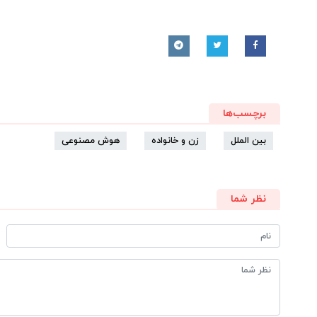
برچسب‌ها
بین الملل
زن و خانواده
هوش مصنوعی
نظر شما