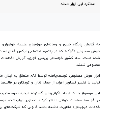
عملکرد این ابزار شدند.
به گزارش پایگاه خبری و رسانه‌ای حوزه‌های علمیه خواهران، 
هوش مصنوعی «گراک» که در پلتفرم اجتماعی ایکس فعال است، 
شده است. سه کشور خواستار بررسی فوری، گزارش اقدامات ا
مصنوعی شدند.
ابزار هوش مصنوعی توسعه‌یاف
تولید یا تغییر تصاویر افراد، از جمله زنان و کودکان در قالب
این موضوع باعث ایجاد نگرانی‌های گسترده درباره نحوه مدی
در فرانسه مقامات دولتی اعلام کردند تصاویر تولیدشده توسط
خدمات دیجیتال» مغایرت داشته باشد قانونی که شرکت‌های بزرگ