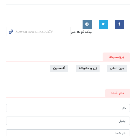
لینک کوتاه خبر
برچسب‌ها
بین الملل
زن و خانواده
فلسطین
نظر شما