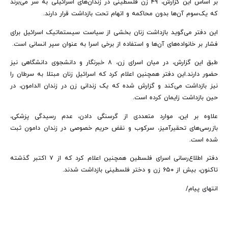
بر اساس این گزارش، ۴۹ زن فلسطینی در زندان‌های اسرائیلی به سر می‌برند
که یک‌سوم آن‌ها بدون محاکمه و اتهام تحت بازداشت قرار دارند.
این دفتر می‌گوید بازداشت زنان بخشی از سیاست سیستماتیک اسرائیل برای
فشار بر خانواده‌های آن‌ها و استفاده از برخی اسرا به عنوان سپر انسانی است.
طبق این گزارش، در میان اسرای زن، ۸ خبرنگار و دانشجوی دانشگاهی نیز
حضور دارند.این دفتر همچنین اعلام کرد که اسرائیل زنان مبتلا به سرطان را
نیز بازداشت می‌کند و گزارش شده که یک زندانی زن در زندان الدامون، در
حین بازداشت زایمان کرده است.
علاوه بر این، موارد متعددی از گرسنگی دادن، عدم رسیدگی پزشکی،
بازرسی‌های تحقیرآمیز، سرکوب و نقض حریم خصوصی در زندان دامون ثبت
شده است.
دفتر اطلاع‌رسانی اسرای فلسطین همچنین اعلام کرد که از ۷ اکتبر گذشته
تاکنون، بیش از ۶۵۰ زن و دختر فلسطینی بازداشت شدند.
انتهای پیام/