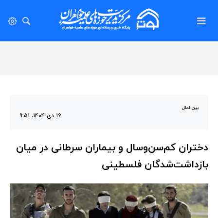
بین‌الملل
۱۶ دی ۱۴۰۴، ۹:۵۱
دختران کم‌سن‌وسال و بیماران سرطانی در میان
بازداشت‌شدگان فلسطینی