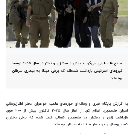
منابع فلسطینی می‌گویند بیش از ۲۰۰ زن و دختر در سال ۲۰۲۵ توسط
نیروهای اسرائیلی بازداشت شده‌اند که برخی مبتلا به بیماری سرطان
بوده‌اند.
به گزارش پایگاه خبری و رسانه‌ای حوزه‌های علمیه خواهران، دفتر اطلاع‌رسانی
اسرای فلسطین، اعلام کرد از آغاز سال ۲۰۲۵ تاکنون بیش از ۲۰۰ مورد
بازداشت زنان و دختران در فلسطین اشغالی ثبت شده که برخی دختران
کم‌سن‌وسال و دو بیمار مبتلا به سرطان بوده‌اند.