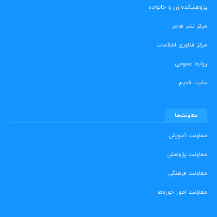
پژوهشکده زن و خانواده
مرکز نشر هاجر
مرکز فناوری اطلاعات
روابط عمومی
سایت قدیم
معاونت‌ها
معاونت آموزش
معاونت پژوهش
معاونت فرهنگی
معاونت امور حوزه‌ها