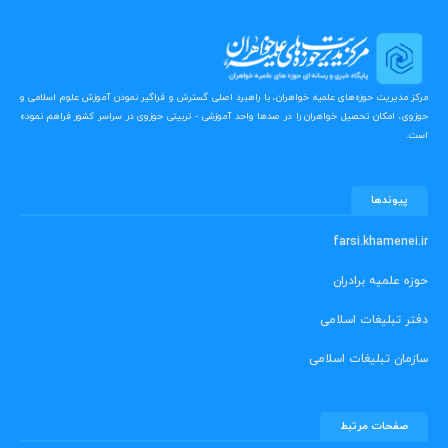
مرکز مدیریت حوزه‌های علمیه خواهران، با راهبرد اصلی گسترش و فراگیر نمودن آموزش علوم اسلامی و
حوزوی، امکان تحصیل خواهران را در صدها واحد آموزشی - تربیتی حوزوی در سراسر کشور فراهم نموده
است.
پیوندها
farsi.khamenei.ir
حوزه علمیه برادران
دفتر تبلیغات اسلامی
سازمان تبلیغات اسلامی
صفحات مرتبط