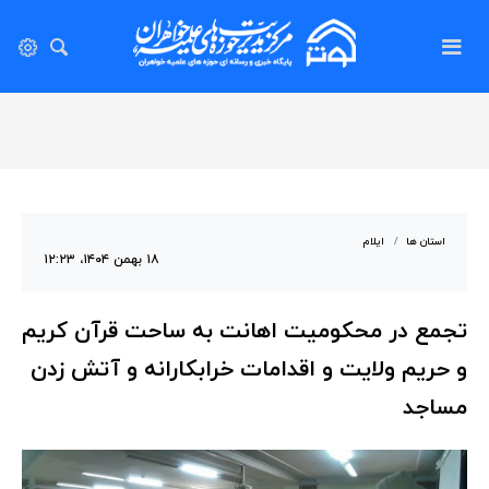
استان ها
ایلام
۱۸ بهمن ۱۴۰۴، ۱۲:۲۳
تجمع در محکومیت اهانت به ساحت قرآن کریم
و حریم ولایت و اقدامات خرابکارانه و آتش زدن
مساجد