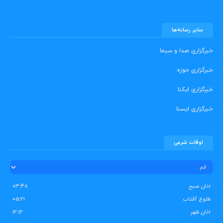
سایر رسانه‌ها
خبرگزاری صدا و سیما
خبرگزاری حوزه
خبرگزاری ایکنا
خبرگزاری ایسنا
اوقات شرعی
اذان صبح
۰۳:۴۸
طلوع آفتاب
۰۵:۲۱
اذان ظهر
۱۲:۱۲