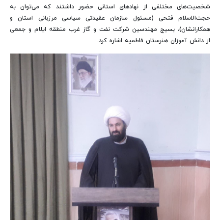
شخصیت‌های مختلفی از نهادهای استانی حضور داشتند که می‌توان به
حجت‌الاسلام فتحی (مسئول سازمان عقیدتی سیاسی مرزبانی استان و
همکارانشان)، بسیج مهندسین شرکت نفت و گاز غرب منطقه ایلام و جمعی
از دانش آموزان هنرستان فاطمیه اشاره کرد.