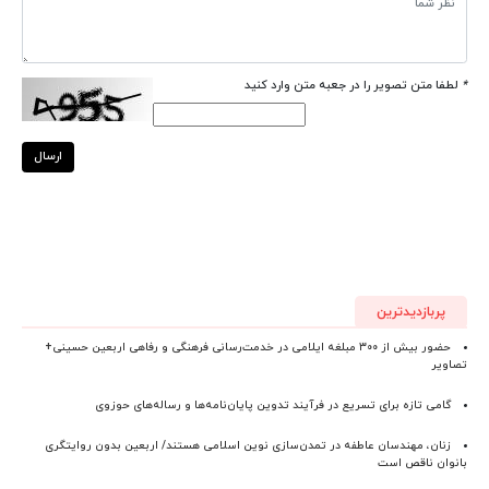
*
لطفا متن تصویر را در جعبه متن وارد کنید
ارسال
پربازدیدترین
حضور بیش از ۳۰۰ مبلغه ایلامی در خدمت‌رسانی فرهنگی و رفاهی اربعین حسینی+
تصاویر
گامی تازه برای تسریع در فرآیند تدوین پایان‌نامه‌ها و رساله‌های حوزوی
زنان، مهندسان عاطفه در تمدن‌سازی نوین اسلامی هستند/ اربعین بدون روایتگری
بانوان ناقص است