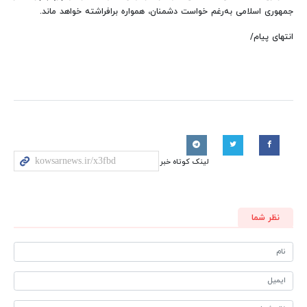
جمهوری اسلامی به‌رغم خواست دشمنان، همواره برافراشته خواهد ماند.
انتهای پیام/
لینک کوتاه خبر
نظر شما