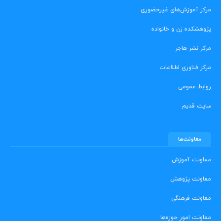
مرکز آموزش‌های غیرحضوری
پژوهشکده زن و خانواده
مرکز نشر هاجر
مرکز فناوری اطلاعات
روابط عمومی
سایت قدیم
معاونت‌ها
معاونت آموزش
معاونت پژوهش
معاونت فرهنگی
معاونت امور حوزه‌ها