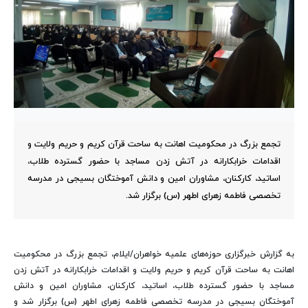
تجمع بزرگ در محکومیت اهانت به ساحت قرآن کریم و حریم ولایت و
اقدامات خرابکارانه در آتش زدن مساجد با حضور گسترده طلاب،
اساتید، کارکنان، مشاوران امین و دانش آموختگان بسیجی در مدرسه
تخصصی فاطمه زهرای اطهر (س) برگزار شد.
به گزارش خبرگزاری حوزه‌های علمیه خواهران/ایلام، تجمع بزرگ در محکومیت
اهانت به ساحت قرآن کریم و حریم ولایت و اقدامات خرابکارانه در آتش زدن
مساجد با حضور گسترده طلاب، اساتید، کارکنان، مشاوران امین و دانش
آموختگان بسیجی در مدرسه تخصصی فاطمه زهرای اطهر (س) برگزار شد و