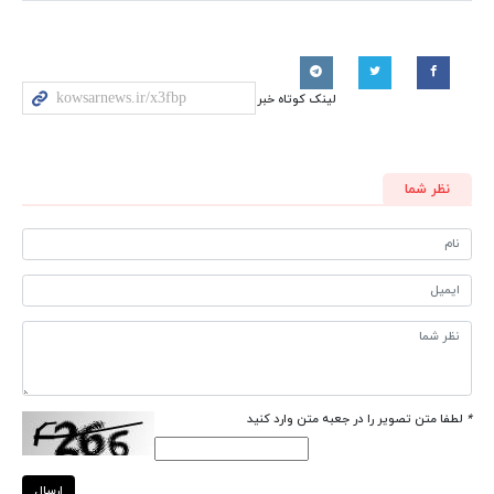
لینک کوتاه خبر
نظر شما
*
لطفا متن تصویر را در جعبه متن وارد کنید
ارسال