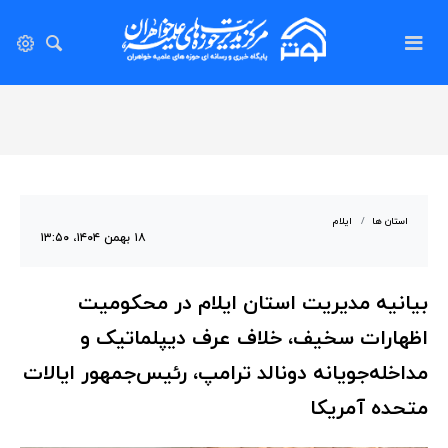
استان ها
ایلام
۱۸ بهمن ۱۴۰۴، ۱۳:۵۰
بیانیه مدیریت استان ایلام در محکومیت
اظهارات سخیف، خلاف عرف دیپلماتیک و
مداخله‌جویانه دونالد ترامپ، رئیس‌جمهور ایالات
متحده آمریکا