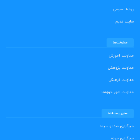
روابط عمومی
سایت قدیم
معاونت‌ها
معاونت آموزش
معاونت پژوهش
معاونت فرهنگی
معاونت امور حوزه‌ها
سایر رسانه‌ها
خبرگزاری صدا و سیما
خبرگزاری حوزه