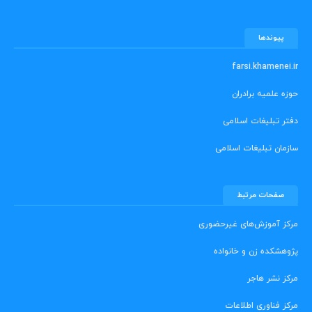
پیوندها
farsi.khamenei.ir
حوزه علمیه برادران
دفتر تبلیغات اسلامی
سازمان تبلیغات اسلامی
صفحات مرتبط
مرکز آموزش‌های غیرحضوری
پژوهشکده زن و خانواده
مرکز نشر هاجر
مرکز فناوری اطلاعات