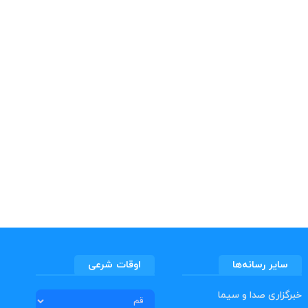
سایر رسانه‌ها
اوقات شرعی
خبرگزاری صدا و سیما