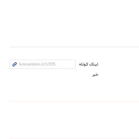
لینک کوتاه
خبر