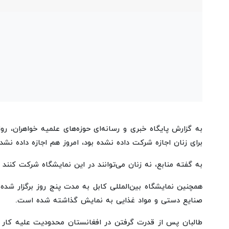
برای زنان اجازه شرکت داده نشده بود، امروز هم اجازه داده نش
به گفته منابع، نه زنان می‌توانند در این نمایشگاه شرکت کنند
همچنین نمایشگاه بین‌المللی کابل به مدت پنج روز برگزار شد
صنایع دستی و مواد غذایی به نمایش گذاشته شده است.
طالبان پس از قدرت گرفتن در افغانستان محدودیت علیه کار ز