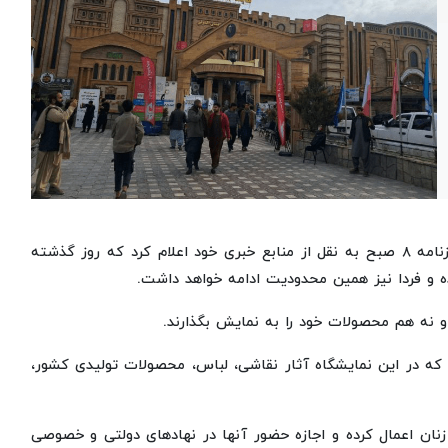
به گزارش پایگاه خبری و رسانه‌ای حوزه‌های علمیه خواهران، روزنامه ۸ صبح به نقل از منابع خبری خود اعلام کرد که روز گذشته
ده و فردا نیز همین محدودیت ادامه خواهد داشت.
 و نه هم محصولات خود را به نمایش بگذارند.
ه که در این نمایشگاه آثار نقاشی، لباس، محصولات تولیدی کشور،
نان اعمال کرده و اجازه حضور آنها در نهادهای دولتی و خصوصی