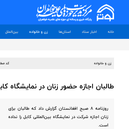
خانه
اخبار ستاد
استان‌ها
زن و خانواده
بین‌الملل
زن و خانواده
کد مطل
طالبان اجازه حضور زنان در نمایشگاه کابل
روزنامه ۸ صبح افغانستان گزارش داد که طالبان برای
زنان اجازه شرکت در نمایشگاه بین‌المللی کابل را نداده
است.