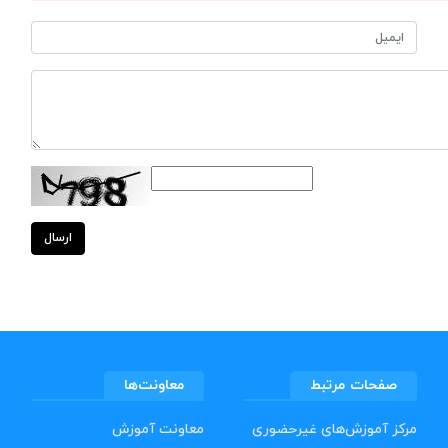
ارسال
صفحات مرتبط
معاونت‌ها
مرکز آموزش‌های غیرحضوری
معاونت آموزش