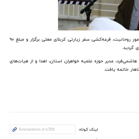
همچنین با مشارکت حجت‌الاسلام هاشمی، مشاور استاندار در امور روحانیت، قرعه‌کشی سفر زیارتی کربلای معلی برگزار و مبلغ ۹۰
 گردید.
هاشمی‌فرد، مدیر حوزه علمیه خواهران استان، اهدا و از هیات‌های
اهار خاتمه یافت.
لینک کوتاه