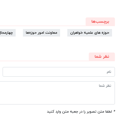
برچسب‌ها
حوزه های علمیه خواهران
معاونت امور حوزه‌ها
چهارمحال
نظر شما
*
لطفا متن تصویر را در جعبه متن وارد کنید