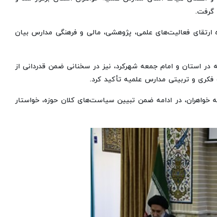
 گرفت.
اره ارتقای فعالیت‌های علمی، پژوهشی، مالی و فرهنگی مدارس بیان
 در استان و امام جمعه شهرکرد، نیز در سخنانی ضمن قدردانی از
 فکری و تربیتی مدارس علمیه تأکید کرد.
یه خواهران، در ادامه ضمن تبیین سیاست‌های کلان حوزه، خواستار