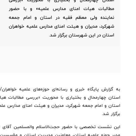
استان چهارمحال و بختیاری با محوریت «بررسی
مطالبات هیات امنای مدارس علمیه» و با حضور
نماینده ولی معظم فقیه در استان و امام جمعه
شهرکرد، مدیران و هیئت امنای مدارس علمیه خواهران
استان در این شهرستان برگزار شد.
به گزارش پایگاه خبری و رسانه‌ای حوزه‌های علمیه خواهرا
استان چهارمحال و بختیاری با محوریت «بررسی مطالبات هیا
استان و امام جمعه شهرکرد، مدیران و هیئت امنای مدارس علم
برگزار شد.
این نشست تخصصی با حضور حجت‌الاسلام والمسلمین آقای ابرا
مدیر حوزه علمیه استان، معاونین مدیریت استان و مؤسسین و