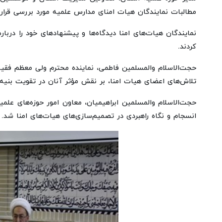
مطالبات نمایندگان هیات امنای مدارس علمیه مورد بررسی قرار
نمایندگان هیات‌های امنا دیدگاه‌ها و پیشنهادهای خود را درب
کردند.
حجت‌الاسلام والمسلمین فاطمی، نماینده محترم ولی معظم فقیه
تلاش‌های اعضای هیات امنا، بر نقش مؤثر آنان در تقویت بنیه
حجت‌الاسلام والمسلمین ابراهیمیان، معاون امور حوزه‌های علم
انسجام و نگاه راهبردی در تصمیم‌سازی‌های هیات‌های امنا شد.