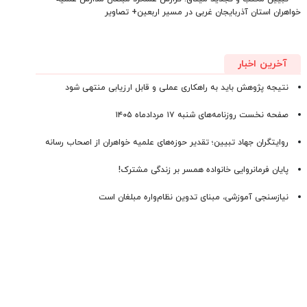
خواهران استان آذربایجان‌ غربی در مسیر اربعین+ تصاویر
آخرین اخبار
نتیجه پژوهش باید به راهکاری عملی و قابل ارزیابی منتهی شود
صفحه نخست روزنامه‌های ‌شنبه ۱۷ مردادماه ۱۴۰۵
روایتگران جهاد تبیین؛ تقدیر حوزه‌های علمیه خواهران از اصحاب رسانه
پایان فرمانروایی خانواده همسر بر زندگی مشترک!
نیازسنجی آموزشی، مبنای تدوین نظام‌واره مبلغان است