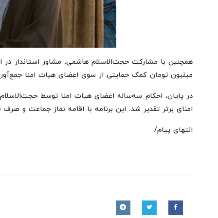
میلیون تومان کمک حمایتی از سوی اعضای هیات امنا جمع‌آوری
در پایان، احکام سه‌ساله اعضای هیات امنا توسط حجت‌الاسلام 
امنای برتر تقدیر شد. این برنامه با اقامه نماز جماعت و صرف ن
انتهای پیام/