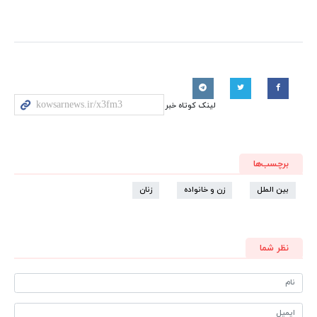
لینک کوتاه خبر
برچسب‌ها
بین الملل
زن و خانواده
زنان
نظر شما