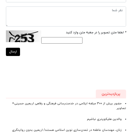
*
لطفا متن تصویر را در جعبه متن وارد کنید
ارسال
پربازدیدترین
حضور بیش از ۳۰۰ مبلغه ایلامی در خدمت‌رسانی فرهنگی و رفاهی اربعین حسینی+
تصاویر
والدین هلیکوپتری نباشیم
زنان، مهندسان عاطفه در تمدن‌سازی نوین اسلامی هستند/ اربعین بدون روایتگری