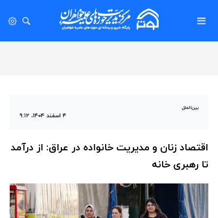
بین‌الملل
۴ اسفند ۱۴۰۴، ۹:۱۲
اقتصاد زنان و مدیریت خانواده در عراق: از درآمد
تا رهبری خانه