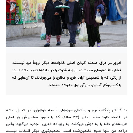
امروز در عراق، صحنه گردان اصلی خانواده‌ها دیگر لزوماً مرد نیستند.
فشار طاقت‌فرسای معیشت، موازنه قدرت را در خانه‌ها تغییر داده است؛
از زنانی که با قاطعیتی آرام، خرج و مخارج را می‌چرخانند تا آن‌هایی که
با کسب‌وکار آنلاین، نان‌آور اول خانواده شده‌اند.
به گزارش پایگاه خبری و رسانه‌ای حوزه‌های علمیه خواهران، این تحول ریشه
در اقتصاد دارد؛ سناء الحلی (۳۷ ساله) که با حقوق معلمی‌اش بار اصلی
هزینه‌های خانه را به دوش می‌کشد، به روزنامه العربی الجدید می‌گوید: وقتی
درآمد من تنها منبع تضمین‌شده است، تصمیم‌گیری دیگر انتخاب نیست،