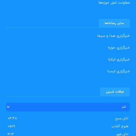
معاونت امور حوزه‌ها
سایر رسانه‌ها
خبرگزاری صدا و سیما
خبرگزاری حوزه
خبرگزاری ایکنا
خبرگزاری ایسنا
اوقات شرعی
اذان صبح
۰۳:۴۸
طلوع آفتاب
۰۵:۲۱
اذان ظهر
۱۲:۱۲