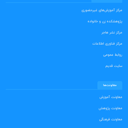
مرکز آموزش‌های غیرحضوری
پژوهشکده زن و خانواده
مرکز نشر هاجر
مرکز فناوری اطلاعات
روابط عمومی
سایت قدیم
معاونت‌ها
معاونت آموزش
معاونت پژوهش
معاونت فرهنگی