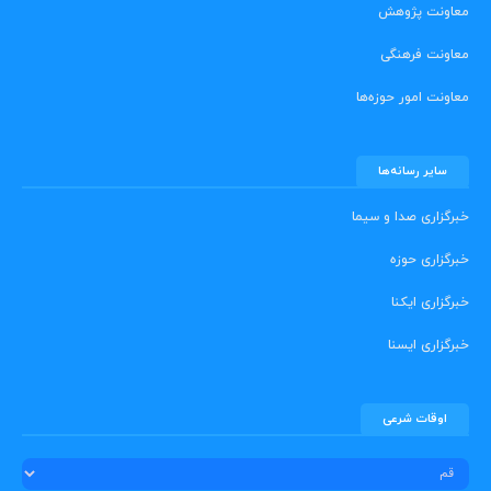
معاونت پژوهش
معاونت فرهنگی
معاونت امور حوزه‌ها
سایر رسانه‌ها
خبرگزاری صدا و سیما
خبرگزاری حوزه
خبرگزاری ایکنا
خبرگزاری ایسنا
اوقات شرعی