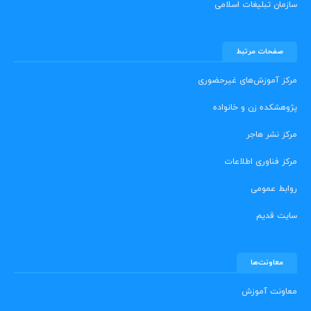
سازمان تبلیغات اسلامی
صفحات مرتبط
مرکز آموزش‌های غیرحضوری
پژوهشکده زن و خانواده
مرکز نشر هاجر
مرکز فناوری اطلاعات
روابط عمومی
سایت قدیم
معاونت‌ها
معاونت آموزش