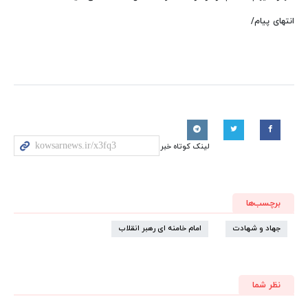
انتهای پیام/
لینک کوتاه خبر
برچسب‌ها
جهاد و شهادت
امام خامنه ای رهبر انقلاب
نظر شما