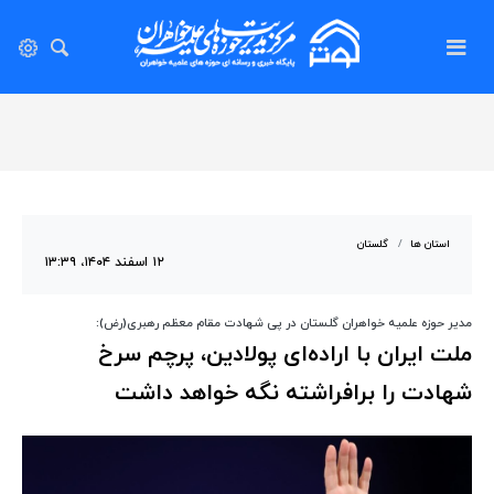
استان ها
گلستان
۱۲ اسفند ۱۴۰۴، ۱۳:۳۹
مدیر حوزه علمیه خواهران گلستان در پی شهادت مقام معظم رهبری(رض):
ملت ایران با اراده‌ای پولادین، پرچم سرخ
شهادت را برافراشته نگه خواهد داشت