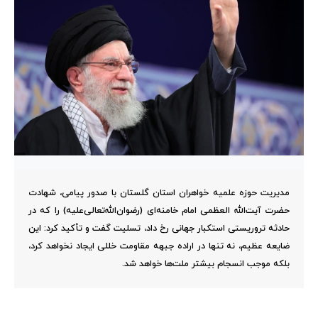
مدیریت حوزه علمیه خواهران استان گلستان با صدور پیامی، شهادت
حضرت آیت‌الله العظمی امام خامنه‌ای (رضوان‌الله‌تعالی‌علیه) را که در
حادثه تروریستی استکبار جهانی رخ داد، تسلیت گفت و تأکید کرد: این
ضایعه عظیم، نه تنها در اراده جبهه مقاومت خللی ایجاد نخواهد کرد،
بلکه موجب انسجام بیشتر ملت‌ها خواهد شد.