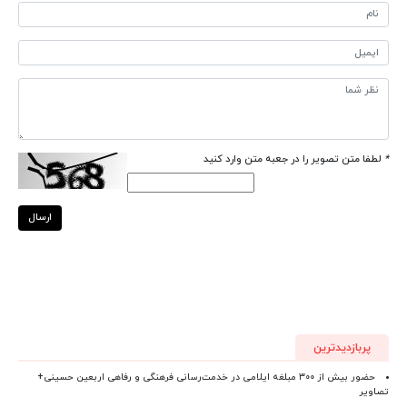
*
لطفا متن تصویر را در جعبه متن وارد کنید
ارسال
پربازدیدترین
حضور بیش از ۳۰۰ مبلغه ایلامی در خدمت‌رسانی فرهنگی و رفاهی اربعین حسینی+
تصاویر