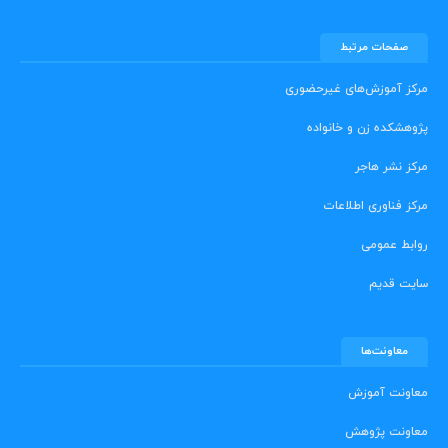
صفحات مرتبط
مرکز آموزش‌های غیرحضوری
پژوهشکده زن و خانواده
مرکز نشر هاجر
مرکز فناوری اطلاعات
روابط عمومی
سایت قدیم
معاونت‌ها
معاونت آموزش
معاونت پژوهش