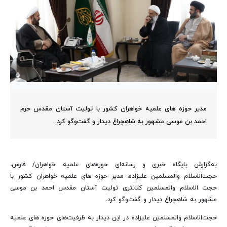
مدیر حوزه های علمیه خواهران کشور با تولیت آستان مقدس حرم
احمد بن موسی مشهور به شاهچراغ دیدار و گفت‌وگو کرد.
به‌گزارش پایگاه خبری و رسانه‌ای حوزه‌های علمیه خواهران/ فارس،
حجت‌الاسلام والمسلمین علیزاده، مدیر حوزه های علمیه خواهران کشور با
حجت الاسلام والمسلمین کلانتری تولیت آستان مقدس احمد بن موسی
مشهور به شاهچراغ دیدار و گفت‌وگو کرد.
حجت‌الاسلام والمسلمین علیزاده در این دیدار به ظرفیت‌های حوزه های علمیه