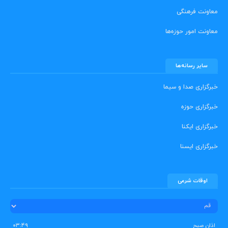
معاونت فرهنگی
معاونت امور حوزه‌ها
سایر رسانه‌ها
خبرگزاری صدا و سیما
خبرگزاری حوزه
خبرگزاری ایکنا
خبرگزاری ایسنا
اوقات شرعی
اذان صبح
۰۳:۴۹