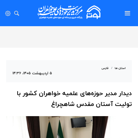
استان ها
فارس
۵ اردیبهشت ۱۴۰۵، ۱۴:۳۶
دیدار مدیر حوزه‌های علمیه خواهران کشور با
تولیت آستان مقدس شاهچراغ