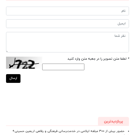
*
لطفا متن تصویر را در جعبه متن وارد کنید
ارسال
پربازدیدترین
حضور بیش از ۳۰۰ مبلغه ایلامی در خدمت‌رسانی فرهنگی و رفاهی اربعین حسینی+