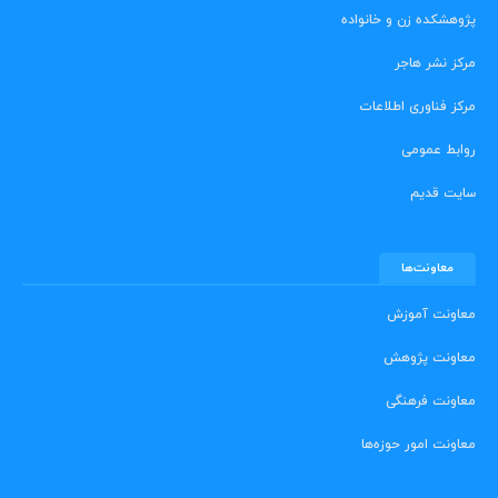
پژوهشکده زن و خانواده
مرکز نشر هاجر
مرکز فناوری اطلاعات
روابط عمومی
سایت قدیم
معاونت‌ها
معاونت آموزش
معاونت پژوهش
معاونت فرهنگی
معاونت امور حوزه‌ها