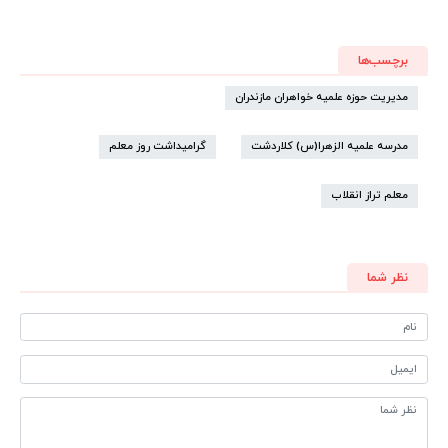
برچسب‌ها
مدیریت حوزه علمیه خواهران مازندران
مدرسه علمیه الزهرا(س) کلاردشت
گرامیداشت روز معلم
معلم تراز انقلاب
نظر شما