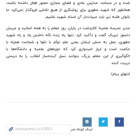
شده و در مساجد، مدارس عادی و فضای مجازی حضور فعال داشته باشند،
همانطور که شهید مطهری برای روشنگری از هیچ تلاشی فروگذار نمی‌کرد، ما
بانوان طلبه نیز باید میراث‌دار آن استاد شهید باشیم.
مدیر مدرسه علمیه کلاردشت در پایان، روز معلم را به همه اساتید و مربیان
دلسوز تبریک گفت و تأکید کرد: تنها راه زنده نگه داشتن یاد و راه شهید
مطهری، عمل به منش ایشان یعنی علم توأم با تقوا و شجاعت همراه با
حکمت است و ابراز امیدواری کرد که حوزه‌های علمیه و دانشگاه‌ها با
الگوگیری از این معلم بزرگ، بتوانند نسل آینده‌ساز انقلاب را به درستی
تربیت کنند.
انتهای پیام/
لینک کوتاه خبر