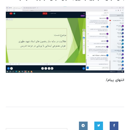
انتهای پیام/