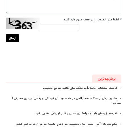
*
لطفا متن تصویر را در جعبه متن وارد کنید
ارسال
پربازدیدترین
فرصت استثنایی دانش‌آموختگی برای طلاب مقاطع تکمیلی
حضور بیش از ۳۰۰ مبلغه ایلامی در خدمت‌رسانی فرهنگی و رفاهی اربعین حسینی+
تصاویر
نتیجه پژوهش باید به راهکاری عملی و قابل ارزیابی منتهی شود
یکم مهرماه؛ آغاز رسمی سال تحصیلی حوزه‌های علمیه خواهران در سراسر کشور