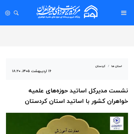
استان ها
کردستان
۱۶ اردیبهشت ۱۴۰۵، ۱۸:۲۰
نشست مدیرکل اساتید حوزه‌های علمیه
خواهران کشور با اساتید استان کردستان