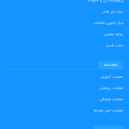
پژوهشکده زن و خانواده
مرکز نشر هاجر
مرکز فناوری اطلاعات
روابط عمومی
سایت قدیم
معاونت‌ها
معاونت آموزش
معاونت پژوهش
معاونت فرهنگی
معاونت امور حوزه‌ها