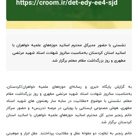
نشستی با حضور مدیرکل محترم اساتید حوزه‌های علمیه خواهران با
اساتید استان کردستان به‌مناسبت سالروز شهادت استاد شهید مرتضی
مطهری و روز بزرگداشت مقام معلم برگزار شد.
به گزارش پایگاه خبری و رسانه‌ای حوزه‌های علمیه خواهران/کردستان،
به‌مناسبت سالروز شهادت استاد شهید مرتضی مطهری و روز بزرگداشت مقام
معلم، نشستی با موضوع «عقلانیت در سایه سار رهنمون های شهید استاد
مطهری، هوش مصنوعی ایستایی یا پویایی در عرصه تدریس» و حضور سرکار
خانم رنجبر مدیر کل محترم اساتید حوزه‌های علمیه خواهران با اساتید استان
کردستان برگزار شد.
خانم رنجبر به تفاوت دو مقوله عقل و عقلانیت پرداختند. عقل ابزار و موهبتی