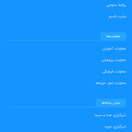
روابط عمومی
سایت قدیم
معاونت‌ها
معاونت آموزش
معاونت پژوهش
معاونت فرهنگی
معاونت امور حوزه‌ها
سایر رسانه‌ها
خبرگزاری صدا و سیما
خبرگزاری حوزه