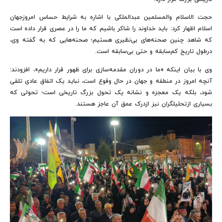
حجت الاسلام والمسلمین عبدالملکی با اشاره به شرایط حساس امروزجهان
اسلام اظهار کرد: باید خداوند را شاکر باشیم که ما را در عصری قرار داده است
که شاهد چنین صحنه‌های بی‌نظیری هستیم؛ صحنه‌هایی که به گفته وی،
درطول تاریخ کم‌سابقه و حتی بی‌سابقه است.
وی با بیان اینکه «ما در دوران مقدمه‌سازی برای ظهور قرار داریم»، افزودند:
آنچه امروز در منطقه و جهان در حال وقوع است، نباید یک اتفاق عادی تلقی
شود، بلکه یک معجزه و نشانه یک تحول بزرگ تاریخی است؛ تحولی که
بسیاری ازتحلیلگران نیز ازدرک عمق آن عاجز هستند.