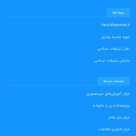
پیوندها
farsi.khamenei.ir
حوزه علمیه برادران
دفتر تبلیغات اسلامی
سازمان تبلیغات اسلامی
صفحات مرتبط
مرکز آموزش‌های غیرحضوری
پژوهشکده زن و خانواده
مرکز نشر هاجر
مرکز فناوری اطلاعات