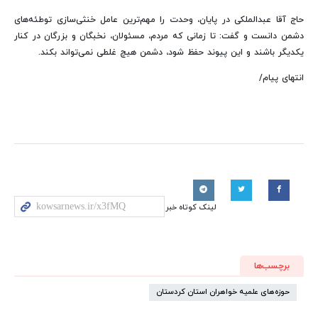
حاج آقا عبدالملکی در پایان، وحدت را مهم‌ترین عامل خنثی‌سازی توطئه‌های
دشمن دانست و گفت: تا زمانی که مردم، مسئولان، نخبگان و بزرگان در کنار
یکدیگر باشند و این پیوند حفظ شود، دشمن هیچ غلطی نمی‌تواند بکند.
انتهای پیام/
لینک کوتاه خبر
برچسب‌ها
حوزه‌های علمیه خواهران استان کردستان