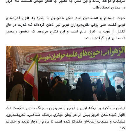
سرانجام خواهد رساند و این نسل، به تعبیر او، همان مردمی هستند که امروز
در میدان ایستاده‌اند.
حجت الاسلام و المسلمین عبدالملکی همچنین با اشاره به افول قدرت‌های
غربی گفت: حتی برخی نظریه‌پردازان غربی نیز اذعان کرده‌اند که قدرت در حال
انتقال از غرب به شرق عالم است و این نشان می‌دهد که دشمن درمسیر
اضمحلال قرار گرفته است.
ایشان با تأکید بر اینکه ایران و ایرانی را نمی‌توان با جنگ نظامی شکست داد،
اظهار کرد:دشمن امروز بیش از هر زمان دیگری برجنگ شناختی، تحریف،دروغ،
تبلیغات و عملیات رسانه‌ای متمرکز شده است تا مردم را دچار تردید و اختلاف
کند.