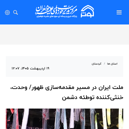
استان ها
کردستان
۱۹ اردیبهشت ۱۴۰۵، ۱۲:۰۷
ملت ایران در مسیر مقدمه‌سازی ظهور/ وحدت،
خنثی‌کننده توطئه دشمن