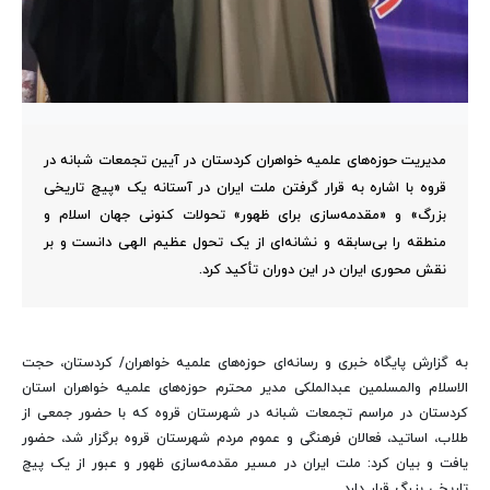
مدیریت حوزه‌های علمیه خواهران کردستان در آیین تجمعات شبانه در
قروه با اشاره به قرار گرفتن ملت ایران در آستانه یک «پیچ تاریخی
بزرگ» و «مقدمه‌سازی برای ظهور» تحولات کنونی جهان اسلام و
منطقه را بی‌سابقه و نشانه‌ای از یک تحول عظیم الهی دانست و بر
نقش محوری ایران در این دوران تأکید کرد.
به گزارش پایگاه خبری و رسانه‌ای حوزه‌های علمیه خواهران/ کردستان، حجت
الاسلام والمسلمین عبدالملکی مدیر محترم حوزه‌های علمیه خواهران استان
کردستان در مراسم تجمعات شبانه در شهرستان قروه که با حضور جمعی از
طلاب، اساتید، فعالان فرهنگی و عموم مردم شهرستان قروه برگزار شد، حضور
یافت و بیان کرد: ملت ایران در مسیر مقدمه‌سازی ظهور و عبور از یک پیچ
تاریخی بزرگ قرار دارد.