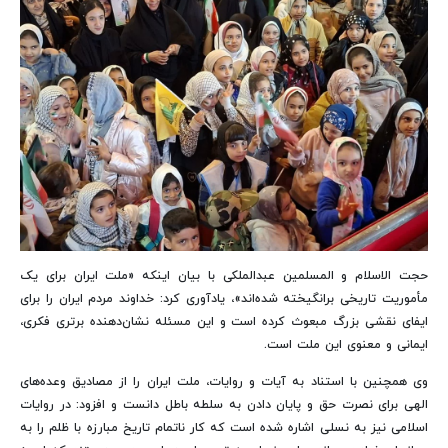
حجت الاسلام و المسلمین عبدالملکی با بیان اینکه «ملت ایران برای یک
مأموریت تاریخی برانگیخته شده‌اند»، یادآوری کرد: خداوند مردم ایران را برای
ایفای نقشی بزرگ مبعوث کرده است و این مسئله نشان‌دهنده برتری فکری،
ایمانی و معنوی این ملت است.
وی همچنین با استناد به آیات و روایات، ملت ایران را از مصادیق وعده‌های
الهی برای نصرت حق و پایان دادن به سلطه باطل دانست و افزود: در روایات
اسلامی نیز به نسلی اشاره شده است که کار ناتمام تاریخ مبارزه با ظلم را به