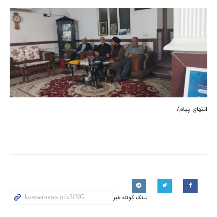
انتهای پیام/
لینک کوتاه خبر