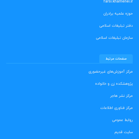
farsi.khamenei.ir
حوزه علمیه برادران
دفتر تبلیغات اسلامی
سازمان تبلیغات اسلامی
صفحات مرتبط
مرکز آموزش‌های غیرحضوری
پژوهشکده زن و خانواده
مرکز نشر هاجر
مرکز فناوری اطلاعات
روابط عمومی
سایت قدیم