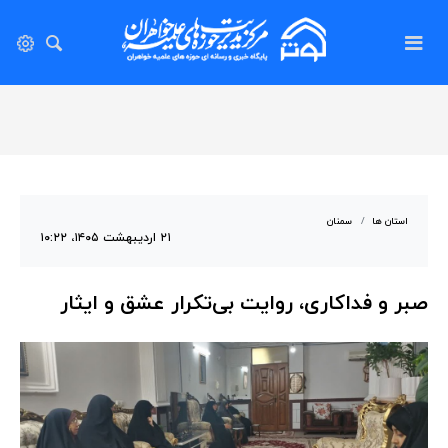
استان ها
سمنان
۲۱ اردیبهشت ۱۴۰۵، ۱۰:۲۲
صبر و فداکاری، روایت بی‌تکرار عشق و ایثار