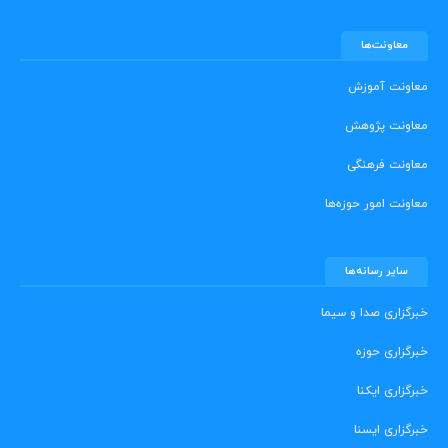
معاونت‌ها
معاونت آموزش
معاونت پژوهش
معاونت فرهنگی
معاونت امور حوزه‌ها
سایر رسانه‌ها
خبرگزاری صدا و سیما
خبرگزاری حوزه
خبرگزاری ایکنا
خبرگزاری ایسنا