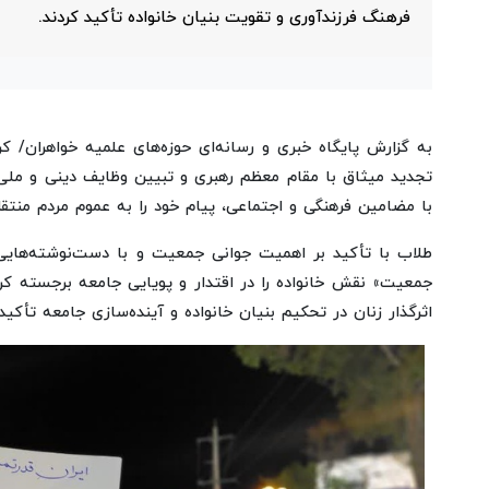
فرهنگ فرزندآوری و تقویت بنیان خانواده تأکید کردند.
به گزارش پایگاه خبری و رسانه‌ای حوزه‌های علمیه خواهران/ 
تجدید میثاق با مقام معظم رهبری و تبیین وظایف دینی و ملی
با مضامین فرهنگی و اجتماعی، پیام خود را به عموم مردم منتقل
طلاب با تأکید بر اهمیت جوانی جمعیت و با دست‌نوشته‌هایی 
جمعیت» نقش خانواده را در اقتدار و پویایی جامعه برجسته کرد
اثرگذار زنان در تحکیم بنیان خانواده و آینده‌سازی جامعه تأکید 