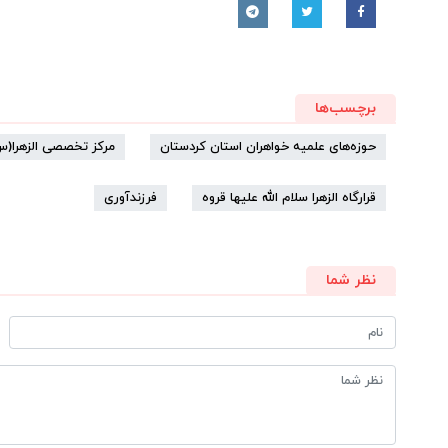
برچسب‌ها
حوزه‌های علمیه خواهران استان کردستان
مرکز تخصصی الزهرا(س
قرارگاه الزهرا سلام الله علیها قروه
فرزندآوری
نظر شما