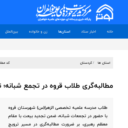
خانه
اخبار ستاد
استان‌ها
زن و خانواده
بین‌الملل
استان ها
کردستان
کد مطل
مطالبه‌گری طلاب قروه در تجمع شبانه؛
طلاب مدرسه علمیه تخصصی الزهرا(س) شهرستان قروه
با حضور در تجمعات شبانه، ضمن تجدید بیعت با مقام
معظم رهبری، بر ضرورت مطالبه‌گری در مسیر ترویج