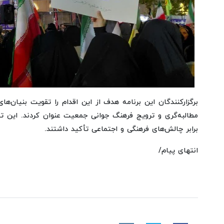
برگزارکنندگان این برنامه هدف از این اقدام را تقویت بنیان‌
مطالبه‌گری و ترویج فرهنگ جوانی جمعیت عنوان کردند. این ت
برابر چالش‌های فرهنگی و اجتماعی تأکید داشتند.
انتهای پیام/