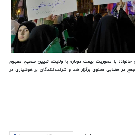
های خانواده با محوریت بیعت دوباره با ولایت، تبیین صحیح مفهوم
جمع در فضایی معنوی برگزار شد و شرکت‌کنندگان بر هوشیاری در