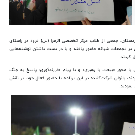
کردستان، جمعی از طلاب مرکز تخصصی الزهرا (س) قروه در راستای
 در تجمعات شبانه حضور یافته و با در دست داشتن نوشته‌هایی
 کردند.
با محور «بیعت با رهبری» و با پیام «فرزندآوری؛ پاسخ به جنگ
ند، بانوان شرکت‌کننده در این برنامه با حضور فعال خود، بر نقش
نمودند.