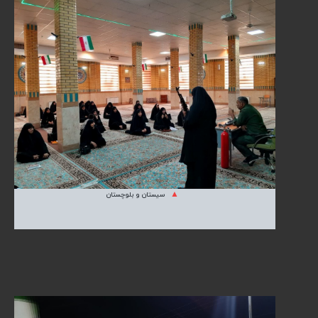
سیستان و بلوچستان