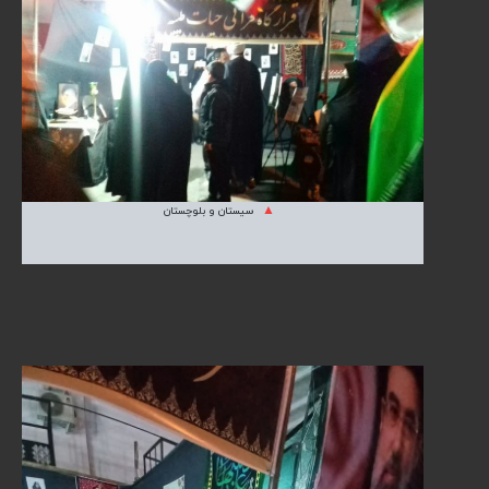
سیستان و بلوچستان