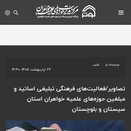
چندرسانه ای
عکس
۲۲ اردیبهشت ۱۴۰۵، ۱۴:۴۰
تصاویر/فعالیت‌های فرهنگی تبلیغی اساتید و
مبلغین حوزه‌های علمیه خواهران استان
سیستان و بلوچستان