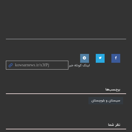
لینک کوتاه خبر
برچسب‌ها
سیستان و بلوچستان
نظر شما