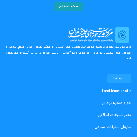
نسخه دسکتاپ
مرکز مدیریت حوزه‌های علمیه خواهران، با راهبرد اصلی گسترش و فراگیر نمودن آموزش علوم اسلامی و
حوزوی، امکان تحصیل خواهران را در صدها واحد آموزشی - تربیتی حوزوی در سراسر کشور فراهم نموده
است.
پیوندها
farsi.khamenei.ir
حوزه علمیه برادران
دفتر تبلیغات اسلامی
سازمان تبلیغات اسلامی