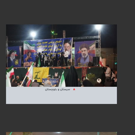
سیستان و بلوچستان