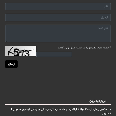
*
لطفا متن تصویر را در جعبه متن وارد کنید
ارسال
پربازدیدترین
حضور بیش از ۳۰۰ مبلغه ایلامی در خدمت‌رسانی فرهنگی و رفاهی اربعین حسینی+
تصاویر