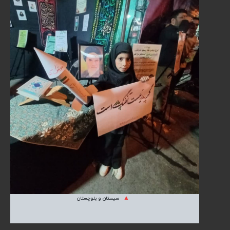
سیستان و بلوچستان