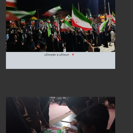
سیستان و بلوچستان