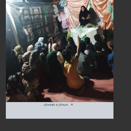
سیستان و بلوچستان