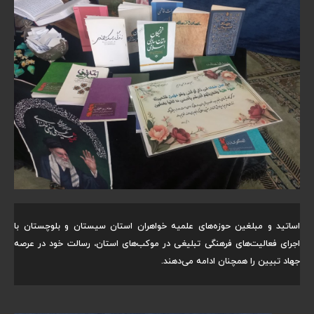
اساتید و مبلغین حوزه‌های علمیه خواهران استان سیستان و بلوچستان با
اجرای فعالیت‌های فرهنگی تبلیغی در موکب‌های استان، رسالت خود در عرصه
جهاد تبیین را همچنان ادامه می‌دهند.