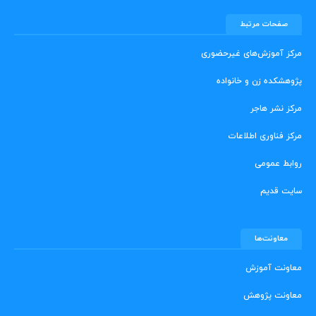
صفحات مرتبط
مرکز آموزش‌های غیرحضوری
پژوهشکده زن و خانواده
مرکز نشر هاجر
مرکز فناوری اطلاعات
روابط عمومی
سایت قدیم
معاونت‌ها
معاونت آموزش
معاونت پژوهش