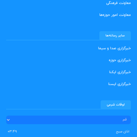
معاونت فرهنگی
معاونت امور حوزه‌ها
سایر رسانه‌ها
خبرگزاری صدا و سیما
خبرگزاری حوزه
خبرگزاری ایکنا
خبرگزاری ایسنا
اوقات شرعی
اذان صبح
۰۳:۴۹