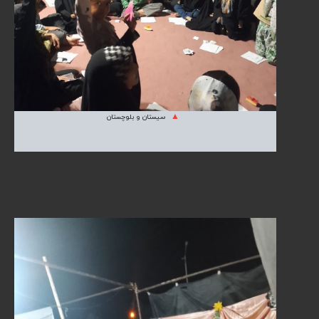
سیستان و بلوچستان