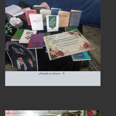
سیستان و بلوچستان