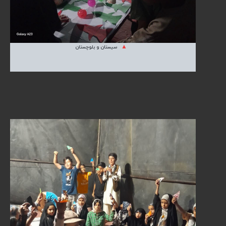
سیستان و بلوچستان