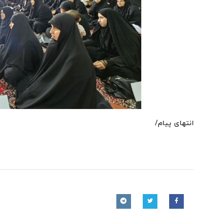
انتهای پیام/