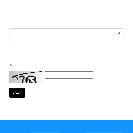
ارسال