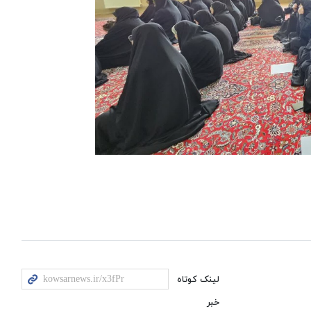
لینک کوتاه
خبر