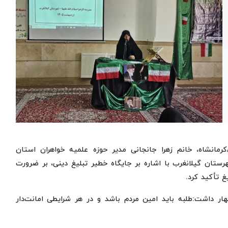
کرمانشاه، خانم زهرا جانجانی مدیر حوزه علمیه خواهران استان
ستان گیلانغرب با اشاره بر جایگاه خطیر تبلیغ دینی، بر ضرورت
 تأکید کرد.
هار داشت:طلبه باید امین مردم باشد و در هر شرایطی امانت‌دار