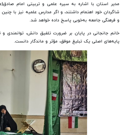
مدیر استان با اشاره به سیره علمی و تربیتی امام صادق(ع
شاگردان خود اهتمام داشتند، و اگر مدارس علمیه نیز با چنین 
و فرهنگی جامعه به‌خوبی پاسخ داده خواهد شد.
خانم جانجانی در پایان بر ضرورت تلفیق دانش، توانمندی و 
پایه‌های اصلی یک تبلیغ موفق، مؤثر و ماندگار دانست.