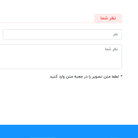
نظر شما
*
لطفا متن تصویر را در جعبه متن وارد کنید