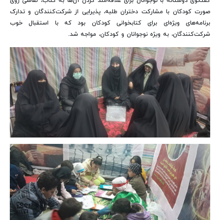
گفتگوی دوستانه با نوجوانان برای علاقه‌مند کردن آن‌ها به کتاب، نقاشی روی
صورت کودکان با مشارکت دختران طلبه، پذیرایی از شرکت‌کنندگان و تدارک
برنامه‌های ویژه‌ای برای کتابخوانی کودکان بود که با استقبال خوب
شرکت‌کنندگان، به ویژه نوجوانان و کودکان، مواجه شد.