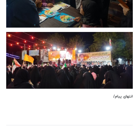
انتهای پیام/