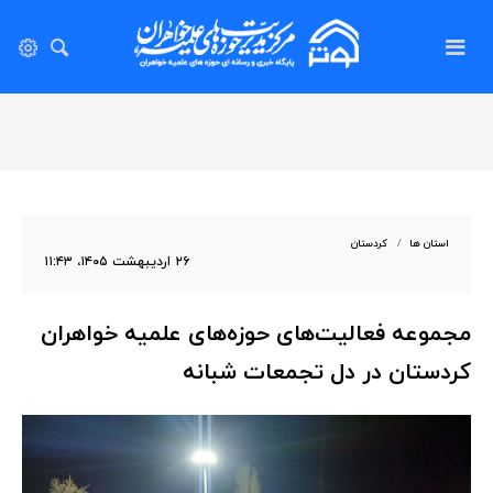
استان ها
کردستان
۲۶ اردیبهشت ۱۴۰۵، ۱۱:۴۳
مجموعه فعالیت‌های حوزه‌های علمیه خواهران
کردستان در دل تجمعات شبانه