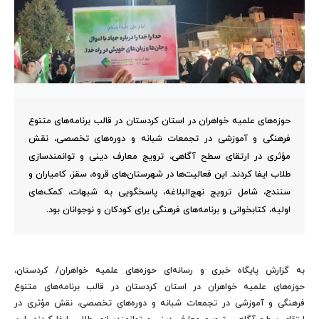
حوزه‌های علمیه خواهران در استان کردستان در قالب برنامه‌های متنوع
فرهنگی و آموزشی در تجمعات شبانه و دوره‌های تخصصی، نقش
مؤثری در ارتقای سطح آگاهی، ترویج معارف دینی و توانمندسازی
طلاب ایفا کردند. این فعالیت‌ها در شهرستان‌های قروه، سقز، کامیاران و
سنندج، شامل ترویج نهج‌البلاغه، پاسخگویی به شبهات، کمک‌های
اولیه، کتابخوانی و برنامه‌های فرهنگی برای کودکان و نوجوانان بود.
به گزارش پایگاه خبری و رسانه‌ای حوزه‌های علمیه خواهران/ کردستان،
حوزه‌های علمیه خواهران در استان کردستان در قالب برنامه‌های متنوع
فرهنگی و آموزشی در تجمعات شبانه و دوره‌های تخصصی، نقش مؤثری در