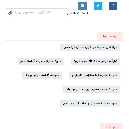
لینک کوتاه خبر
برچسب‌ها
حوزه‌های علمیه خواهران استان کردستان
قرارگاه الزهرا سلام الله علیها قروه
حوزه علمیه حضرت فاطمه سقز
مدرسه علمیه فاطمه‌الزهرا کامیاران
مدرسه فاطمه الزهرا بیجار
مدرسه علیمه حضرت زینب سریش‌آباد
حوزه علمیه تخصصی ریحانه‌النبی سنندج
نظر شما