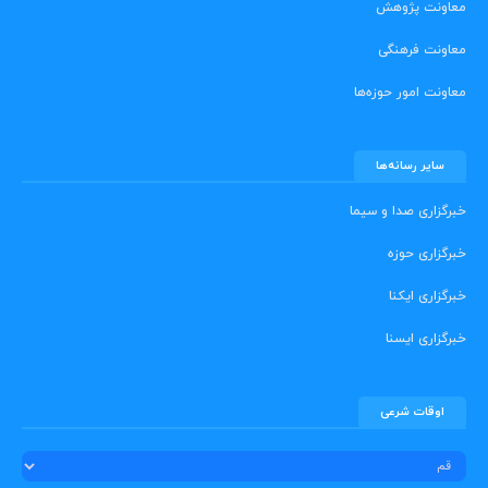
معاونت پژوهش
معاونت فرهنگی
معاونت امور حوزه‌ها
سایر رسانه‌ها
خبرگزاری صدا و سیما
خبرگزاری حوزه
خبرگزاری ایکنا
خبرگزاری ایسنا
اوقات شرعی