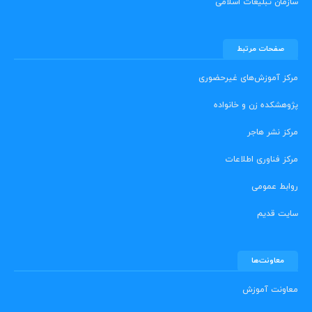
سازمان تبلیغات اسلامی
صفحات مرتبط
مرکز آموزش‌های غیرحضوری
پژوهشکده زن و خانواده
مرکز نشر هاجر
مرکز فناوری اطلاعات
روابط عمومی
سایت قدیم
معاونت‌ها
معاونت آموزش