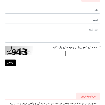
*
لطفا متن تصویر را در جعبه متن وارد کنید
ارسال
پربازدیدترین
حضور بیش از ۳۰۰ مبلغه ایلامی در خدمت‌رسانی فرهنگی و رفاهی اربعین حسینی+