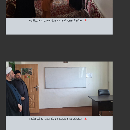
سفریک روزه نماینده ویژه مدیر به فیروزکوه
سفریک روزه نماینده ویژه مدیر به فیروزکوه