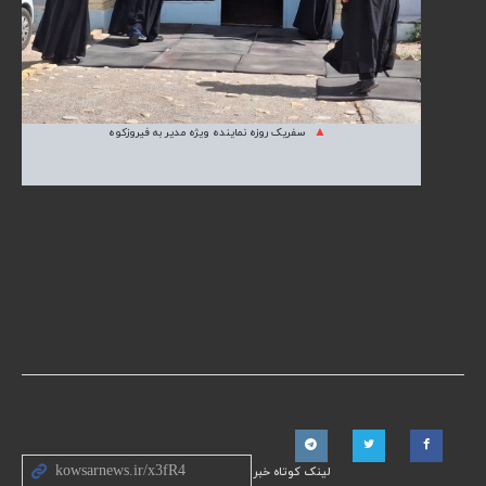
سفریک روزه نماینده ویژه مدیر به فیروزکوه
لینک کوتاه خبر