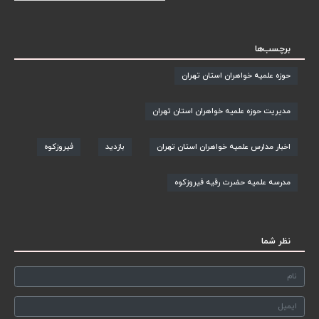
برچسب‌ها
حوزه علمیه خواهران استان تهران
مدیریت حوزه علمیه خواهران استان تهران
اخبار مدارس علمیه خواهران استان تهران
بازدید
فیروزکوه
مدرسه علمیه حضرت رقیه فیروزکوه
نظر شما