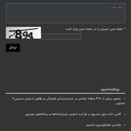
*
لطفا متن تصویر را در جعبه متن وارد کنید
ارسال
پربازدیدترین
حضور بیش از ۳۰۰ مبلغه ایلامی در خدمت‌رسانی فرهنگی و رفاهی اربعین حسینی+
تصاویر
گامی تازه برای تسریع در فرآیند تدوین پایان‌نامه‌ها و رساله‌های حوزوی
والدین هلیکوپتری نباشیم