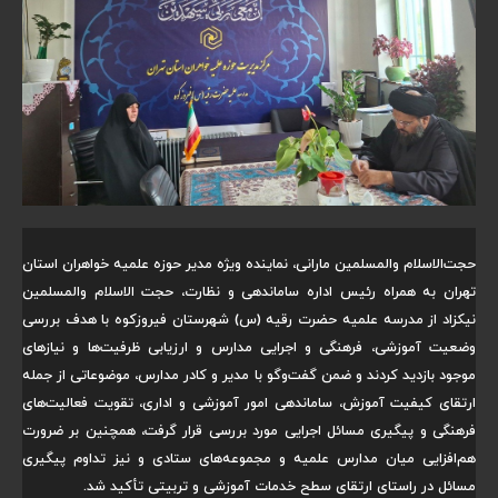
حجت‌الاسلام والمسلمین مارانی، نماینده ویژه مدیر حوزه علمیه خواهران استان
تهران به همراه رئیس اداره ساماندهی و نظارت، حجت الاسلام والمسلمین
نیکزاد از مدرسه علمیه حضرت رقیه (س) شهرستان فیروزکوه با هدف بررسی
وضعیت آموزشی، فرهنگی و اجرایی مدارس و ارزیابی ظرفیت‌ها و نیازهای
موجود بازدید کردند و ضمن گفت‌وگو با مدیر و کادر مدارس، موضوعاتی از جمله
ارتقای کیفیت آموزش، ساماندهی امور آموزشی و اداری، تقویت فعالیت‌های
فرهنگی و پیگیری مسائل اجرایی مورد بررسی قرار گرفت، همچنین بر ضرورت
هم‌افزایی میان مدارس علمیه و مجموعه‌های ستادی و نیز تداوم پیگیری
مسائل در راستای ارتقای سطح خدمات آموزشی و تربیتی تأکید شد.