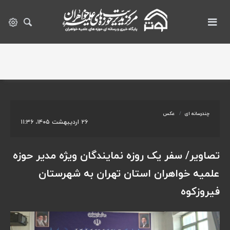
چندرسانه ای
عکس
۲۶ اردیبهشت ۱۴۰۵، ۱۱:۳۶
تصاویر/ سفر یک روزه نمایندگان ویژه مدیر حوزه
علمیه خواهران استان تهران به شهرستان
فیروزکوه