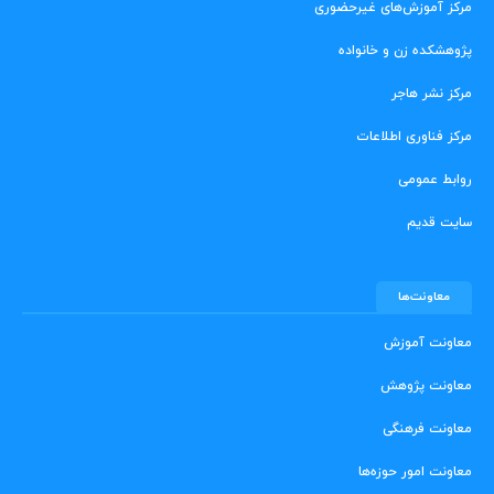
مرکز آموزش‌های غیرحضوری
پژوهشکده زن و خانواده
مرکز نشر هاجر
مرکز فناوری اطلاعات
روابط عمومی
سایت قدیم
معاونت‌ها
معاونت آموزش
معاونت پژوهش
معاونت فرهنگی
معاونت امور حوزه‌ها