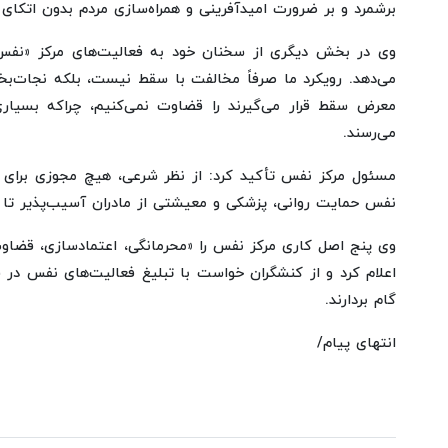
برشمرد و بر ضرورت امیدآفرینی و همراه‌سازی مردم بدون اتکای
می‌دهد. رویکرد ما صرفاً مخالفت با سقط نیست، بلکه نجات‌بخ
معرض سقط قرار می‌گیرند را قضاوت نمی‌کنیم، چراکه بسیار
می‌رسند.
مسئول مرکز نفس تأکید کرد: از نظر شرعی، هیچ مجوزی برای سق
نفس حمایت روانی، پزشکی و معیشتی از مادران آسیب‌پذیر تا 
وی پنج اصل کاری مرکز نفس را «محرمانگی، اعتمادسازی، قضاو
اعلام کرد و از کنشگران خواست با تبلیغ فعالیت‌های نفس در
گام بردارند.
انتهای پیام/