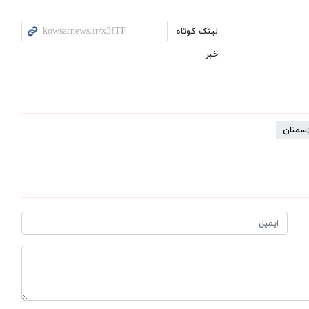
لینک کوتاه
خبر