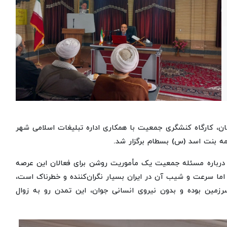
نان، کارگاه کنشگری جمعیت با همکاری اداره تبلیغات اسلامی شهر
مه بنت اسد (س) بسطام برگزار شد.
 درباره مسئله جمعیت یک مأموریت روشن برای فعالان این عرصه
ما سرعت و شیب آن در ایران بسیار نگران‌کننده و خطرناک است،
رزمین بوده و بدون نیروی انسانی جوان، این تمدن رو به زوال