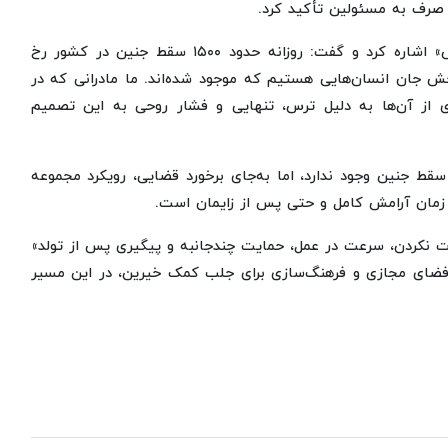
 صرف به مسئولین تأکید کرد.
وی در بخش دیگری از سخنان خود به فعالیت‌های مرکز «نفس» اشاره کرد و گفت: روزانه حدود ۱۵۰۰ سقط جنین در کشور رخ
ش جان انسان‌هایی هستیم که موجود شده‌اند. ما مادرانی که در
ی از آن‌ها به دلیل ترس، تنهایی و فشار روحی به این تصمیم
ط جنین وجود ندارد، اما به‌جای برخورد قضایی، رویکرد مجموعه
زمان آرامش کامل و حتی پس از زایمان است.
ت نکردن، سرعت در عمل، حمایت چندجانبه و پیگیری پس از تولد»
 فضای مجازی و فرهنگ‌سازی برای جلب کمک خیرین، در این مسیر