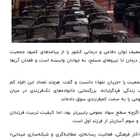
ف توان دفاعی و درمانی کشور را از پیامدهای کمبود جمعیت
در درمان تا نیروهای مسلح، به جوانان وابسته است و فقدان آن‌ها
جمعیت را «جریان نفوذ» دانست و گفت: هرچند تعداد این افراد کم
ندگی فردگرایانه، بزرگنمایی خانواده‌های تک‌فرزندی در میان
ومی را به سمت کم‌فرزندی سوق داده‌اند.
 اگرچه سطح سواد عمومی پایین‌تر بود، اما کیفیت تربیت فرزندان
 و سوم آسان‌تر از فرزند اول است.
ر فرهنگی، فعالیت رسانه‌ای، مطالبه‌گری و شبکه‌سازی میدانی»