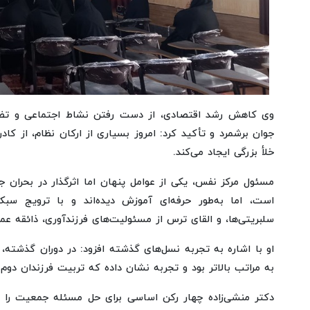
وی کاهش رشد اقتصادی، از دست رفتن نشاط اجتماعی و تضعی
جوان برشمرد و تأکید کرد: امروز بسیاری از ارکان نظام، از کا
خلأ بزرگی ایجاد می‌کند.
مسئول مرکز نفس، یکی از عوامل پنهان اما اثرگذار در بحران 
است، اما به‌طور حرفه‌ای آموزش دیده‌اند و با ترویج سبک ز
سلبریتی‌ها، و القای ترس از مسئولیت‌های فرزندآوری، ذائقه عم
او با اشاره به تجربه نسل‌های گذشته افزود: در دوران گذشته،
به مراتب بالاتر بود و تجربه نشان داده که تربیت فرزندان دوم
دکتر منشی‌زاده چهار رکن اساسی برای حل مسئله جمعیت را «کا