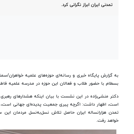
تمدنی ایران ابراز نگرانی کرد.
به گزارش پایگاه خبری و رسانه‌ای حوزه‌های علمیه خواهران/سم
بسطام با حضور طلاب و فعالان این حوزه در مدرسه علمیه فاط
دکتر منشی‌زاده در این نشست با بیان اینکه هشدارهای رهبری
است، اظهار داشت: اگرچه پیری جمعیت پدیده‌ای جهانی است، ا
تمدن هزارانساله ایران حاصل تلاش نسل‌به‌نسل مردمان این س
خواهد رفت.