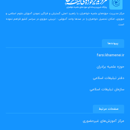
مرکز مدیریت حوزه‌های علمیه خواهران، با راهبرد اصلی گسترش و فراگیر نمودن آموزش علوم اسلامی و
حوزوی، امکان تحصیل خواهران را در صدها واحد آموزشی - تربیتی حوزوی در سراسر کشور فراهم نموده
است.
پیوندها
farsi.khamenei.ir
حوزه علمیه برادران
دفتر تبلیغات اسلامی
سازمان تبلیغات اسلامی
صفحات مرتبط
مرکز آموزش‌های غیرحضوری