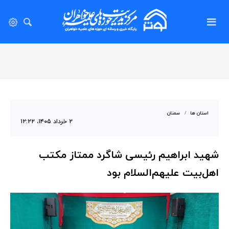
استان ها
سمنان
۲ خرداد ۱۴۰۵، ۱۲:۲۲
شهید ابراهیم رئیسی شاگرد ممتاز مکتب
اهل‌بیت علیهم‌السلام بود