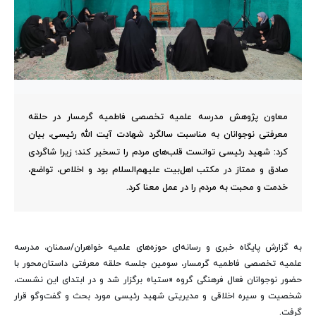
معاون پژوهش مدرسه علمیه تخصصی فاطمیه گرمسار در حلقه
معرفتی نوجوانان به مناسبت سالگرد شهادت آیت الله رئیسی، بیان
کرد: شهید رئیسی توانست قلب‌های مردم را تسخیر کند؛ زیرا شاگردی
صادق و ممتاز در مکتب اهل‌بیت علیهم‌السلام بود و اخلاص، تواضع،
خدمت‌ و محبت به مردم را در عمل معنا کرد.
به گزارش پایگاه خبری و رسانه‌ای حوزه‌های علمیه خواهران/سمنان، مدرسه
علمیه تخصصی فاطمیه گرمسار، سومین جلسه حلقه معرفتی داستان‌محور با
حضور نوجوانان فعال فرهنگی گروه «ستیا» برگزار شد و در ابتدای این نشست،
شخصیت و سیره اخلاقی و مدیریتی شهید رئیسی مورد بحث و گفت‌وگو قرار
گرفت.