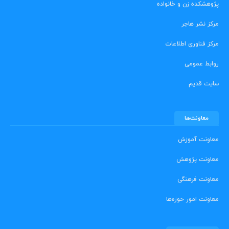
پژوهشکده زن و خانواده
مرکز نشر هاجر
مرکز فناوری اطلاعات
روابط عمومی
سایت قدیم
معاونت‌ها
معاونت آموزش
معاونت پژوهش
معاونت فرهنگی
معاونت امور حوزه‌ها