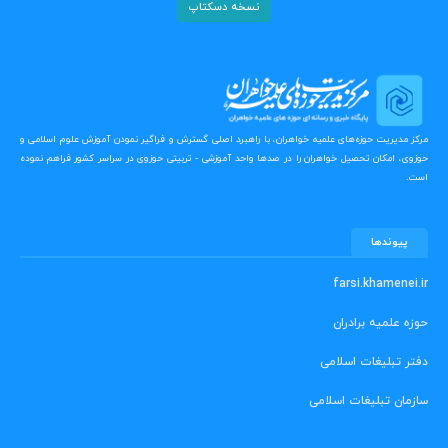
نسخه دسکتاپ
مرکز مدیریت حوزه‌های علمیه خواهران، با راهبرد اصلی گسترش و فراگیر نمودن آموزش علوم اسلامی و
حوزوی، امکان تحصیل خواهران را در صدها واحد آموزشی - تربیتی حوزوی در سراسر کشور فراهم نموده
است.
پیوندها
farsi.khamenei.ir
حوزه علمیه برادران
دفتر تبلیغات اسلامی
سازمان تبلیغات اسلامی