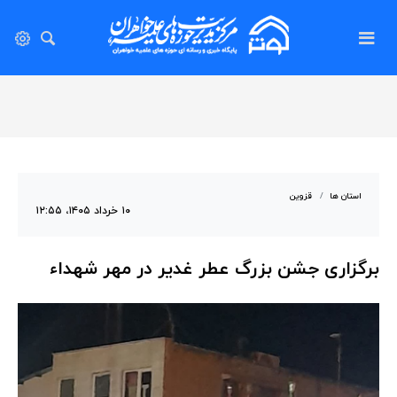
استان ها
قزوین
۱۰ خرداد ۱۴۰۵، ۱۲:۵۵
برگزاری جشن بزرگ عطر غدیر در مهر شهداء