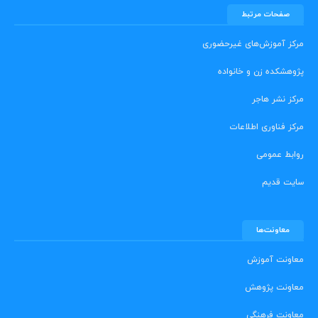
صفحات مرتبط
مرکز آموزش‌های غیرحضوری
پژوهشکده زن و خانواده
مرکز نشر هاجر
مرکز فناوری اطلاعات
روابط عمومی
سایت قدیم
معاونت‌ها
معاونت آموزش
معاونت پژوهش
معاونت فرهنگی