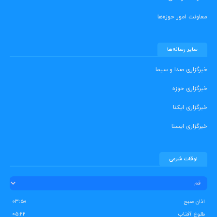
معاونت امور حوزه‌ها
سایر رسانه‌ها
خبرگزاری صدا و سیما
خبرگزاری حوزه
خبرگزاری ایکنا
خبرگزاری ایسنا
اوقات شرعی
اذان صبح
۰۳:۵۰
طلوع آفتاب
۰۵:۲۲