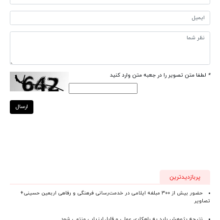
*
لطفا متن تصویر را در جعبه متن وارد کنید
ارسال
پربازدیدترین
حضور بیش از ۳۰۰ مبلغه ایلامی در خدمت‌رسانی فرهنگی و رفاهی اربعین حسینی+
تصاویر
نتیجه پژوهش باید به راهکاری عملی و قابل ارزیابی منتهی شود