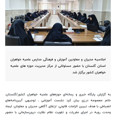
اجلاسیه مدیران و معاونین آموزش و فرهنگی مدارس علمیه خواهران
استان گلستان با حضور مسئولانی از مرکز مدیریت حوزه های علمیه
خواهران کشور برگزار شد.
به گزارش پایگاه خبری و رسانه‌ای حوزه‌های علمیه خواهران کشور/گلستان،
خانم معصومه درزی بیان کرد: نشست آموزشی ـ توجیهی آیین‌نامه‌های
انضباطی با هدف تبیین الزامات قانونی، ارتقای آگاهی مدیران و معاونان، ایجاد
وحدت رویه در اجرای مقررات و تقویت نظام نظارت درون‌سازمانی با حضور