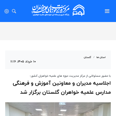
استان ها
گلستان
۱۰ خرداد ۱۴۰۵، ۱۱:۱۶
با حضور مسئولانی از مرکز مدیریت حوزه های علمیه خواهران کشور؛
اجلاسیه مدیران و معاونین آموزش و فرهنگی
مدارس علمیه خواهران گلستان برگزار شد