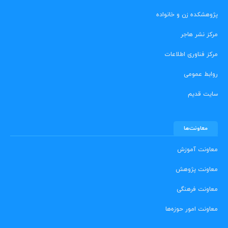
پژوهشکده زن و خانواده
مرکز نشر هاجر
مرکز فناوری اطلاعات
روابط عمومی
سایت قدیم
معاونت‌ها
معاونت آموزش
معاونت پژوهش
معاونت فرهنگی
معاونت امور حوزه‌ها