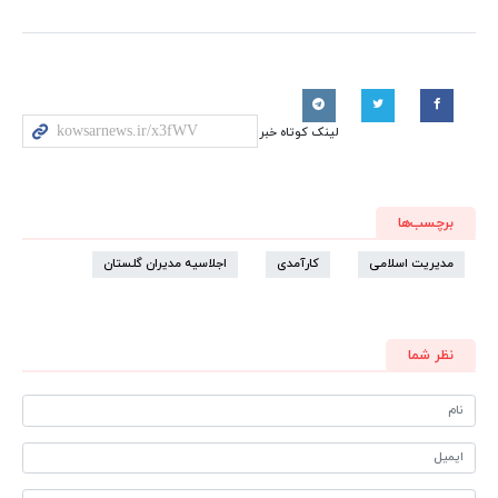
لینک کوتاه خبر
برچسب‌ها
مدیریت اسلامی
کارآمدی
اجلاسیه مدیران گلستان
نظر شما