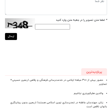
*
لطفا متن تصویر را در جعبه متن وارد کنید
ارسال
پربازدیدترین
حضور بیش از ۳۰۰ مبلغه ایلامی در خدمت‌رسانی فرهنگی و رفاهی اربعین حسینی+
تصاویر
والدین هلیکوپتری نباشیم
زنان، مهندسان عاطفه در تمدن‌سازی نوین اسلامی هستند/ اربعین بدون روایتگری
بانوان ناقص است