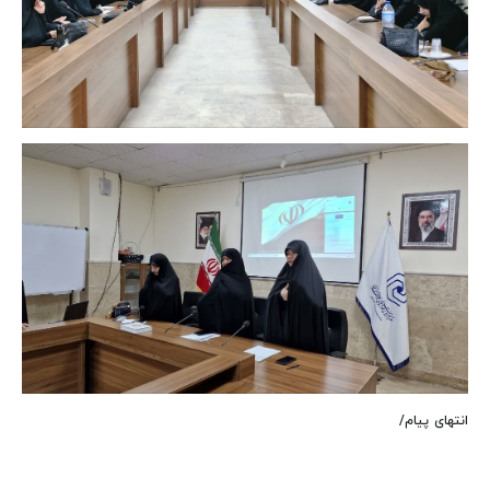
انتهای پیام/