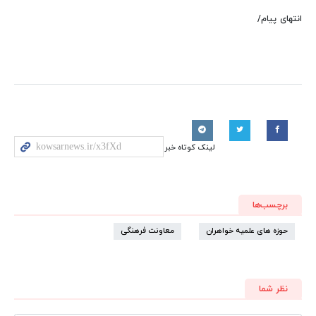
انتهای پیام/
لینک کوتاه خبر
برچسب‌ها
حوزه های علمیه خواهران
معاونت فرهنگی
نظر شما