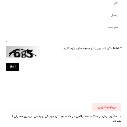
*
لطفا متن تصویر را در جعبه متن وارد کنید
ارسال
پربازدیدترین
حضور بیش از ۳۰۰ مبلغه ایلامی در خدمت‌رسانی فرهنگی و رفاهی اربعین حسینی+
تصاویر