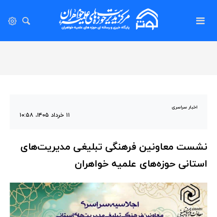
اخبار سراسری
۱۱ خرداد ۱۴۰۵، ۱۰:۵۸
نشست معاونین فرهنگی تبلیغی مدیریت‌های
استانی حوزه‌های علمیه خواهران