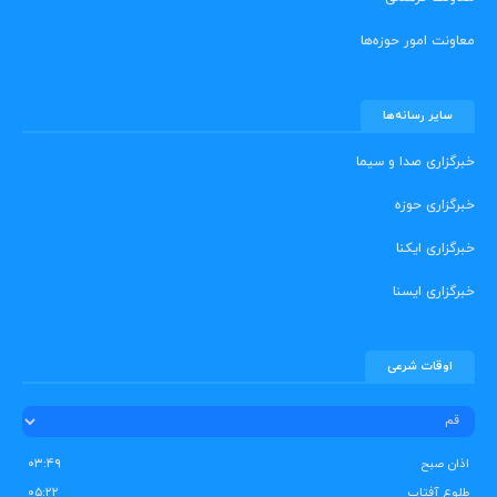
معاونت امور حوزه‌ها
سایر رسانه‌ها
خبرگزاری صدا و سیما
خبرگزاری حوزه
خبرگزاری ایکنا
خبرگزاری ایسنا
اوقات شرعی
اذان صبح
۰۳:۴۹
طلوع آفتاب
۰۵:۲۲