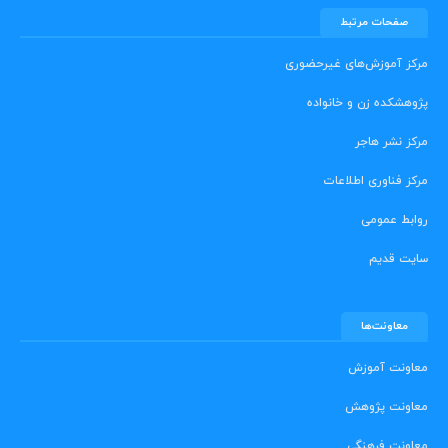
صفحات مرتبط
مرکز آموزش‌های غیرحضوری
پژوهشکده زن و خانواده
مرکز نشر هاجر
مرکز فناوری اطلاعات
روابط عمومی
سایت قدیم
معاونت‌ها
معاونت آموزش
معاونت پژوهش
معاونت فرهنگی