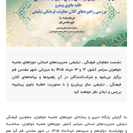
نشست معاونان فرهنگی ـ تبلیغی مدیریت‌های استانی حوزه‌های علمیه
خواهران سراسر کشور، ۱۲ و ۱۳ خرداد ۱۴۰۵ به میزبانی شهر مقدس قم
برگزار می‌شود و شرکت‌کنندگان در آن راهبردها و برنامه‌های کلان
فرهنگی ـ تبلیغی سال پیش‌رو را با محوریت «طلبه بانوی پیشرو»
بررسی و تبادل نظر خواهند کرد.
به گزارش پایگاه خبری و رسانه‌ای حوزه‌های علمیه خواهران، معاونین فرهنگی
تبلیغی مدیریت‌های استانی سراسر کشور حوزه‌های علمیه خواهران، سه‌شنبه
و چهارشنبه، دوازدهم و سیزدهم خردادماه ۱۴۰۵، در شهر مقدس قم گرد هم