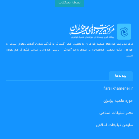
نسخه دسکتاپ
مرکز مدیریت حوزه‌های علمیه خواهران، با راهبرد اصلی گسترش و فراگیر نمودن آموزش علوم اسلامی و
حوزوی، امکان تحصیل خواهران را در صدها واحد آموزشی - تربیتی حوزوی در سراسر کشور فراهم نموده
است.
پیوندها
farsi.khamenei.ir
حوزه علمیه برادران
دفتر تبلیغات اسلامی
سازمان تبلیغات اسلامی