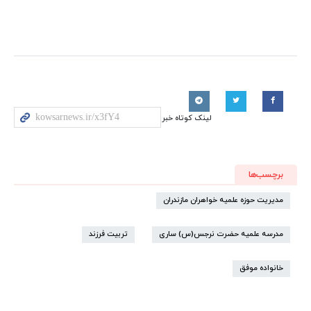
لینک کوتاه خبر
برچسب‌ها
مدیریت حوزه علمیه خواهران مازندران
مدرسه علمیه حضرت نرجس(س) ساری
تربیت فرزند
خانواده موفق