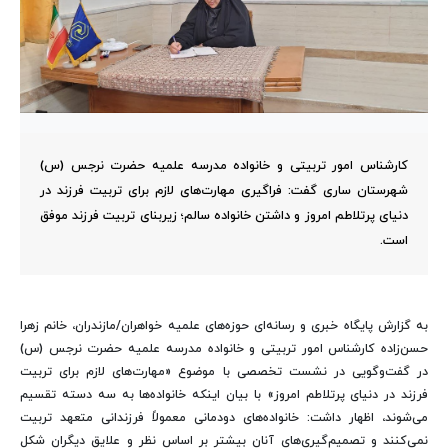
کارشناس امور تربیتی و خانواده مدرسه علمیه حضرت نرجس (س)
شهرستان ساری گفت: فراگیری مهارت‌های لازم برای تربیت فرزند در
دنیای پرتلاطم امروز و داشتن خانواده سالم؛ زیربنای تربیت فرزند موفق
است.
به گزارش پایگاه خبری و رسانه‌ای حوزه‌های علمیه خواهران/مازندران،
خانم زهرا
حسن‌زاده
کارشناس امور تربیتی و خانواده مدرسه علمیه حضرت نرجس (س)
در گفت‌وگویی
در نشست تخصصی با موضوع «مهارت‌های لازم برای تربیت
فرزند در دنیای پرتلاطم امروز» با بیان اینکه خانواده‌ها به سه دسته تقسیم
می‌شوند، اظهار داشت: خانواده‌های دودمانی معمولاً فرزندانی متعهد تربیت
نمی‌کنند و تصمیم‌گیری‌های آنان بیشتر بر اساس نظر و علایق دیگران شکل