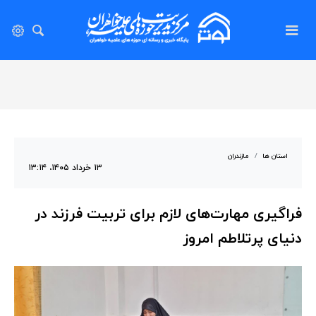
استان ها
مازندران
۱۳ خرداد ۱۴۰۵، ۱۳:۱۴
فراگیری مهارت‌های لازم برای تربیت فرزند در
دنیای پرتلاطم امروز