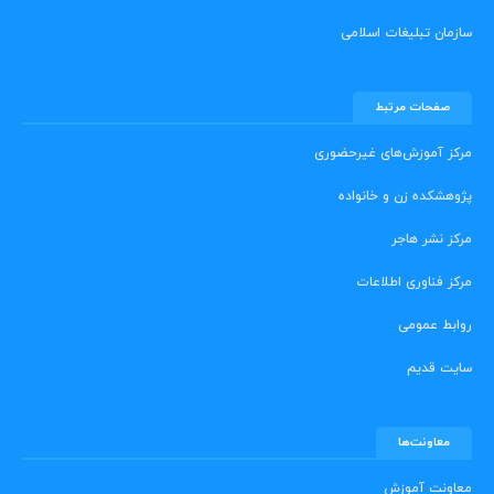
سازمان تبلیغات اسلامی
صفحات مرتبط
مرکز آموزش‌های غیرحضوری
پژوهشکده زن و خانواده
مرکز نشر هاجر
مرکز فناوری اطلاعات
روابط عمومی
سایت قدیم
معاونت‌ها
معاونت آموزش