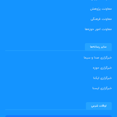
معاونت پژوهش
معاونت فرهنگی
معاونت امور حوزه‌ها
سایر رسانه‌ها
خبرگزاری صدا و سیما
خبرگزاری حوزه
خبرگزاری ایکنا
خبرگزاری ایسنا
اوقات شرعی