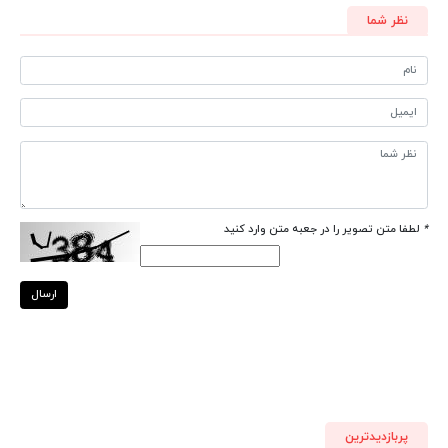
نظر شما
*
لطفا متن تصویر را در جعبه متن وارد کنید
ارسال
پربازدیدترین