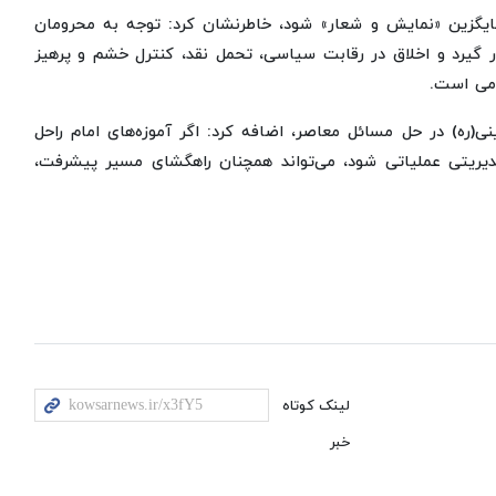
ایگزین «نمایش و شعار» شود، خاطرنشان کرد: توجه به محرومان
رار گیرد و اخلاق در رقابت سیاسی، تحمل نقد، کنترل خشم و پرهیز
امی است.
نی(ره) در حل مسائل معاصر، اضافه کرد: اگر آموزه‌های امام راحل
یریتی عملیاتی شود، می‌تواند همچنان راهگشای مسیر پیشرفت،
لینک کوتاه
خبر