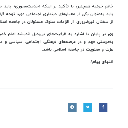
خانم خوئیه همچنین با تأکید بر اینکه «خدمت‌محوری» باید ج
باید به‌عنوان یکی از معیارهای دینداری اجتماعی مورد توجه ق
از سخنان غیرضروری، از الزامات سلوک مسئولان در جامعه اسل
وی در پایان با اشاره به ظرفیت‌های بی‌بدیل اندیشه امام خمی
به‌درستی فهم و در عرصه‌های فرهنگی، اجتماعی، سیاسی و مد
عزت و معنویت در جامعه اسلامی باشد.
انتهای پیام/