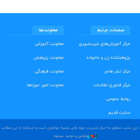
صفحات مرتبط
معاونت‌ها
مرکز آموزش‌های غیرحضوری
معاونت آموزش
پژوهشکده زن و خانواده
معاونت پژوهش
مرکز نشر هاجر
معاونت فرهنگی
مرکز فناوری اطلاعات
معاونت امور حوزه‌ها
روابط عمومی
سایت قدیم
ین سایت متعلق به مرکز مدیریت حوزه های علمیه خواهران است و استفاده از این مطالب بد
طراحی و تولید: نستوه