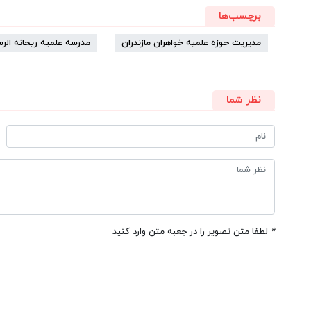
برچسب‌ها
مدیریت حوزه علمیه خواهران مازندران
مدرسه علمیه ریحانه الر
نظر شما
*
لطفا متن تصویر را در جعبه متن وارد کنید