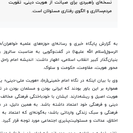
نسخه‌ای راهبردی برای صیانت از هویت دینی، تقویت
مردم‌سالاری و الگوی رفتاری مسئولان است.
به گزارش پایگاه خبری و رسانه‌ای حوزه‌های علمیه خواهران/
الرسول(سلام الله علیها) در گفت‌وگویی به مناسبت سالروز 
بنیان‌گذار کبیر انقلاب اسلامی، اظهار داشت: اندیشه امام راح
محور هویت، مقاومت، حکومت و سلوک.
وی با بیان اینکه در نگاه امام خمینی(ره)، «هویت ملی-دینی»
همواره بر این باور بودند که ایرانی بودن و مسلمان بودن در 
هویت اصیل و ریشه‌دارند. ایشان با خودباختگی فرهنگی مخالف 
دینی و فرهنگی خود اعتماد داشته باشد. به همین دلیل، در شرا
فرهنگی و سبک زندگی وارداتی باشد؛ به‌گونه‌ای که اعتماد به
اخلاق، عدالت و مسئولیت‌پذیری اجتماعی مورد توجه قرار گیرد.