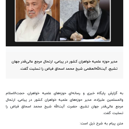
مدیر حوزه علمیه خواهران کشور در پیامی، ارتحال مرجع عالی‌قدر جهان
تشیع، آیت‌الله‌العظمی شیخ محمد اسحاق فیاض را تسلیت گفت.
به گزارش پایگاه خبری و رسانه‌ای حوزه‌های علمیه خواهران، حجت‌الاسلام
والمسلمین علیزاده، مدیر حوزه‌های علمیه خواهران کشور در پیامی، ارتحال
مرجع عالی‌قدر جهان تشیع، حضرت آیت‌الله‌ شیخ محمد اسحاق فیاض را
تسلیت گفت.
متن پیام به شرح ذیل است: