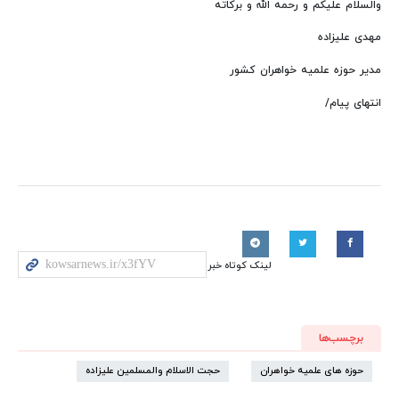
والسلام علیکم و رحمه الله و برکاته
مهدی علیزاده
مدیر حوزه علمیه خواهران کشور
انتهای پیام/
لینک کوتاه خبر
برچسب‌ها
حوزه های علمیه خواهران
حجت الاسلام والمسلمین علیزاده