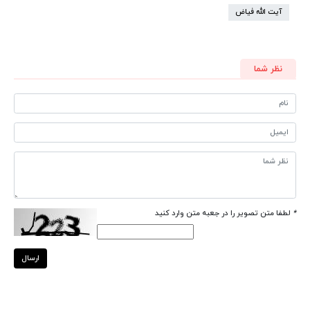
آیت الله فیاض
نظر شما
*
لطفا متن تصویر را در جعبه متن وارد کنید
ارسال