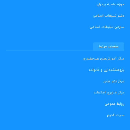
حوزه علمیه برادران
دفتر تبلیغات اسلامی
سازمان تبلیغات اسلامی
صفحات مرتبط
مرکز آموزش‌های غیرحضوری
پژوهشکده زن و خانواده
مرکز نشر هاجر
مرکز فناوری اطلاعات
روابط عمومی
سایت قدیم