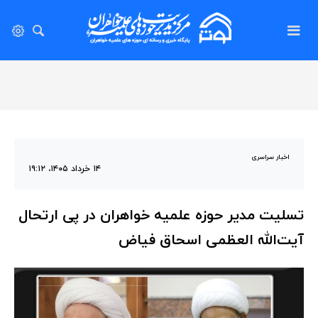
اخبار سراسری
۱۴ خرداد ۱۴۰۵، ۱۹:۱۲
تسلیت مدیر حوزه علمیه خواهران در پی ارتحال
آیت‌الله‌ العظمی اسحاق فیاض