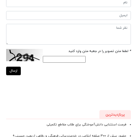
*
لطفا متن تصویر را در جعبه متن وارد کنید
ارسال
پربازدیدترین
فرصت استثنایی دانش‌آموختگی برای طلاب مقاطع تکمیلی
حضور بیش از ۳۰۰ مبلغه ایلامی در خدمت‌رسانی فرهنگی و رفاهی اربعین حسینی+