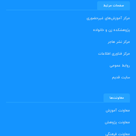
صفحات مرتبط
مرکز آموزش‌های غیرحضوری
پژوهشکده زن و خانواده
مرکز نشر هاجر
مرکز فناوری اطلاعات
روابط عمومی
سایت قدیم
معاونت‌ها
معاونت آموزش
معاونت پژوهش
معاونت فرهنگی