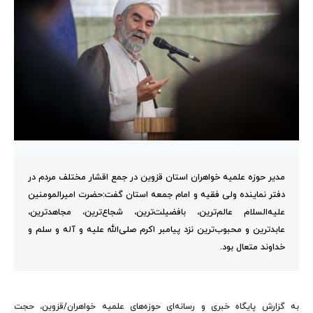
مدیر حوزه علمیه خواهران استان قزوین در جمع اقشار مختلف مردم در
دفتر نماینده ولی فقیه و امام جمعه استان گفت:حضرت امیرالمومنین
علیه‌السلام عالم‌ترین، بافضیلت‌ترین، شجاع‌ترین، مجاهدترین،
عابدترین و محبوب‌ترین نزد پیامبر اکرم صلی‌الله علیه و آله و سلم و
خداوند متعال بود.
به گزارش پایگاه خبری و رسانه‌ای حوزه‌های علمیه خواهران/قزوین، حجت