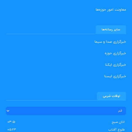
معاونت امور حوزه‌ها
سایر رسانه‌ها
خبرگزاری صدا و سیما
خبرگزاری حوزه
خبرگزاری ایکنا
خبرگزاری ایسنا
اوقات شرعی
اذان صبح
۰۳:۵۱
طلوع آفتاب
۰۵:۲۳