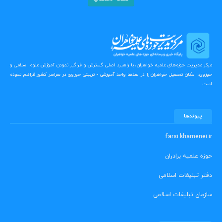
مرکز مدیریت حوزه‌های علمیه خواهران، با راهبرد اصلی گسترش و فراگیر نمودن آموزش علوم اسلامی و
حوزوی، امکان تحصیل خواهران را در صدها واحد آموزشی - تربیتی حوزوی در سراسر کشور فراهم نموده
است.
پیوندها
farsi.khamenei.ir
حوزه علمیه برادران
دفتر تبلیغات اسلامی
سازمان تبلیغات اسلامی