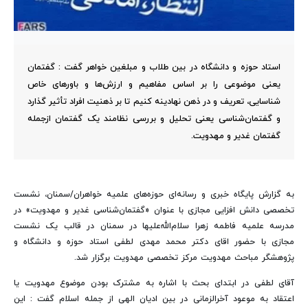
استاد حوزه و دانشگاه در بین طلاب و مبلغین خواهر گفت : گفتمان
یعنی موضوعی را بر اساس مفاهیم و ارزش‌ها و باورهای خاص
شناسایی، تعریف و در ذهن نهادینه کنیم تا بر ذهنیت افراد تأثیر گذارد
و گفتمان‌شناسی یعنی تحلیل و بررسی نظامند یک گفتمان ازجمله
گفتمان غدیر و مهدویت.
به گزارش پایگاه خبری و رسانه‌ای حوزه‌های علمیه خواهران/سمنان، نشست
تخصصی دانش افزایی مجازی با عنوان «گفتمان‌شناسی غدیر و مهدویت» در
مدرسه علمیه فاطمه زهرا سلام‌الله‌علیها در سمنان در قالب یک نشست
مجازی با حضور اقای دکتر محمد مهدی لطفی استاد حوزه و دانشگاه و
پژوهشگر مباحث مهدویت مرکز تخصصی مهدویت برگزار شد.
آقای لطفی در ابتدای بحث با اشاره به مشترک بودن موضوع مهدویت یا
اعتقاد به موعود آخرالزمانی در بین ادیان الهی از جمله اسلام گفت : این