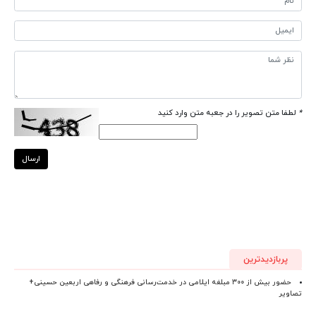
*
لطفا متن تصویر را در جعبه متن وارد کنید
ارسال
پربازدیدترین
حضور بیش از ۳۰۰ مبلغه ایلامی در خدمت‌رسانی فرهنگی و رفاهی اربعین حسینی+
تصاویر