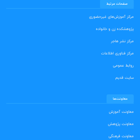
صفحات مرتبط
مرکز آموزش‌های غیرحضوری
پژوهشکده زن و خانواده
مرکز نشر هاجر
مرکز فناوری اطلاعات
روابط عمومی
سایت قدیم
معاونت‌ها
معاونت آموزش
معاونت پژوهش
معاونت فرهنگی