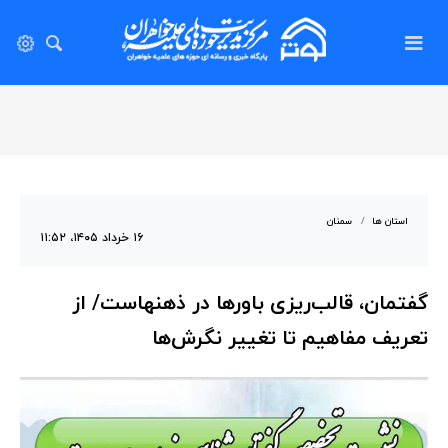
استان ها
سمنان
۱۶ خرداد ۱۴۰۵، ۱۱:۵۲
گفتمان، قالب‌ریزی باورها در ذهنهاست/ از
تعریف مفاهیم تا تغییر نگرش‌ها