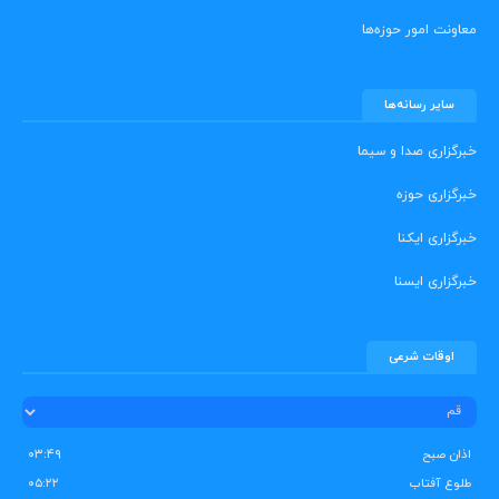
معاونت امور حوزه‌ها
سایر رسانه‌ها
خبرگزاری صدا و سیما
خبرگزاری حوزه
خبرگزاری ایکنا
خبرگزاری ایسنا
اوقات شرعی
اذان صبح
۰۳:۴۹
طلوع آفتاب
۰۵:۲۲