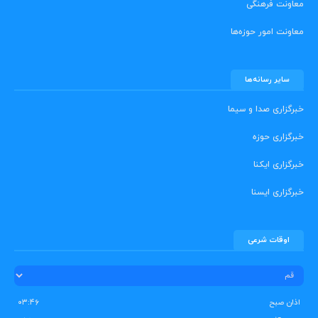
معاونت فرهنگی
معاونت امور حوزه‌ها
سایر رسانه‌ها
خبرگزاری صدا و سیما
خبرگزاری حوزه
خبرگزاری ایکنا
خبرگزاری ایسنا
اوقات شرعی
اذان صبح
۰۳:۴۶