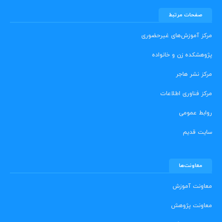
صفحات مرتبط
مرکز آموزش‌های غیرحضوری
پژوهشکده زن و خانواده
مرکز نشر هاجر
مرکز فناوری اطلاعات
روابط عمومی
سایت قدیم
معاونت‌ها
معاونت آموزش
معاونت پژوهش