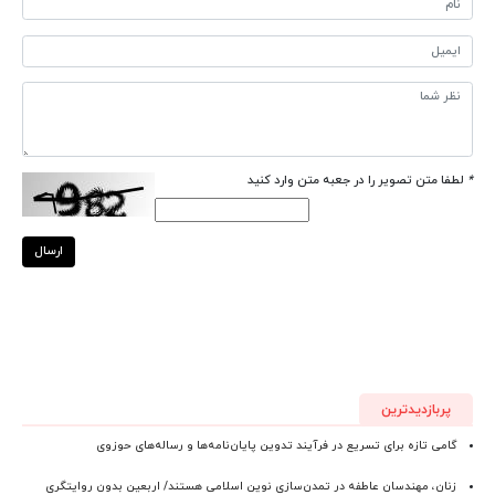
*
لطفا متن تصویر را در جعبه متن وارد کنید
ارسال
پربازدیدترین
گامی تازه برای تسریع در فرآیند تدوین پایان‌نامه‌ها و رساله‌های حوزوی
زنان، مهندسان عاطفه در تمدن‌سازی نوین اسلامی هستند/ اربعین بدون روایتگری