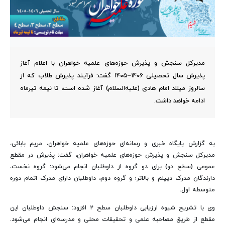
مدیرکل سنجش و پذیرش حوزه‌های علمیه خواهران با اعلام آغاز
پذیرش سال تحصیلی ۱۴۰۶–۱۴۰۵ گفت: فرآیند پذیرش طلاب که از
سالروز میلاد امام هادی (علیه‌السلام) آغاز شده است، تا نیمه تیرماه
ادامه خواهد داشت.
به گزارش پایگاه خبری و رسانه‌ای حوزه‌های علمیه خواهران، مریم بابائی،
مدیرکل سنجش و پذیرش حوزه‌های علمیه خواهران، گفت: پذیرش در مقطع
عمومی (سطح دو) برای دو گروه از داوطلبان انجام می‌شود: گروه نخست،
دارندگان مدرک دیپلم و بالاتر؛ و گروه دوم، داوطلبان دارای مدرک اتمام دوره
متوسطه اول.
وی با تشریح شیوه ارزیابی داوطلبان سطح ۲ افزود: سنجش داوطلبان این
مقطع از طریق مصاحبه علمی و تحقیقات محلی و مدرسه‌ای انجام می‌شود.