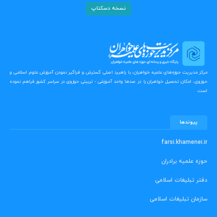
نسخه دسکتاپ
مرکز مدیریت حوزه‌های علمیه خواهران، با راهبرد اصلی گسترش و فراگیر نمودن آموزش علوم اسلامی و
حوزوی، امکان تحصیل خواهران را در صدها واحد آموزشی - تربیتی حوزوی در سراسر کشور فراهم نموده
است.
پیوندها
farsi.khamenei.ir
حوزه علمیه برادران
دفتر تبلیغات اسلامی
سازمان تبلیغات اسلامی