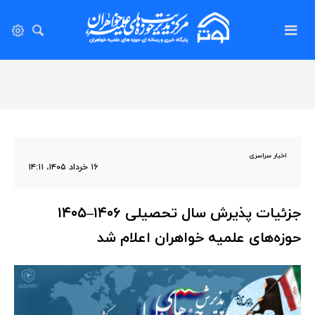
اخبار سراسری
۱۶ خرداد ۱۴۰۵، ۱۴:۱۱
جزئیات پذیرش سال تحصیلی ۱۴۰۶–۱۴۰۵
حوزه‌های علمیه خواهران اعلام شد