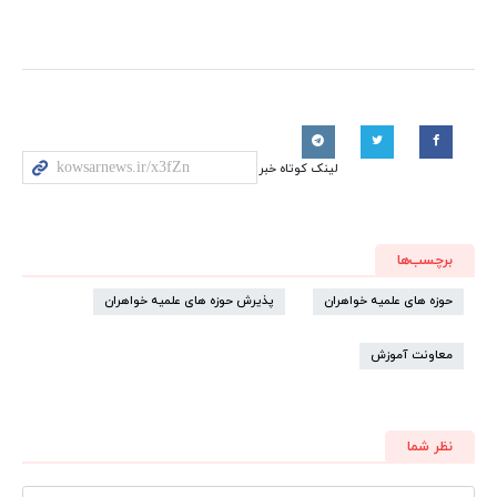
لینک کوتاه خبر
برچسب‌ها
حوزه های علمیه خواهران
پذیرش حوزه های علمیه خواهران
معاونت آموزش
نظر شما