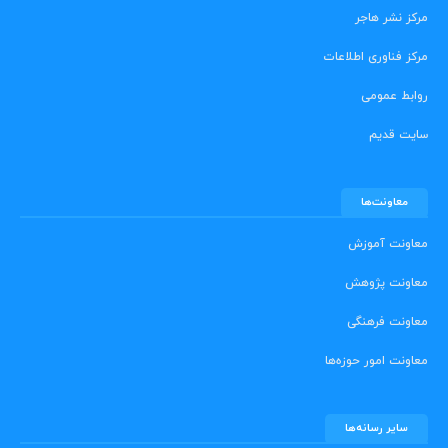
مرکز نشر هاجر
مرکز فناوری اطلاعات
روابط عمومی
سایت قدیم
معاونت‌ها
معاونت آموزش
معاونت پژوهش
معاونت فرهنگی
معاونت امور حوزه‌ها
سایر رسانه‌ها