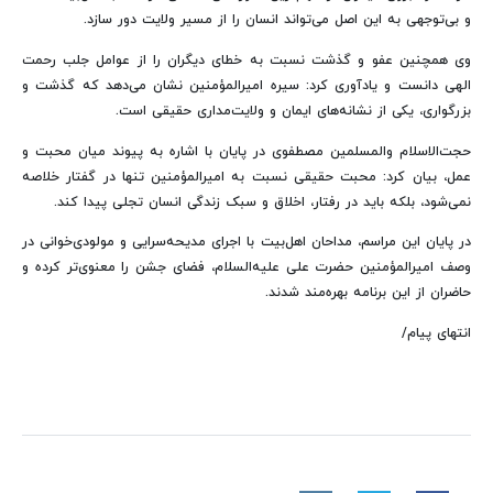
و بی‌توجهی به این اصل می‌تواند انسان را از مسیر ولایت دور سازد.
وی همچنین عفو و گذشت نسبت به خطای دیگران را از عوامل جلب رحمت
الهی دانست و یادآوری کرد: سیره امیرالمؤمنین نشان می‌دهد که گذشت و
بزرگواری، یکی از نشانه‌های ایمان و ولایت‌مداری حقیقی است.
حجت‌الاسلام والمسلمین مصطفوی در پایان با اشاره به پیوند میان محبت و
عمل، بیان کرد: محبت حقیقی نسبت به امیرالمؤمنین تنها در گفتار خلاصه
نمی‌شود، بلکه باید در رفتار، اخلاق و سبک زندگی انسان تجلی پیدا کند.
در پایان این مراسم، مداحان اهل‌بیت با اجرای مدیحه‌سرایی و مولودی‌خوانی در
وصف امیرالمؤمنین حضرت علی علیه‌السلام، فضای جشن را معنوی‌تر کرده و
حاضران از این برنامه بهره‌مند شدند.
انتهای پیام/