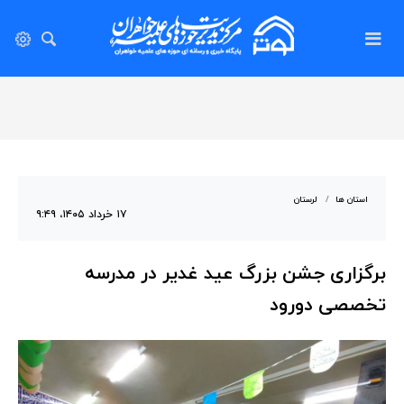
استان ها
لرستان
۱۷ خرداد ۱۴۰۵، ۹:۴۹
برگزاری جشن بزرگ عید غدیر در مدرسه
تخصصی دورود