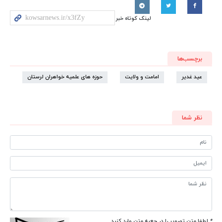
لینک کوتاه خبر
برچسب‌ها
عید غدیر
امامت و ولایت
حوزه های علمیه خواهران لرستان
نظر شما
*
لطفا متن تصویر را در جعبه متن وارد کنید