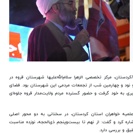
کردستان، مرکز تخصصی الزهرا سلام‌الله‌علیها شهرستان قروه در
و نود و چهارمین شب از تجمعات مردمی این شهرستان بود. فضای
ی به خود گرفت و حضور گسترده مردم ولایت‌مدار قروه جلوه‌ای
 علمیه خواهران استان کردستان، در سخنانی به دو محور اصلی
 کرد و گفت: از نهم تا بیست‌وپنجم ذی‌الحجه، نوزده مناسبت
قیق و بررسی دارد.