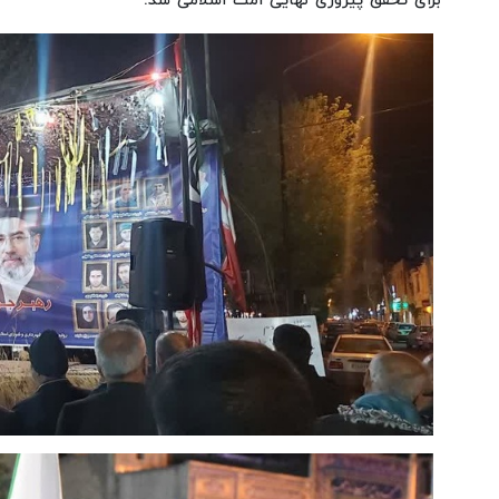
برای تحقق پیروزی نهایی امت اسلامی شد.