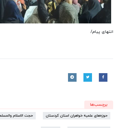
انتهای پیام/
برچسب‌ها
حوزه‌های علمیه خواهران استان کردستان
حجت الاسلام والمسلم